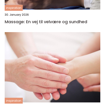
inspiration
30. January 2026
Massage: En vej til velvære og sundhed
inspiration