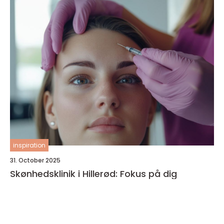
inspiration
31. October 2025
Skønhedsklinik i Hillerød: Fokus på dig