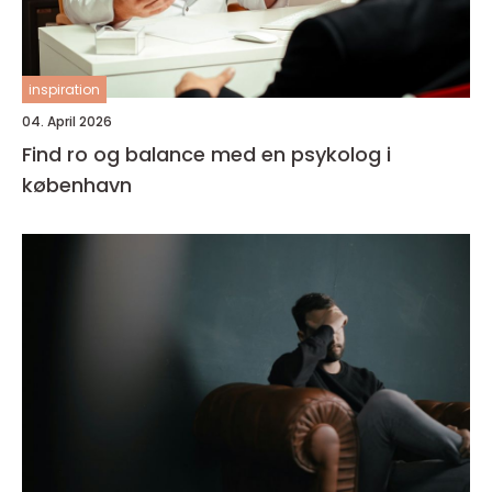
inspiration
04. April 2026
Find ro og balance med en psykolog i
københavn