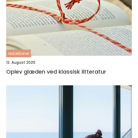
redaktionel
12. August 2025
Oplev glæden ved klassisk litteratur