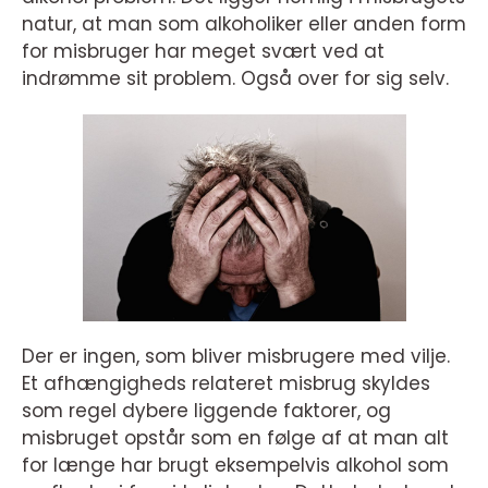
natur, at man som alkoholiker eller anden form
for misbruger har meget svært ved at
indrømme sit problem. Også over for sig selv.
Der er ingen, som bliver misbrugere med vilje.
Et afhængigheds relateret misbrug skyldes
som regel dybere liggende faktorer, og
misbruget opstår som en følge af at man alt
for længe har brugt eksempelvis alkohol som