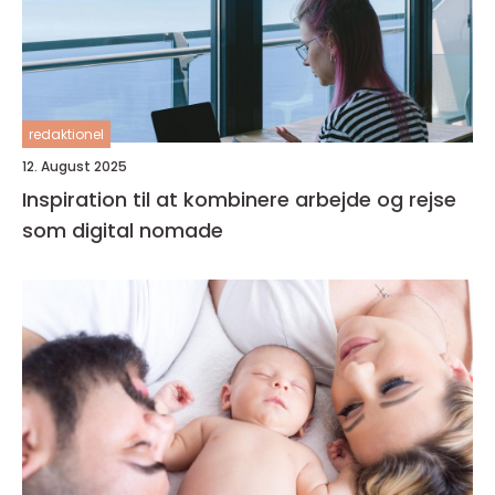
redaktionel
12. August 2025
Inspiration til at kombinere arbejde og rejse
som digital nomade