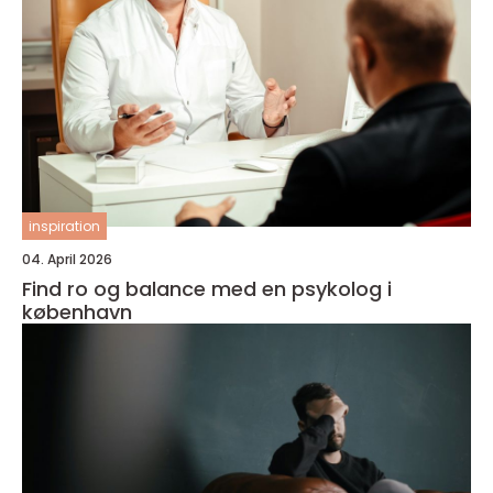
inspiration
04. April 2026
Find ro og balance med en psykolog i
københavn