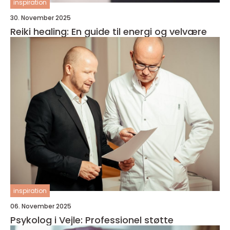
inspiration
30. November 2025
Reiki healing: En guide til energi og velvære
inspiration
06. November 2025
Psykolog i Vejle: Professionel støtte