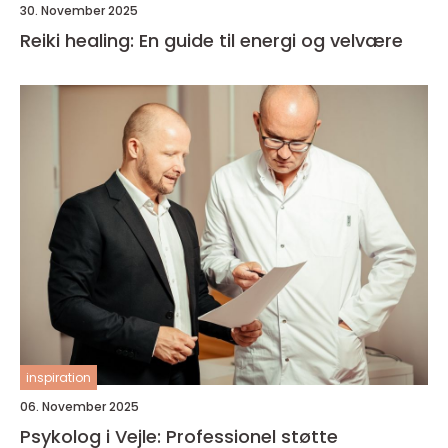
30. November 2025
Reiki healing: En guide til energi og velvære
inspiration
06. November 2025
Psykolog i Vejle: Professionel støtte