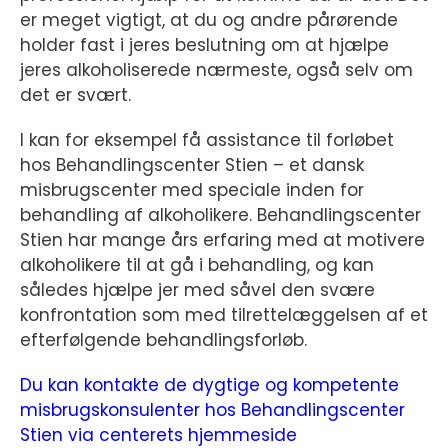
er meget vigtigt, at du og andre pårørende
holder fast i jeres beslutning om at hjælpe
jeres alkoholiserede nærmeste, også selv om
det er svært.
I kan for eksempel få assistance til forløbet
hos Behandlingscenter Stien – et dansk
misbrugscenter med speciale inden for
behandling af alkoholikere. Behandlingscenter
Stien har mange års erfaring med at motivere
alkoholikere til at gå i behandling, og kan
således hjælpe jer med såvel den svære
konfrontation som med tilrettelæggelsen af et
efterfølgende behandlingsforløb.
Du kan kontakte de dygtige og kompetente
misbrugskonsulenter hos Behandlingscenter
Stien via centerets hjemmeside