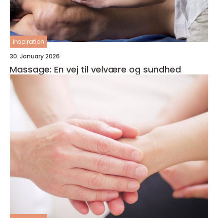
inspiration
30. January 2026
Massage: En vej til velvære og sundhed