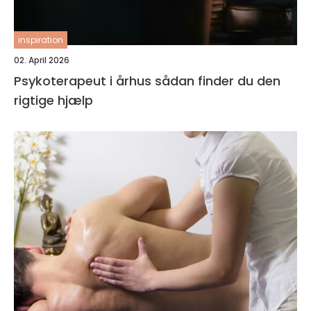
inspiration
02. April 2026
Psykoterapeut i århus sådan finder du den
rigtige hjælp