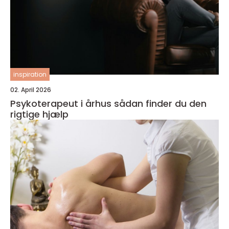
inspiration
02. April 2026
Psykoterapeut i århus sådan finder du den
rigtige hjælp