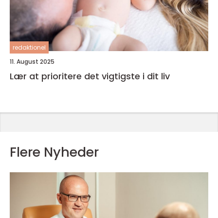
redaktionel
11. August 2025
Lær at prioritere det vigtigste i dit liv
Flere Nyheder