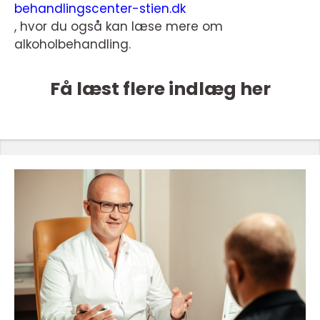
behandlingscenter-stien.dk
, hvor du også kan læse mere om
alkoholbehandling.
Få læst flere indlæg her