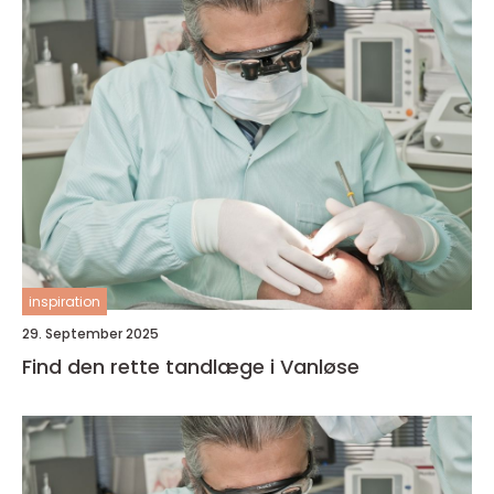
inspiration
29. September 2025
Find den rette tandlæge i Vanløse