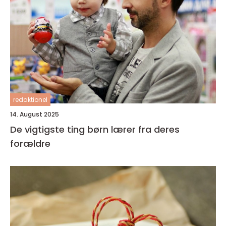
redaktionel
14. August 2025
De vigtigste ting børn lærer fra deres
forældre