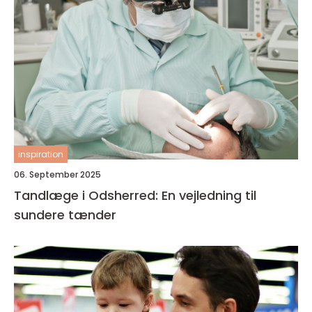
inspiration
06. September 2025
Tandlæge i Odsherred: En vejledning til
sundere tænder