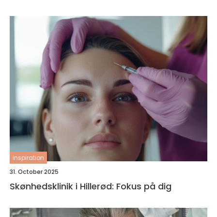
inspiration
31. October 2025
Skønhedsklinik i Hillerød: Fokus på dig