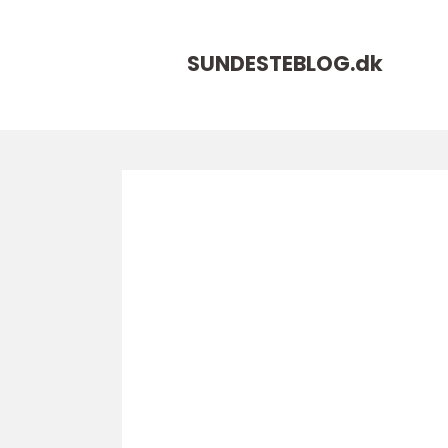
SUNDESTEBLOG.
dk