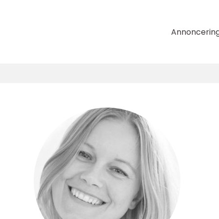
Annoncerin