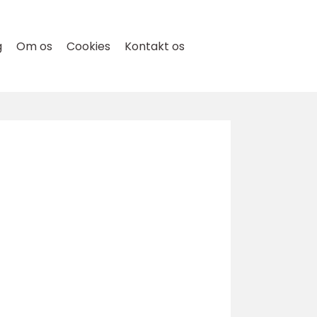
g
Om os
Cookies
Kontakt os