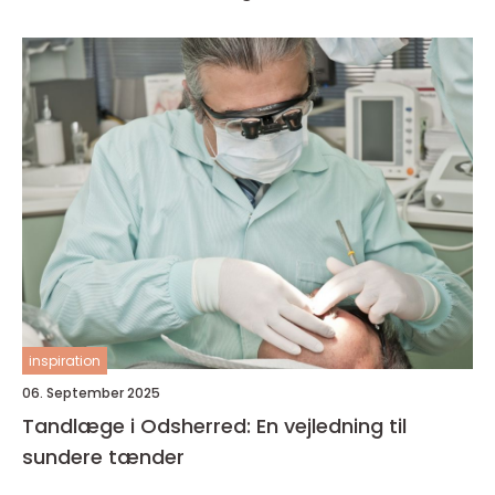
inspiration
06. September 2025
Tandlæge i Odsherred: En vejledning til
sundere tænder