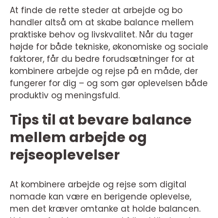
At finde de rette steder at arbejde og bo
handler altså om at skabe balance mellem
praktiske behov og livskvalitet. Når du tager
højde for både tekniske, økonomiske og sociale
faktorer, får du bedre forudsætninger for at
kombinere arbejde og rejse på en måde, der
fungerer for dig – og som gør oplevelsen både
produktiv og meningsfuld.
Tips til at bevare balance
mellem arbejde og
rejseoplevelser
At kombinere arbejde og rejse som digital
nomade kan være en berigende oplevelse,
men det kræver omtanke at holde balancen.