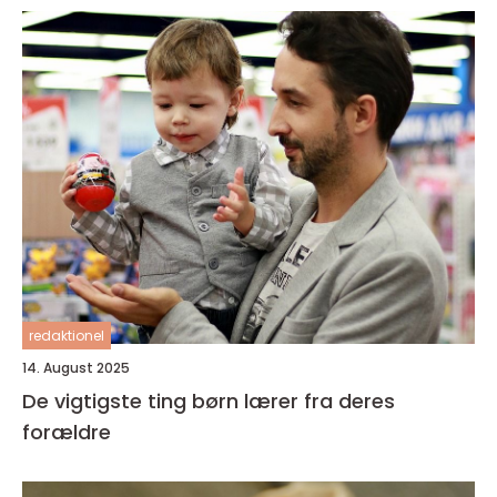
redaktionel
14. August 2025
De vigtigste ting børn lærer fra deres
forældre