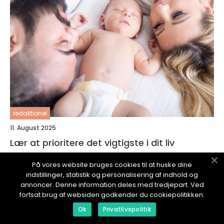
redaktionel
11. August 2025
Lær at prioritere det vigtigste i dit liv
På vores website bruges cookies til at huske dine
indstillinger, statistik og personalisering af indhold og
annoncer. Denne information deles med tredjepart. Ved
fortsat brug af websiden godkender du cookiepolitikken.
Ok
Privatlivspolitik