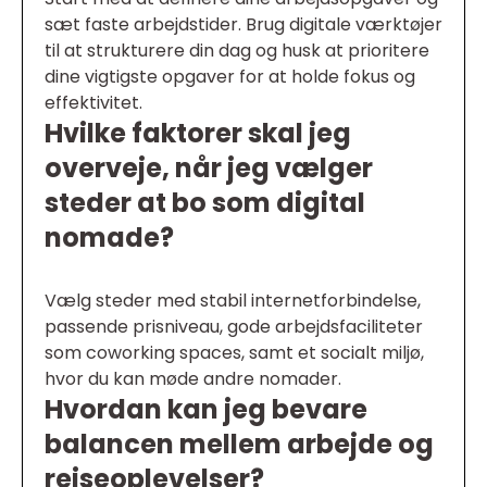
sæt faste arbejdstider. Brug digitale værktøjer
til at strukturere din dag og husk at prioritere
dine vigtigste opgaver for at holde fokus og
effektivitet.
Hvilke faktorer skal jeg
overveje, når jeg vælger
steder at bo som digital
nomade?
Vælg steder med stabil internetforbindelse,
passende prisniveau, gode arbejdsfaciliteter
som coworking spaces, samt et socialt miljø,
hvor du kan møde andre nomader.
Hvordan kan jeg bevare
balancen mellem arbejde og
rejseoplevelser?