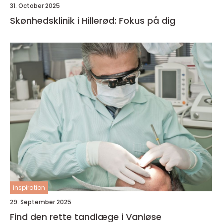
31. October 2025
Skønhedsklinik i Hillerød: Fokus på dig
inspiration
29. September 2025
Find den rette tandlæge i Vanløse