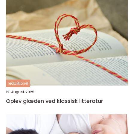
redaktionel
12. August 2025
Oplev glæden ved klassisk litteratur