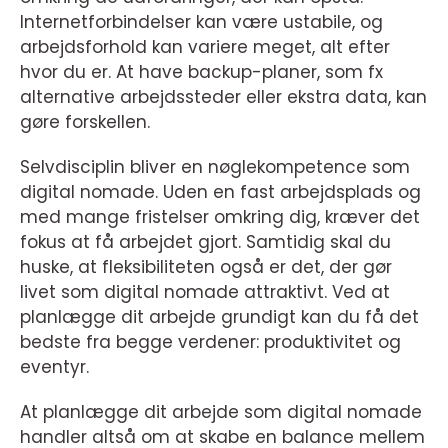
Internetforbindelser kan være ustabile, og
arbejdsforhold kan variere meget, alt efter
hvor du er. At have backup-planer, som fx
alternative arbejdssteder eller ekstra data, kan
gøre forskellen.
Selvdisciplin bliver en nøglekompetence som
digital nomade. Uden en fast arbejdsplads og
med mange fristelser omkring dig, kræver det
fokus at få arbejdet gjort. Samtidig skal du
huske, at fleksibiliteten også er det, der gør
livet som digital nomade attraktivt. Ved at
planlægge dit arbejde grundigt kan du få det
bedste fra begge verdener: produktivitet og
eventyr.
At planlægge dit arbejde som digital nomade
handler altså om at skabe en balance mellem