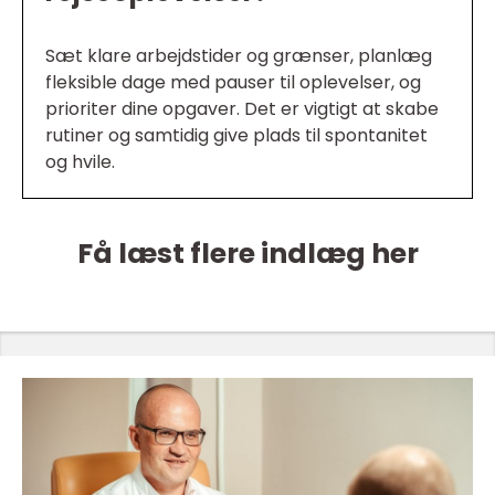
Sæt klare arbejdstider og grænser, planlæg
fleksible dage med pauser til oplevelser, og
prioriter dine opgaver. Det er vigtigt at skabe
rutiner og samtidig give plads til spontanitet
og hvile.
Få læst flere indlæg her