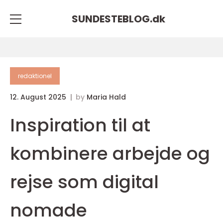
SUNDESTEBLOG.
dk
redaktionel
12. August 2025
by
Maria Hald
Inspiration til at
kombinere arbejde og
rejse som digital
nomade