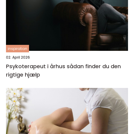
inspiration
02. April 2026
Psykoterapeut i århus sådan finder du den
rigtige hjælp