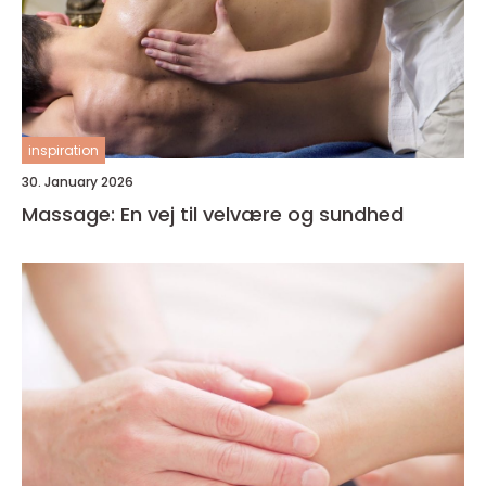
inspiration
30. January 2026
Massage: En vej til velvære og sundhed