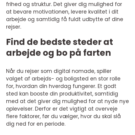
frihed og struktur. Det giver dig mulighed for
at bevare motivationen, levere kvalitet i dit
arbejde og samtidig få fuldt udbytte af dine
rejser.
Find de bedste steder at
arbejde og bo på farten
Når du rejser som digital nomade, spiller
valget af arbejds- og boligsted en stor rolle
for, hvordan din hverdag fungerer. Et godt
sted kan booste din produktivitet, samtidig
med at det giver dig mulighed for at nyde nye
oplevelser. Derfor er det vigtigt at overveje
flere faktorer, før du vælger, hvor du skal slå
dig ned for en periode.