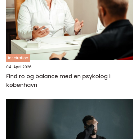
inspiration
04. April 2026
Find ro og balance med en psykolog i
københavn