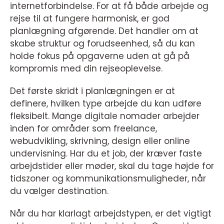
internetforbindelse. For at få både arbejde og
rejse til at fungere harmonisk, er god
planlægning afgørende. Det handler om at
skabe struktur og forudseenhed, så du kan
holde fokus på opgaverne uden at gå på
kompromis med din rejseoplevelse.
Det første skridt i planlægningen er at
definere, hvilken type arbejde du kan udføre
fleksibelt. Mange digitale nomader arbejder
inden for områder som freelance,
webudvikling, skrivning, design eller online
undervisning. Har du et job, der kræver faste
arbejdstider eller møder, skal du tage højde for
tidszoner og kommunikationsmuligheder, når
du vælger destination.
Når du har klarlagt arbejdstypen, er det vigtigt