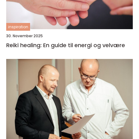
inspiration
30. November 2025
Reiki healing: En guide til energi og velvære