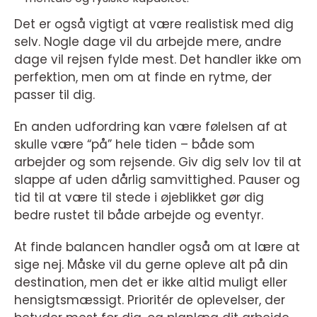
Det er også vigtigt at være realistisk med dig
selv. Nogle dage vil du arbejde mere, andre
dage vil rejsen fylde mest. Det handler ikke om
perfektion, men om at finde en rytme, der
passer til dig.
En anden udfordring kan være følelsen af at
skulle være “på” hele tiden – både som
arbejder og som rejsende. Giv dig selv lov til at
slappe af uden dårlig samvittighed. Pauser og
tid til at være til stede i øjeblikket gør dig
bedre rustet til både arbejde og eventyr.
At finde balancen handler også om at lære at
sige nej. Måske vil du gerne opleve alt på din
destination, men det er ikke altid muligt eller
hensigtsmæssigt. Prioritér de oplevelser, der