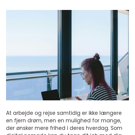
At arbejde og rejse samtidig er ikke længere
en fjern drøm, men en mulighed for mange,
der ønsker mere frihed i deres hverdag. Som