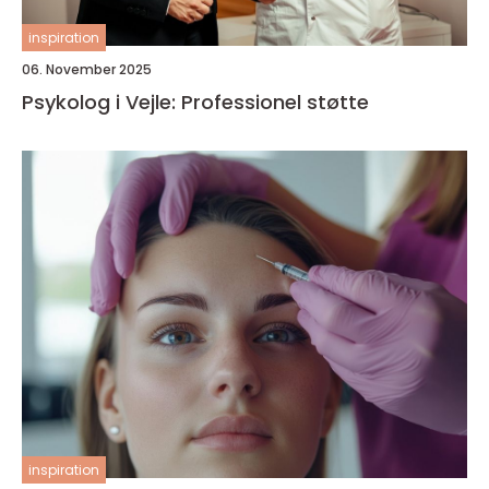
inspiration
06. November 2025
Psykolog i Vejle: Professionel støtte
inspiration