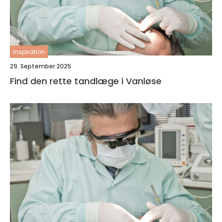
inspiration
29. September 2025
Find den rette tandlæge i Vanløse