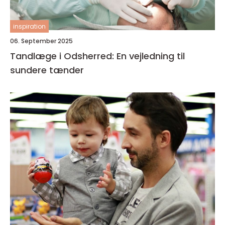
inspiration
06. September 2025
Tandlæge i Odsherred: En vejledning til
sundere tænder