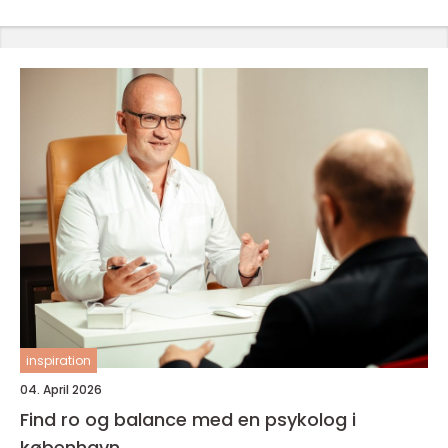
inspiration
04. April 2026
Find ro og balance med en psykolog i
københavn