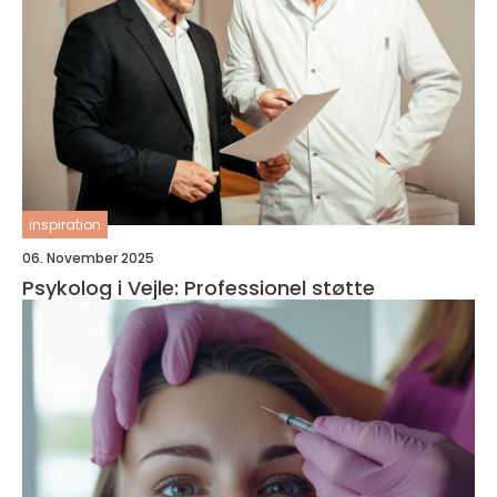
inspiration
06. November 2025
Psykolog i Vejle: Professionel støtte