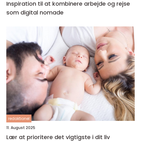
Inspiration til at kombinere arbejde og rejse
som digital nomade
redaktionel
11. August 2025
Lær at prioritere det vigtigste i dit liv