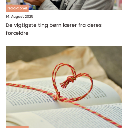
redaktionel
14. August 2025
De vigtigste ting børn lærer fra deres
forældre