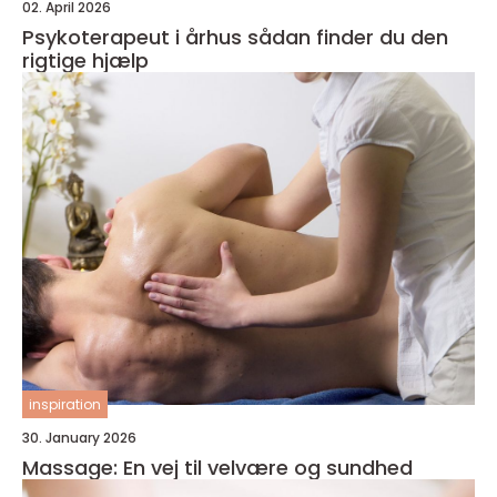
02. April 2026
Psykoterapeut i århus sådan finder du den
rigtige hjælp
inspiration
30. January 2026
Massage: En vej til velvære og sundhed