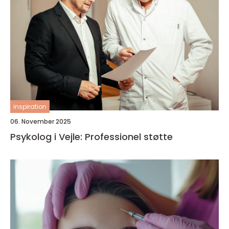
inspiration
06. November 2025
Psykolog i Vejle: Professionel støtte