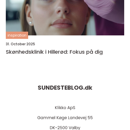
inspiration
31. October 2025
Skønhedsklinik i Hillerød: Fokus på dig
SUNDESTEBLOG.
dk