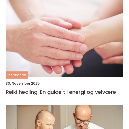
inspiration
30. November 2025
Reiki healing: En guide til energi og velvære