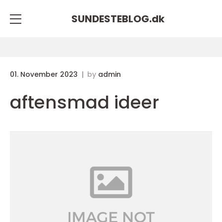
SUNDESTEBLOG.
dk
01. November 2023
by
admin
aftensmad ideer