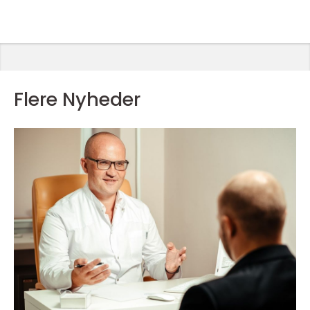
Flere Nyheder