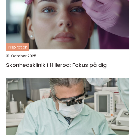
inspiration
31. October 2025
Skønhedsklinik i Hillerød: Fokus på dig