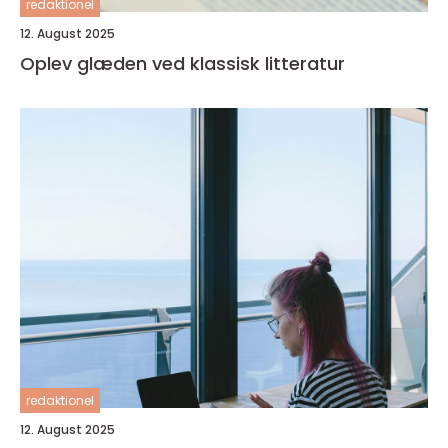
redaktionel
12. August 2025
Oplev glæden ved klassisk litteratur
redaktionel
12. August 2025