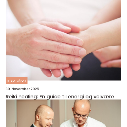
inspiration
30. November 2025
Reiki healing: En guide til energi og velvære