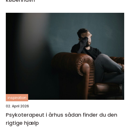
inspiration
02. April 2026
Psykoterapeut i århus sådan finder du den
rigtige hjælp