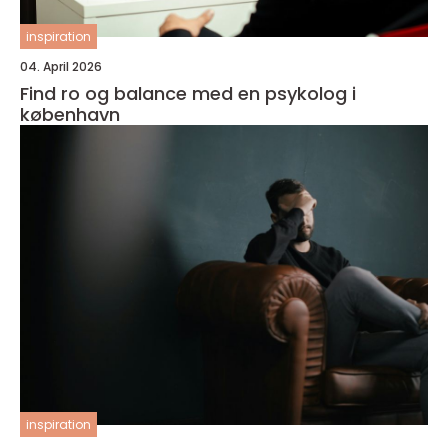
inspiration
04. April 2026
Find ro og balance med en psykolog i
københavn
inspiration