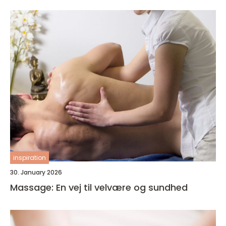
inspiration
30. January 2026
Massage: En vej til velvære og sundhed