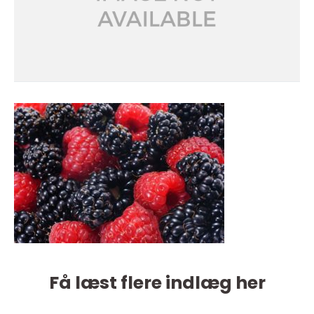
Få læst flere indlæg her