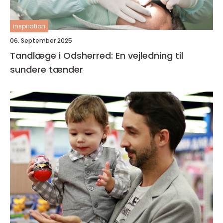
inspiration
06. September 2025
Tandlæge i Odsherred: En vejledning til
sundere tænder