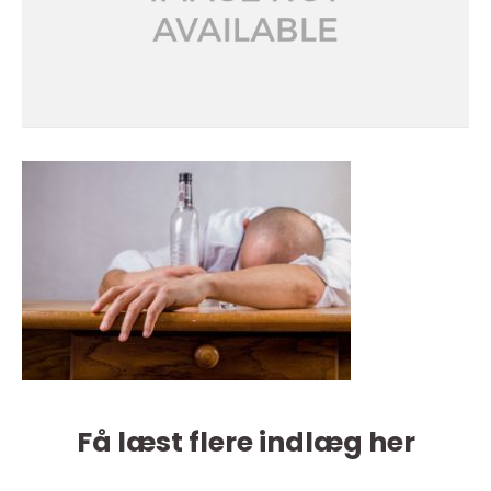
Få læst flere indlæg her