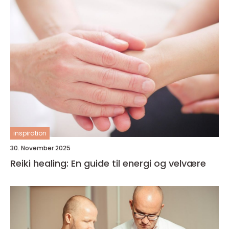
inspiration
30. November 2025
Reiki healing: En guide til energi og velvære