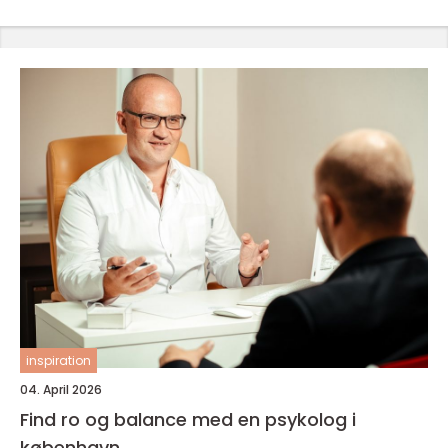
inspiration
04. April 2026
Find ro og balance med en psykolog i
københavn