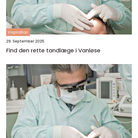
inspiration
29. September 2025
Find den rette tandlæge i Vanløse