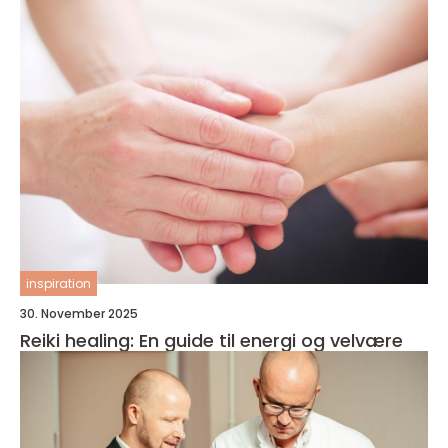
inspiration
30. November 2025
Reiki healing: En guide til energi og velvære