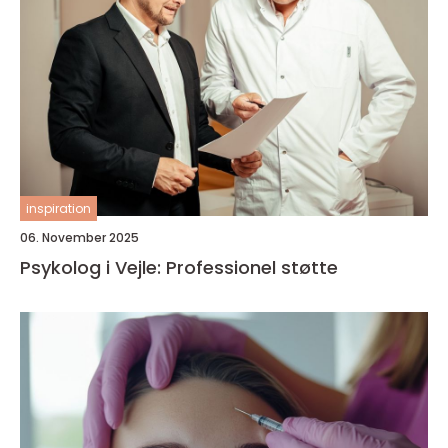
inspiration
06. November 2025
Psykolog i Vejle: Professionel støtte