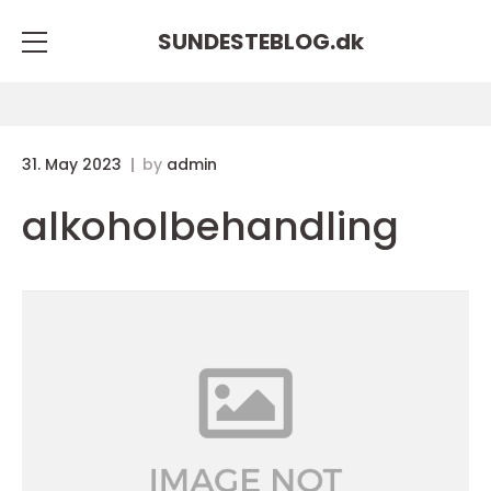
SUNDESTEBLOG.
dk
31. May 2023
by
admin
alkoholbehandling