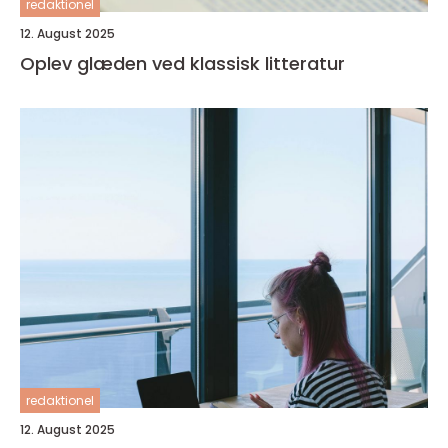
redaktionel
12. August 2025
Oplev glæden ved klassisk litteratur
redaktionel
12. August 2025