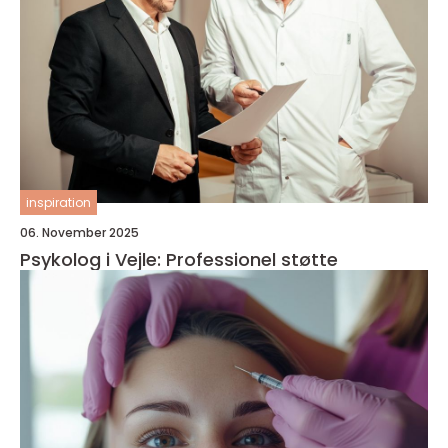
inspiration
06. November 2025
Psykolog i Vejle: Professionel støtte