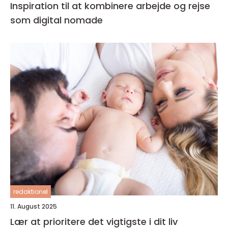
Inspiration til at kombinere arbejde og rejse
som digital nomade
redaktionel
11. August 2025
Lær at prioritere det vigtigste i dit liv