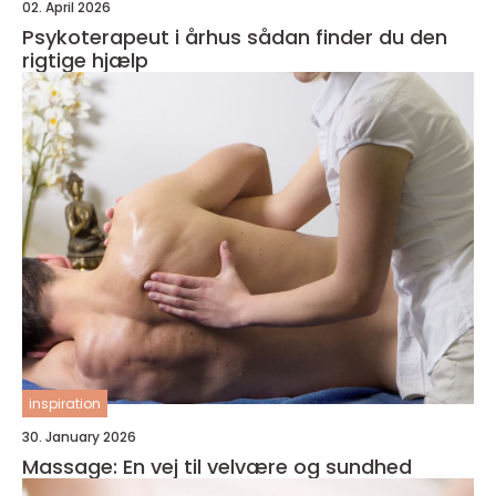
02. April 2026
Psykoterapeut i århus sådan finder du den
rigtige hjælp
inspiration
30. January 2026
Massage: En vej til velvære og sundhed