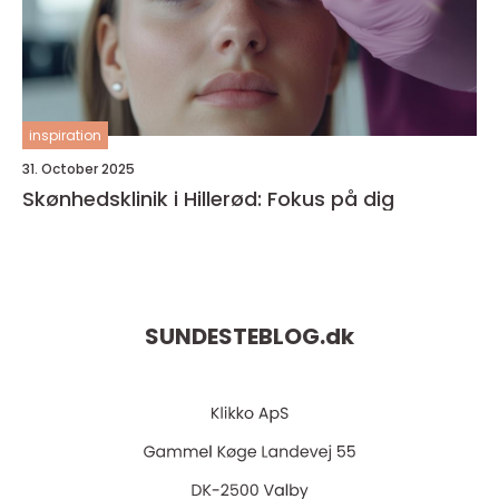
inspiration
31. October 2025
Skønhedsklinik i Hillerød: Fokus på dig
SUNDESTEBLOG.
dk