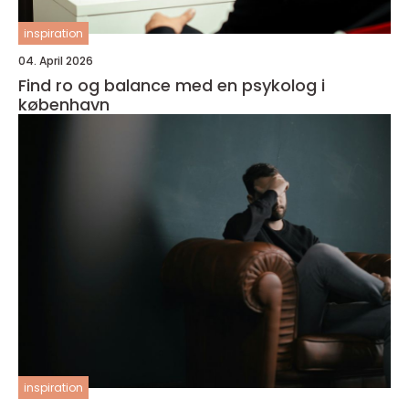
inspiration
04. April 2026
Find ro og balance med en psykolog i
københavn
inspiration