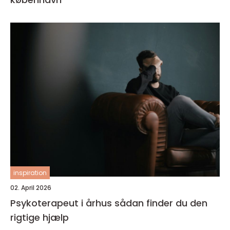
inspiration
02. April 2026
Psykoterapeut i århus sådan finder du den
rigtige hjælp