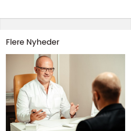
Flere Nyheder