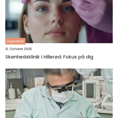
inspiration
31. October 2025
Skønhedsklinik i Hillerød: Fokus på dig