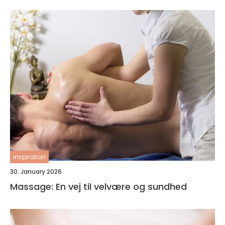
inspiration
30. January 2026
Massage: En vej til velvære og sundhed