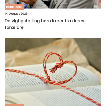
redaktionel
14. August 2025
De vigtigste ting børn lærer fra deres
forældre