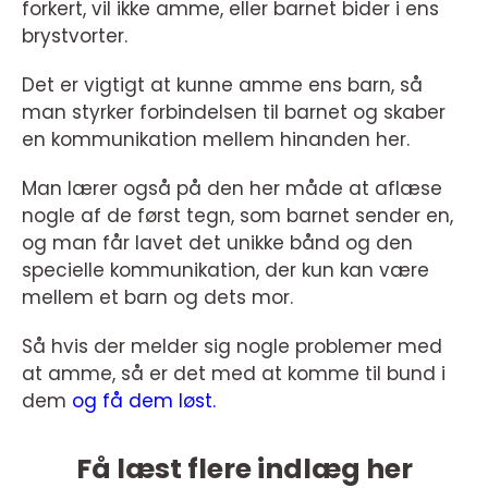
forkert, vil ikke amme, eller barnet bider i ens
brystvorter.
Det er vigtigt at kunne amme ens barn, så
man styrker forbindelsen til barnet og skaber
en kommunikation mellem hinanden her.
Man lærer også på den her måde at aflæse
nogle af de først tegn, som barnet sender en,
og man får lavet det unikke bånd og den
specielle kommunikation, der kun kan være
mellem et barn og dets mor.
Så hvis der melder sig nogle problemer med
at amme, så er det med at komme til bund i
dem
og få dem løst.
Få læst flere indlæg her