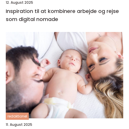
12. August 2025
Inspiration til at kombinere arbejde og rejse
som digital nomade
redaktionel
11. August 2025