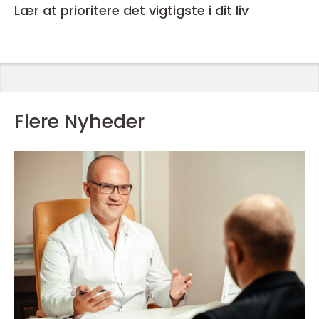
Lær at prioritere det vigtigste i dit liv
Flere Nyheder