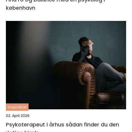
københavn
inspiration
02. April 2026
Psykoterapeut i århus sådan finder du den