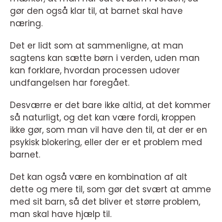
gør den også klar til, at barnet skal have
næring.
Det er lidt som at sammenligne, at man
sagtens kan sætte børn i verden, uden man
kan forklare, hvordan processen udover
undfangelsen har foregået.
Desværre er det bare ikke altid, at det kommer
så naturligt, og det kan være fordi, kroppen
ikke gør, som man vil have den til, at der er en
psykisk blokering, eller der er et problem med
barnet.
Det kan også være en kombination af alt
dette og mere til, som gør det svært at amme
med sit barn, så det bliver et større problem,
man skal have hjælp til.