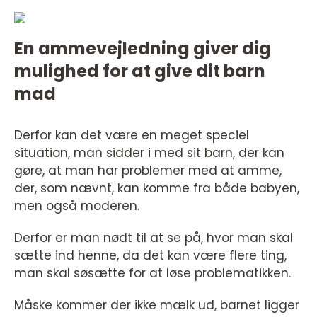
En ammevejledning giver dig
mulighed for at give dit barn
mad
Derfor kan det være en meget speciel
situation, man sidder i med sit barn, der kan
gøre, at man har problemer med at amme,
der, som nævnt, kan komme fra både babyen,
men også moderen.
Derfor er man nødt til at se på, hvor man skal
sætte ind henne, da det kan være flere ting,
man skal søsætte for at løse problematikken.
Måske kommer der ikke mælk ud, barnet ligger