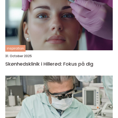
inspiration
31. October 2025
Skønhedsklinik i Hillerød: Fokus på dig