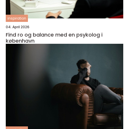
inspiration
04. April 2026
Find ro og balance med en psykolog i
københavn