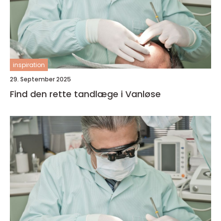
inspiration
29. September 2025
Find den rette tandlæge i Vanløse