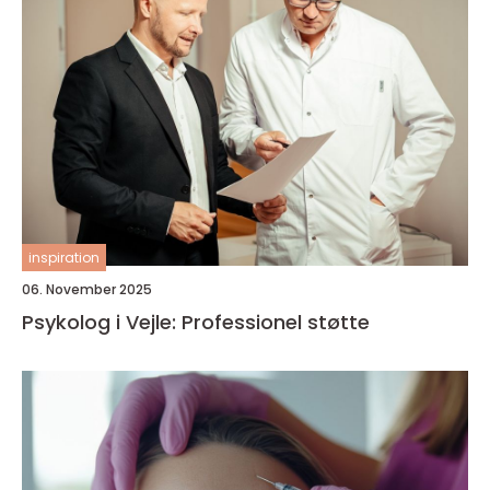
inspiration
06. November 2025
Psykolog i Vejle: Professionel støtte