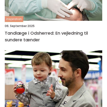
inspiration
06. September 2025
Tandlæge i Odsherred: En vejledning til
sundere tænder