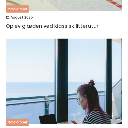
redaktionel
12. August 2025
Oplev glæden ved klassisk litteratur
redaktionel