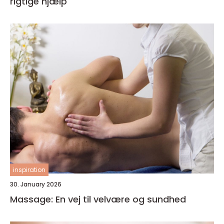
rigtige hjælp
inspiration
30. January 2026
Massage: En vej til velvære og sundhed