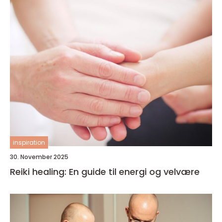
inspiration
30. November 2025
Reiki healing: En guide til energi og velvære