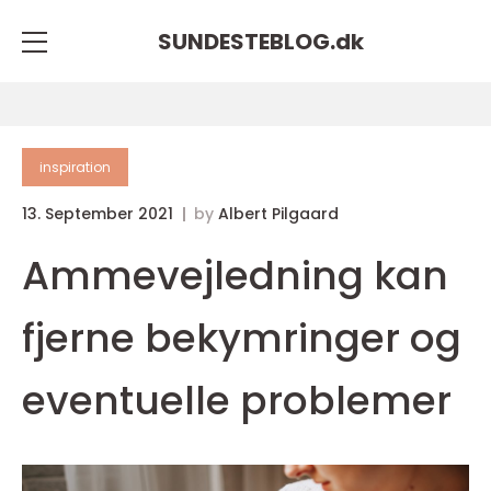
SUNDESTEBLOG.
dk
inspiration
13. September 2021
by
Albert Pilgaard
Ammevejledning kan
fjerne bekymringer og
eventuelle problemer