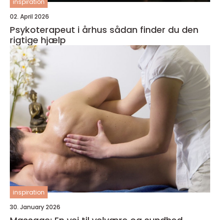
inspiration
02. April 2026
Psykoterapeut i århus sådan finder du den
rigtige hjælp
inspiration
30. January 2026