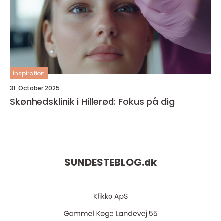
inspiration
31. October 2025
Skønhedsklinik i Hillerød: Fokus på dig
SUNDESTEBLOG.
dk