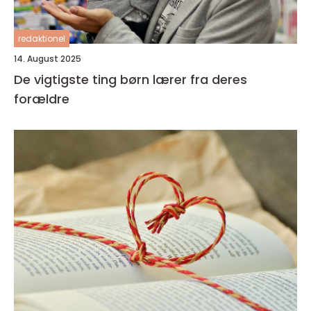
redaktionel
14. August 2025
De vigtigste ting børn lærer fra deres
forældre