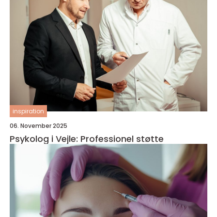
inspiration
06. November 2025
Psykolog i Vejle: Professionel støtte