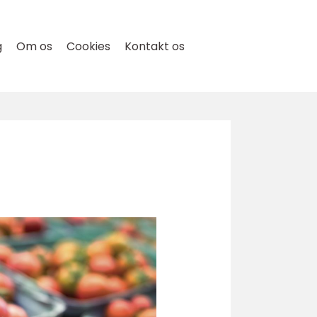
g
Om os
Cookies
Kontakt os