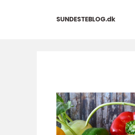
SUNDESTEBLOG.
dk