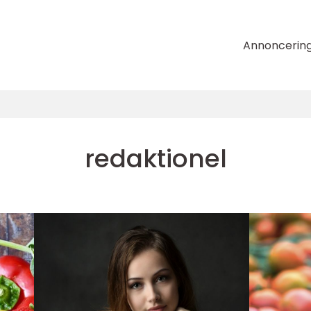
Annoncerin
redaktionel