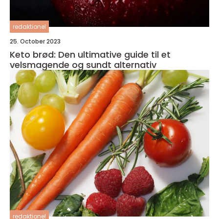
redaktionel
25. October 2023
Keto brød: Den ultimative guide til et
velsmagende og sundt alternativ
redaktionel