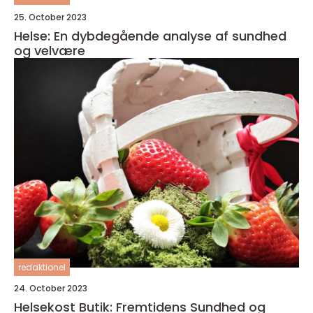
25. October 2023
Helse: En dybdegående analyse af sundhed
og velvære
redaktionel
24. October 2023
Helsekost Butik: Fremtidens Sundhed og