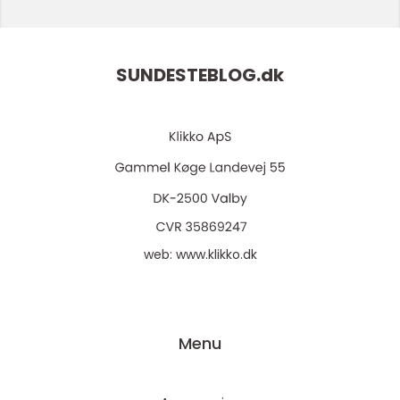
SUNDESTEBLOG.
dk
web:
www.klikko.dk
Menu