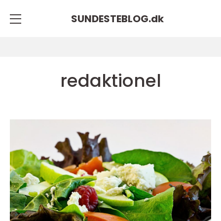
SUNDESTEBLOG.
dk
redaktionel