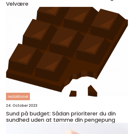
Velvære
redaktionel
24. October 2023
Sund på budget: Sådan prioriterer du din
sundhed uden at tømme din pengepung