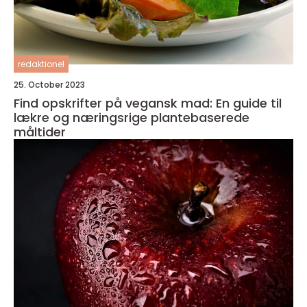
redaktionel
25. October 2023
Find opskrifter på vegansk mad: En guide til
lækre og næringsrige plantebaserede
måltider