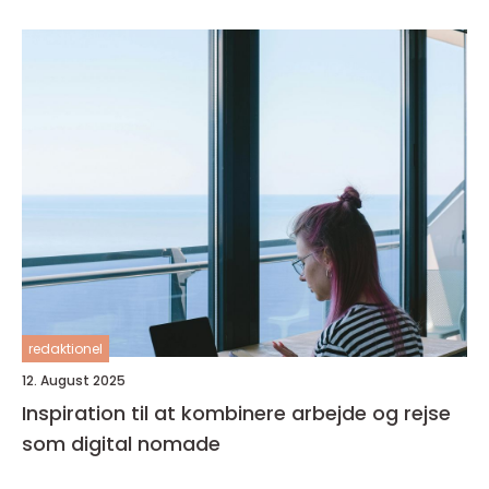
redaktionel
12. August 2025
Inspiration til at kombinere arbejde og rejse
som digital nomade