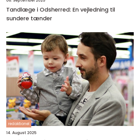
06. September 2025
Tandlæge i Odsherred: En vejledning til
sundere tænder
redaktionel
14. August 2025