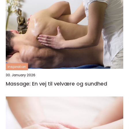
inspiration
30. January 2026
Massage: En vej til velvære og sundhed