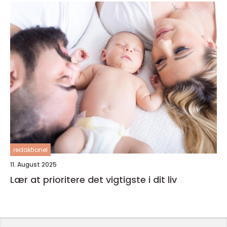
redaktionel
11. August 2025
Lær at prioritere det vigtigste i dit liv