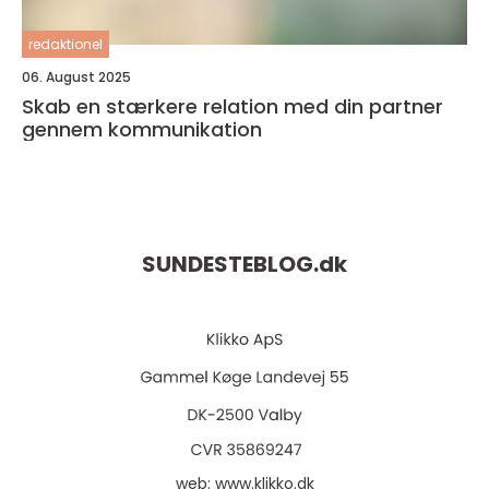
redaktionel
06. August 2025
Skab en stærkere relation med din partner
gennem kommunikation
SUNDESTEBLOG.
dk
web:
www.klikko.dk