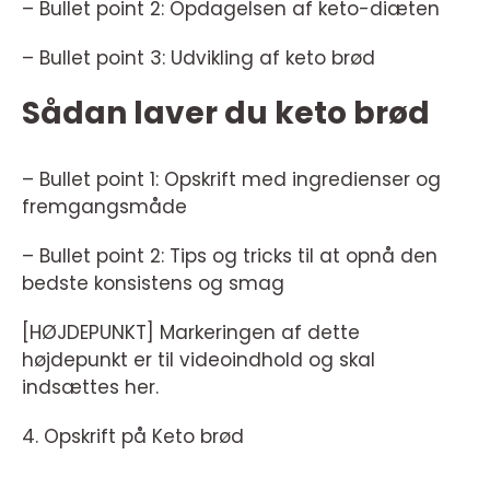
– Bullet point 2: Opdagelsen af keto-diæten
– Bullet point 3: Udvikling af keto brød
Sådan laver du keto brød
– Bullet point 1: Opskrift med ingredienser og
fremgangsmåde
– Bullet point 2: Tips og tricks til at opnå den
bedste konsistens og smag
[HØJDEPUNKT] Markeringen af dette
højdepunkt er til videoindhold og skal
indsættes her.
4. Opskrift på Keto brød