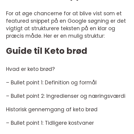
For at øge chancerne for at blive vist som et
featured snippet på en Google søgning er det
vigtigt at strukturere teksten på en klar og
præcis måde. Her er en mulig struktur:
Guide til Keto brød
Hvad er keto brød?
– Bullet point 1: Definition og formål
– Bullet point 2: Ingredienser og næringsværdi
Historisk gennemgang af keto brød
– Bullet point 1: Tidligere kostvaner