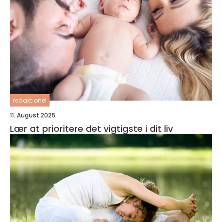
redaktionel
11. August 2025
Lær at prioritere det vigtigste i dit liv