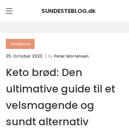
SUNDESTEBLOG.
dk
redaktionel
25. October 2023
by
Peter Mortensen
Keto brød: Den
ultimative guide til et
velsmagende og
sundt alternativ