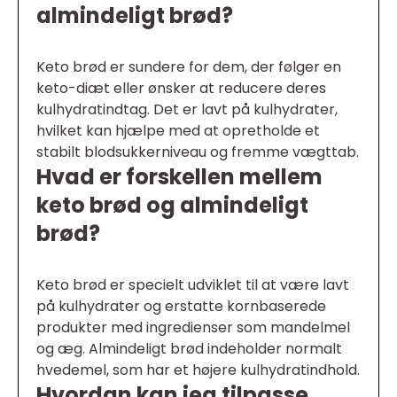
almindeligt brød?
Keto brød er sundere for dem, der følger en
keto-diæt eller ønsker at reducere deres
kulhydratindtag. Det er lavt på kulhydrater,
hvilket kan hjælpe med at opretholde et
stabilt blodsukkerniveau og fremme vægttab.
Hvad er forskellen mellem
keto brød og almindeligt
brød?
Keto brød er specielt udviklet til at være lavt
på kulhydrater og erstatte kornbaserede
produkter med ingredienser som mandelmel
og æg. Almindeligt brød indeholder normalt
hvedemel, som har et højere kulhydratindhold.
Hvordan kan jeg tilpasse