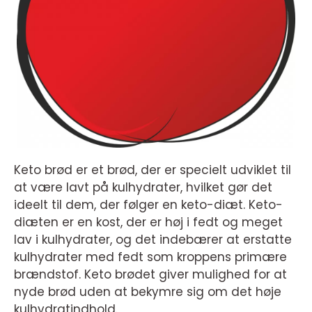
Keto brød er et brød, der er specielt udviklet til
at være lavt på kulhydrater, hvilket gør det
ideelt til dem, der følger en keto-diæt. Keto-
diæten er en kost, der er høj i fedt og meget
lav i kulhydrater, og det indebærer at erstatte
kulhydrater med fedt som kroppens primære
brændstof. Keto brødet giver mulighed for at
nyde brød uden at bekymre sig om det høje
kulhydratindhold.