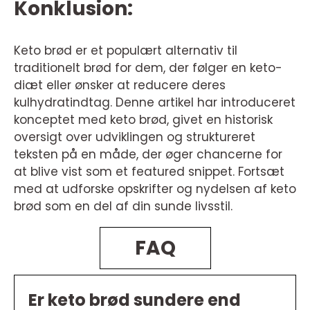
Konklusion:
Keto brød er et populært alternativ til
traditionelt brød for dem, der følger en keto-
diæt eller ønsker at reducere deres
kulhydratindtag. Denne artikel har introduceret
konceptet med keto brød, givet en historisk
oversigt over udviklingen og struktureret
teksten på en måde, der øger chancerne for
at blive vist som et featured snippet. Fortsæt
med at udforske opskrifter og nydelsen af keto
brød som en del af din sunde livsstil.
FAQ
Er keto brød sundere end