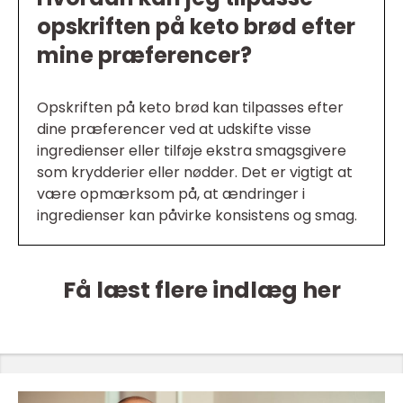
opskriften på keto brød efter
mine præferencer?
Opskriften på keto brød kan tilpasses efter
dine præferencer ved at udskifte visse
ingredienser eller tilføje ekstra smagsgivere
som krydderier eller nødder. Det er vigtigt at
være opmærksom på, at ændringer i
ingredienser kan påvirke konsistens og smag.
Få læst flere indlæg her