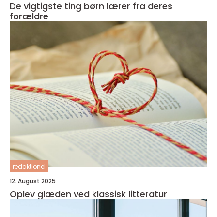
De vigtigste ting børn lærer fra deres
forældre
redaktionel
12. August 2025
Oplev glæden ved klassisk litteratur