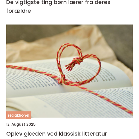
De vigtigste ting børn lærer fra deres
forældre
redaktionel
12. August 2025
Oplev glæden ved klassisk litteratur