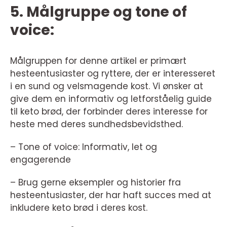
5. Målgruppe og tone of
voice:
Målgruppen for denne artikel er primært
hesteentusiaster og ryttere, der er interesseret
i en sund og velsmagende kost. Vi ønsker at
give dem en informativ og letforståelig guide
til keto brød, der forbinder deres interesse for
heste med deres sundhedsbevidsthed.
– Tone of voice: Informativ, let og
engagerende
– Brug gerne eksempler og historier fra
hesteentusiaster, der har haft succes med at
inkludere keto brød i deres kost.