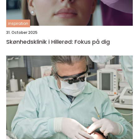
inspiration
31. October 2025
Skønhedsklinik i Hillerød: Fokus på dig