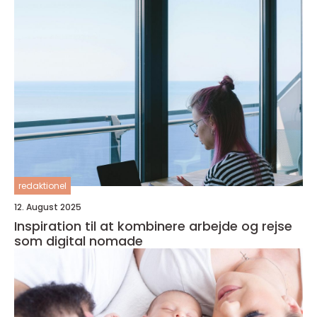
redaktionel
12. August 2025
Inspiration til at kombinere arbejde og rejse
som digital nomade