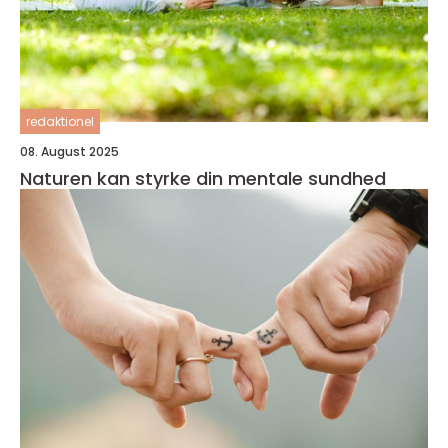
redaktionel
08. August 2025
Naturen kan styrke din mentale sundhed