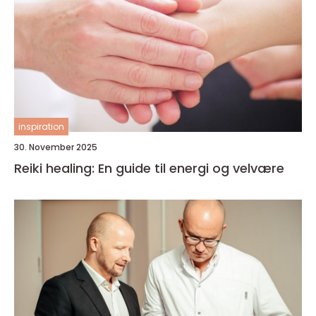
inspiration
30. November 2025
Reiki healing: En guide til energi og velvære