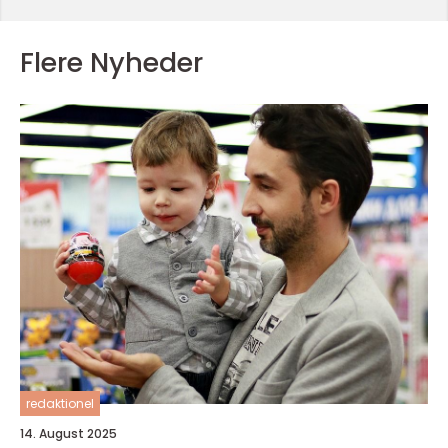
Flere Nyheder
redaktionel
14. August 2025