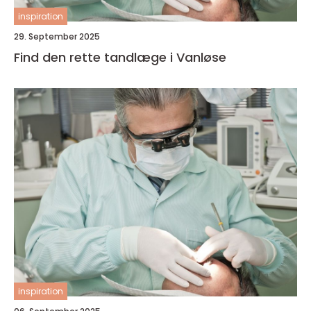
inspiration
29. September 2025
Find den rette tandlæge i Vanløse
inspiration