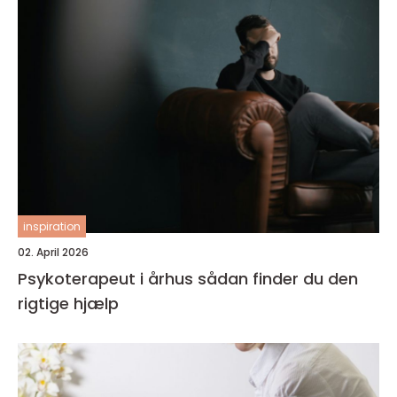
inspiration
02. April 2026
Psykoterapeut i århus sådan finder du den
rigtige hjælp