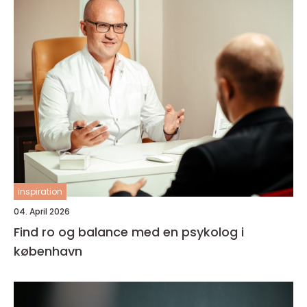
inspiration
04. April 2026
Find ro og balance med en psykolog i
københavn