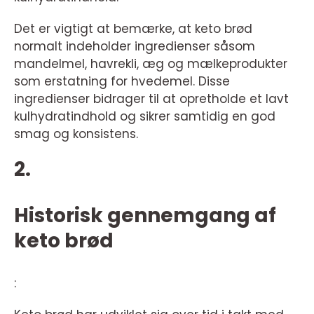
Det er vigtigt at bemærke, at keto brød
normalt indeholder ingredienser såsom
mandelmel, havrekli, æg og mælkeprodukter
som erstatning for hvedemel. Disse
ingredienser bidrager til at opretholde et lavt
kulhydratindhold og sikrer samtidig en god
smag og konsistens.
2.
Historisk gennemgang af
keto brød
: