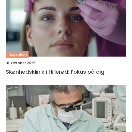
inspiration
31. October 2025
Skønhedsklinik i Hillerød: Fokus på dig