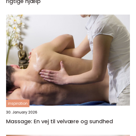
rigtige hjælp
inspiration
30. January 2026
Massage: En vej til velvære og sundhed