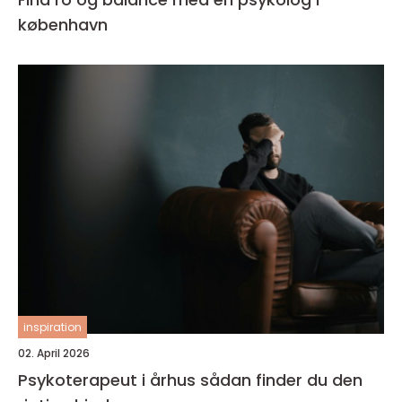
københavn
inspiration
02. April 2026
Psykoterapeut i århus sådan finder du den