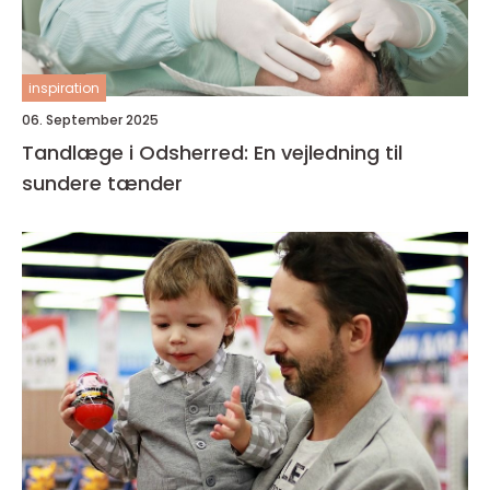
inspiration
06. September 2025
Tandlæge i Odsherred: En vejledning til
sundere tænder