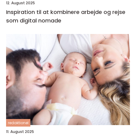
12. August 2025
Inspiration til at kombinere arbejde og rejse
som digital nomade
redaktionel
11. August 2025