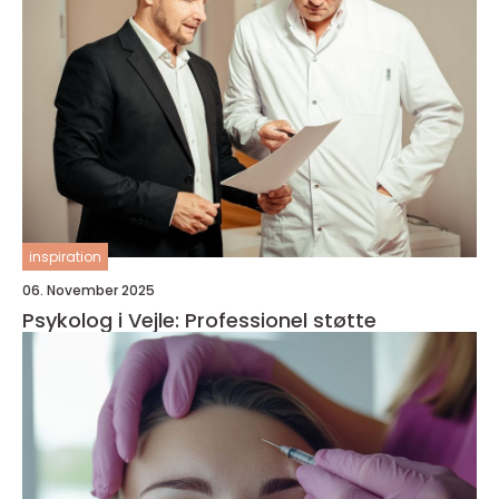
inspiration
06. November 2025
Psykolog i Vejle: Professionel støtte