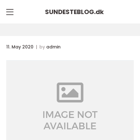
SUNDESTEBLOG.
dk
11. May 2020
by
admin