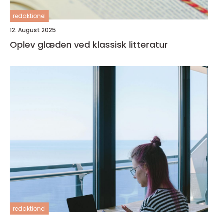
redaktionel
12. August 2025
Oplev glæden ved klassisk litteratur
redaktionel