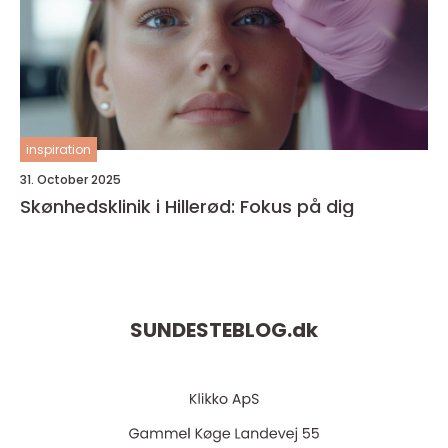
inspiration
31. October 2025
Skønhedsklinik i Hillerød: Fokus på dig
SUNDESTEBLOG.
dk