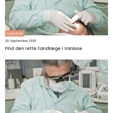
inspiration
29. September 2025
Find den rette tandlæge i Vanløse