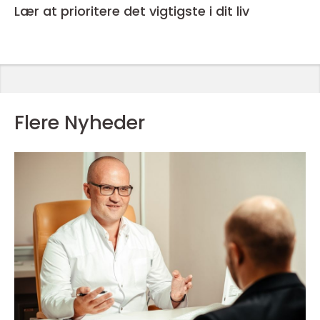
Lær at prioritere det vigtigste i dit liv
Flere Nyheder