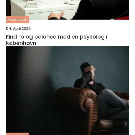
inspiration
04. April 2026
Find ro og balance med en psykolog i
københavn