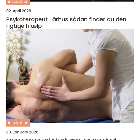
inspiration
02. April 2026
Psykoterapeut i århus sådan finder du den
rigtige hjælp
inspiration
30. January 2026