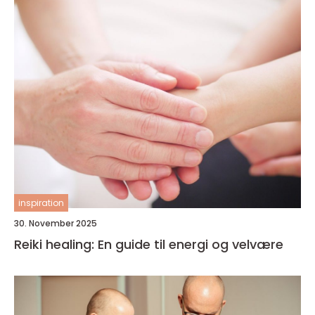
inspiration
30. November 2025
Reiki healing: En guide til energi og velvære