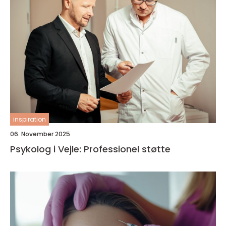
inspiration
06. November 2025
Psykolog i Vejle: Professionel støtte