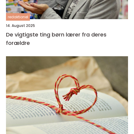
redaktionel
14. August 2025
De vigtigste ting børn lærer fra deres
forældre