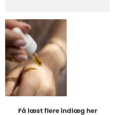
Få læst flere indlæg her