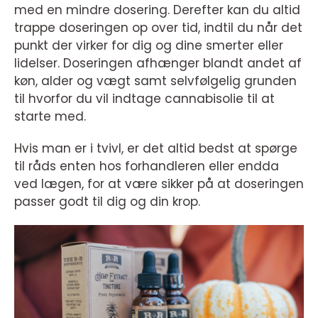
med en mindre dosering. Derefter kan du altid
trappe doseringen op over tid, indtil du når det
punkt der virker for dig og dine smerter eller
lidelser. Doseringen afhænger blandt andet af
køn, alder og vægt samt selvfølgelig grunden
til hvorfor du vil indtage cannabisolie til at
starte med.
Hvis man er i tvivl, er det altid bedst at spørge
til råds enten hos forhandleren eller endda
ved lægen, for at være sikker på at doseringen
passer godt til dig og din krop.