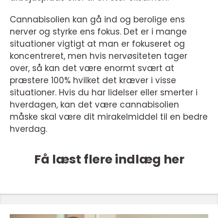
Cannabisolien kan gå ind og berolige ens
nerver og styrke ens fokus. Det er i mange
situationer vigtigt at man er fokuseret og
koncentreret, men hvis nervøsiteten tager
over, så kan det være enormt svært at
præstere 100% hvilket det kræver i visse
situationer. Hvis du har lidelser eller smerter i
hverdagen, kan det være cannabisolien
måske skal være dit mirakelmiddel til en bedre
hverdag.
Få læst flere indlæg her