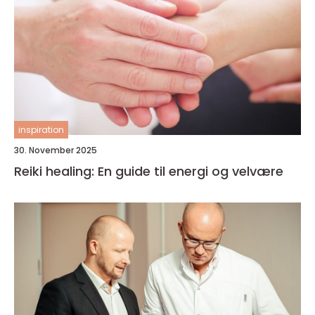
inspiration
30. November 2025
Reiki healing: En guide til energi og velvære