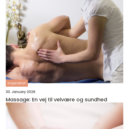
inspiration
30. January 2026
Massage: En vej til velvære og sundhed