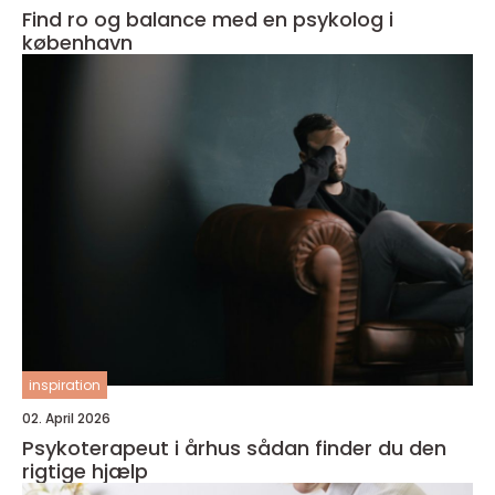
Find ro og balance med en psykolog i
københavn
inspiration
02. April 2026
Psykoterapeut i århus sådan finder du den
rigtige hjælp