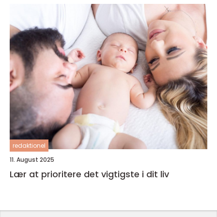
redaktionel
11. August 2025
Lær at prioritere det vigtigste i dit liv