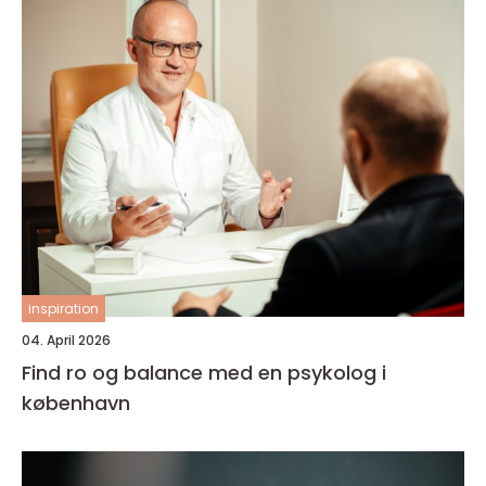
inspiration
04. April 2026
Find ro og balance med en psykolog i
københavn