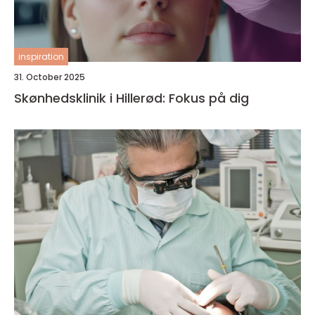
inspiration
31. October 2025
Skønhedsklinik i Hillerød: Fokus på dig