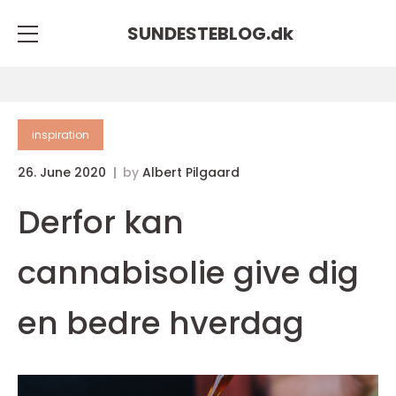
SUNDESTEBLOG.
dk
inspiration
26. June 2020
by
Albert Pilgaard
Derfor kan
cannabisolie give dig
en bedre hverdag