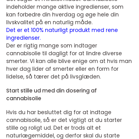
indeholder mange aktive ingredienser, som
kan forbedre din hverdag og øge hele din
livskvalitet på en naturlig måde.
Det er et 100% naturligt produkt med rene
ingredienser.
Der er rigtig mange som indtager
cannabisolie til dagligt for at lindre diverse
smerter. Vi kan alle blive enige om at hvis man
hver dag lider af smerter eller en form for
lidelse, så tærer det på livsglæden.
Start stille ud med din dosering af
cannabisolie
Hvis du har besluttet dig for at indtage
cannabisolie, så er det vigtigt at du starter
stille og roligt ud. Det er trods alt et
naturlægemiddel, og derfor skal du starte