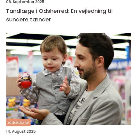
06. September 2025
Tandlæge i Odsherred: En vejledning til
sundere tænder
redaktionel
14. August 2025