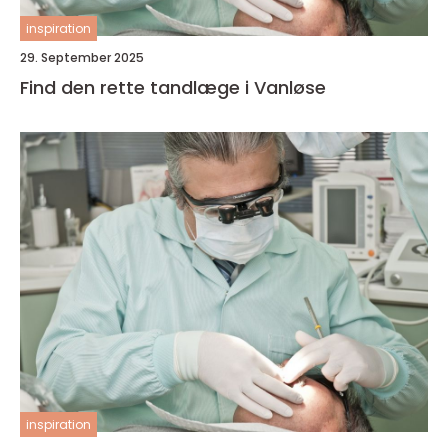
inspiration
29. September 2025
Find den rette tandlæge i Vanløse
inspiration