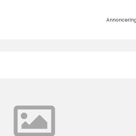
Annoncerin