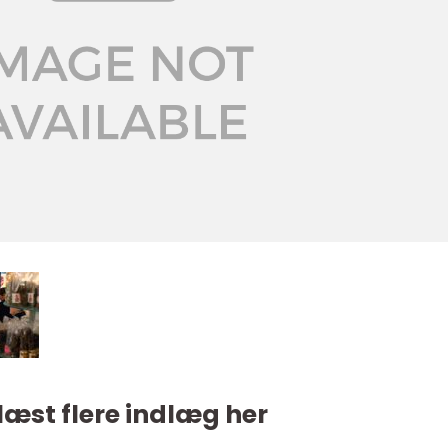
læst flere indlæg her