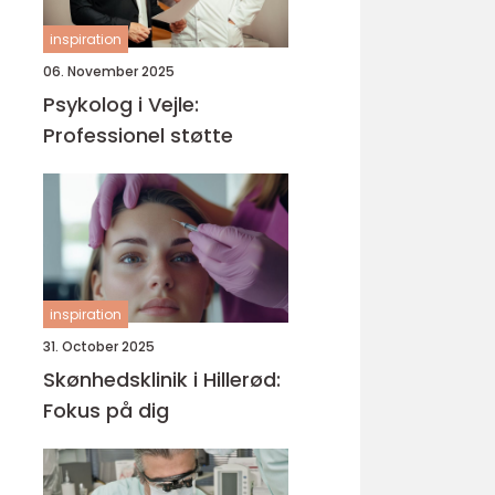
inspiration
06. November 2025
Psykolog i Vejle:
Professionel støtte
inspiration
31. October 2025
Skønhedsklinik i Hillerød:
Fokus på dig