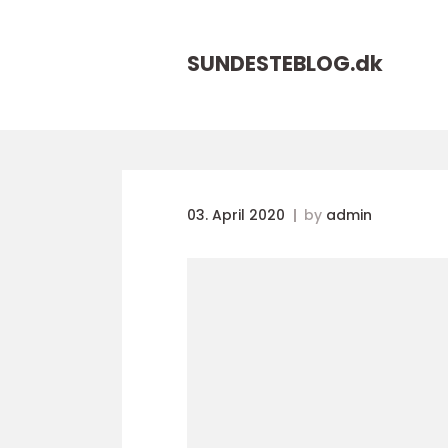
SUNDESTEBLOG.
dk
03. April 2020
by
admin