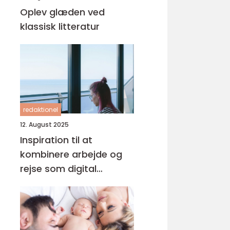
Oplev glæden ved
klassisk litteratur
redaktionel
12. August 2025
Inspiration til at
kombinere arbejde og
rejse som digital
nomade