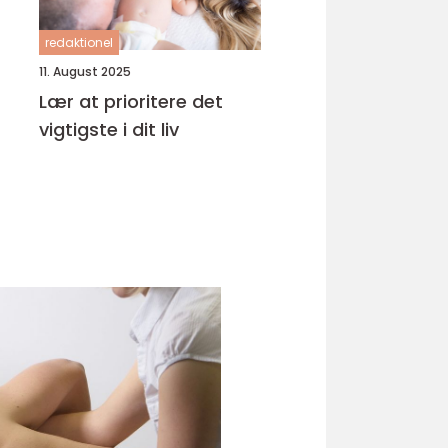
redaktionel
11. August 2025
Lær at prioritere det
vigtigste i dit liv