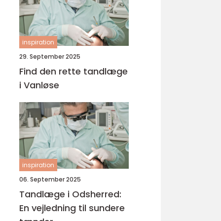
inspiration
29. September 2025
Find den rette tandlæge
i Vanløse
inspiration
06. September 2025
Tandlæge i Odsherred:
En vejledning til sundere