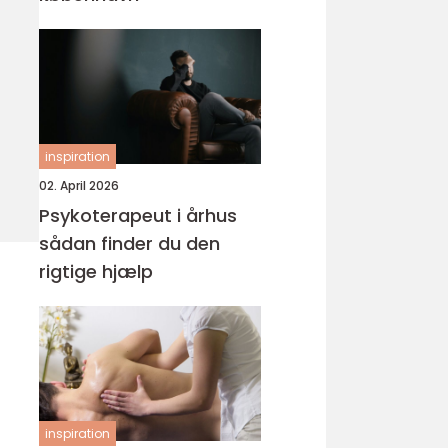
inspiration
02. April 2026
Psykoterapeut i århus
sådan finder du den
rigtige hjælp
inspiration