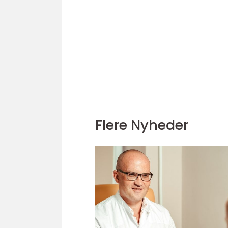
Flere Nyheder