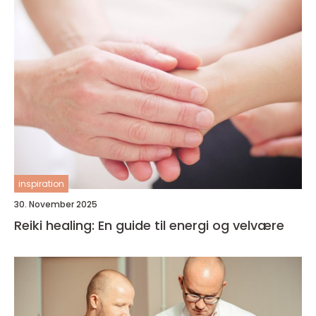
inspiration
30. November 2025
Reiki healing: En guide til energi og velvære