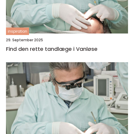
inspiration
29. September 2025
Find den rette tandlæge i Vanløse