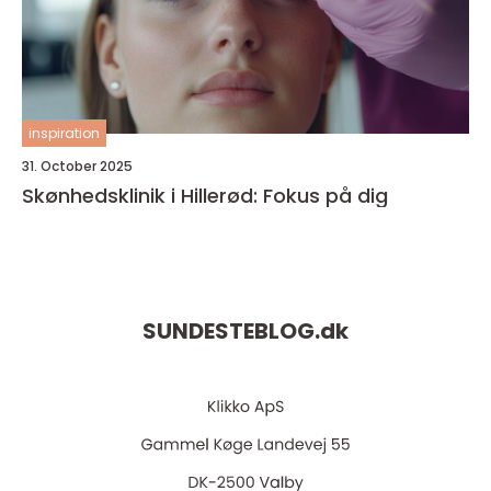
inspiration
31. October 2025
Skønhedsklinik i Hillerød: Fokus på dig
SUNDESTEBLOG.
dk