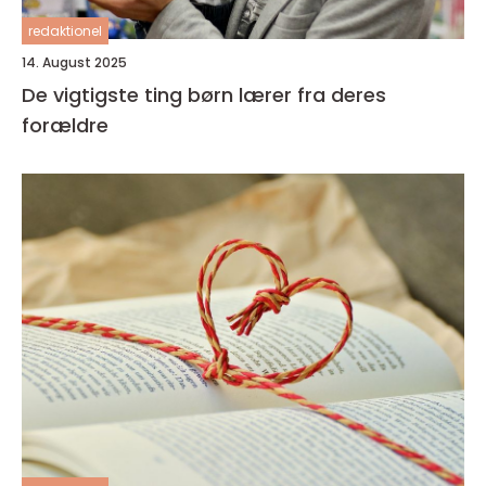
redaktionel
14. August 2025
De vigtigste ting børn lærer fra deres
forældre