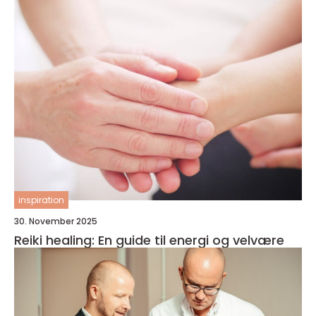
inspiration
30. November 2025
Reiki healing: En guide til energi og velvære