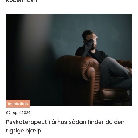
inspiration
02. April 2026
Psykoterapeut i århus sådan finder du den
rigtige hjælp