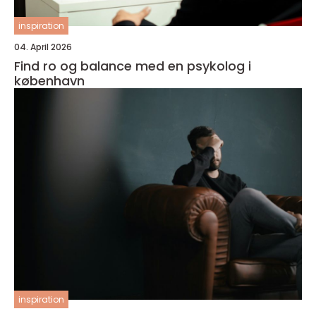
inspiration
04. April 2026
Find ro og balance med en psykolog i
københavn
inspiration