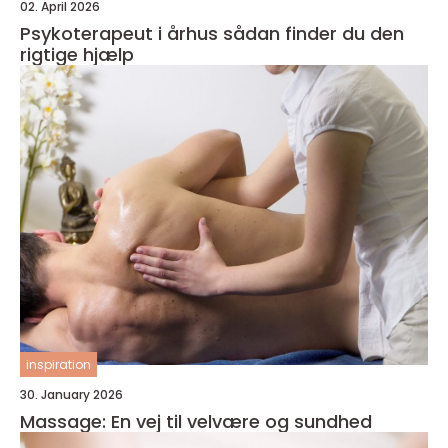
02. April 2026
Psykoterapeut i århus sådan finder du den
rigtige hjælp
inspiration
30. January 2026
Massage: En vej til velvære og sundhed