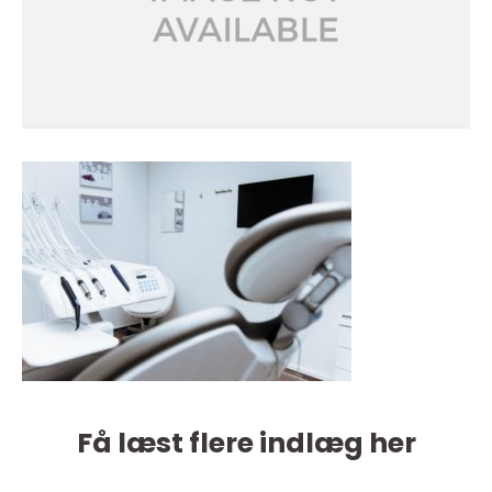
Få læst flere indlæg her