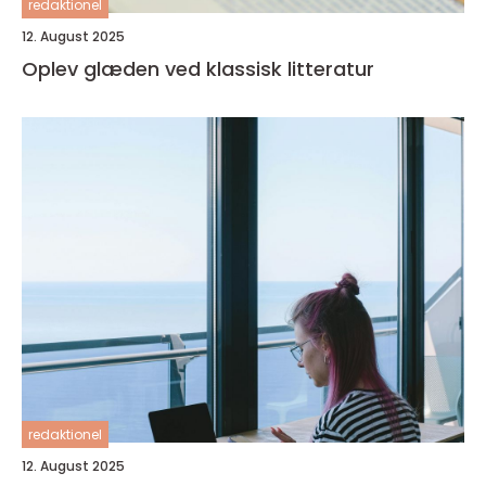
redaktionel
12. August 2025
Oplev glæden ved klassisk litteratur
redaktionel
12. August 2025