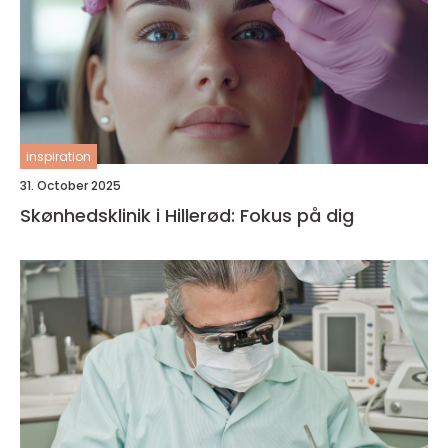
inspiration
31. October 2025
Skønhedsklinik i Hillerød: Fokus på dig