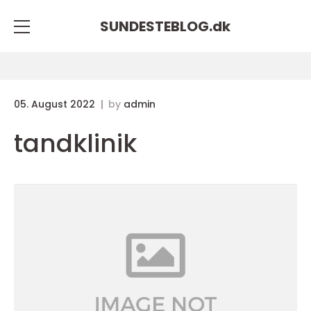
SUNDESTEBLOG.
dk
05. August 2022
by
admin
tandklinik