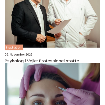
inspiration
06. November 2025
Psykolog i Vejle: Professionel støtte