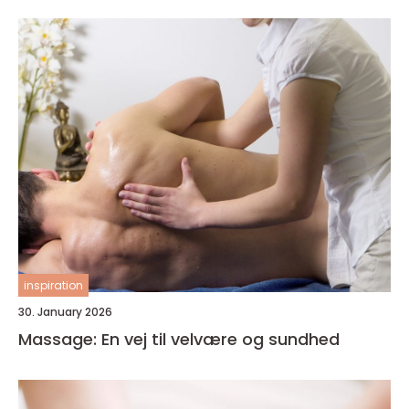
inspiration
30. January 2026
Massage: En vej til velvære og sundhed