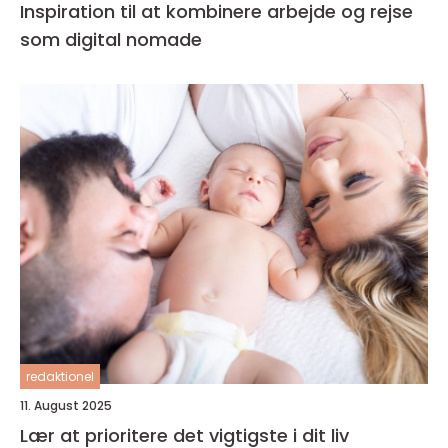
Inspiration til at kombinere arbejde og rejse
som digital nomade
redaktionel
11. August 2025
Lær at prioritere det vigtigste i dit liv