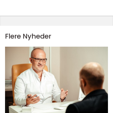
Flere Nyheder