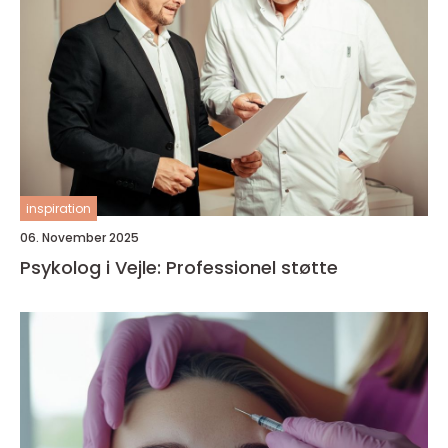
inspiration
06. November 2025
Psykolog i Vejle: Professionel støtte