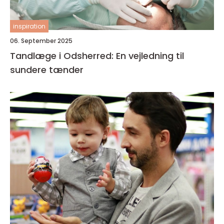
inspiration
06. September 2025
Tandlæge i Odsherred: En vejledning til
sundere tænder