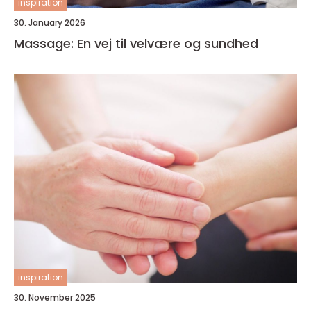
inspiration
30. January 2026
Massage: En vej til velvære og sundhed
inspiration
30. November 2025