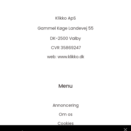
web:
www.klikko.dk
Menu
Annoncering
Om os
Cookies