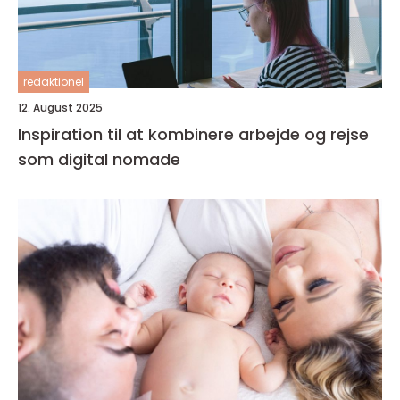
redaktionel
12. August 2025
Inspiration til at kombinere arbejde og rejse
som digital nomade