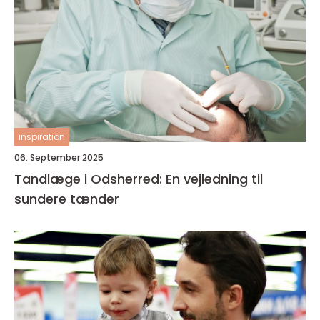
inspiration
06. September 2025
Tandlæge i Odsherred: En vejledning til
sundere tænder