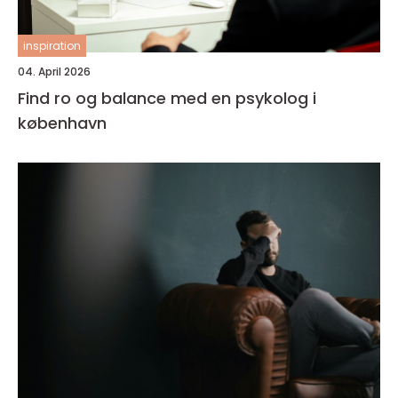
inspiration
04. April 2026
Find ro og balance med en psykolog i
københavn