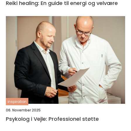
Reiki healing: En guide til energi og velvære
inspiration
06. November 2025
Psykolog i Vejle: Professionel støtte