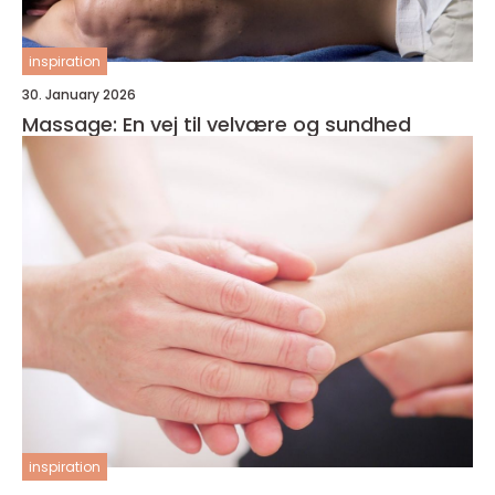
inspiration
30. January 2026
Massage: En vej til velvære og sundhed
inspiration