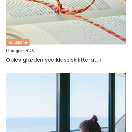
redaktionel
12. August 2025
Oplev glæden ved klassisk litteratur