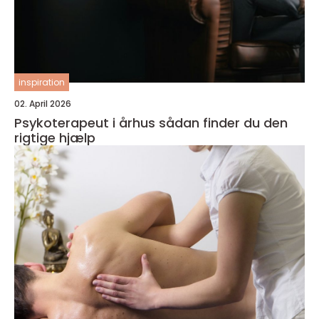
inspiration
02. April 2026
Psykoterapeut i århus sådan finder du den
rigtige hjælp