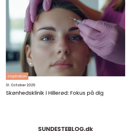
inspiration
31. October 2025
Skønhedsklinik i Hillerød: Fokus på dig
SUNDESTEBLOG.
dk