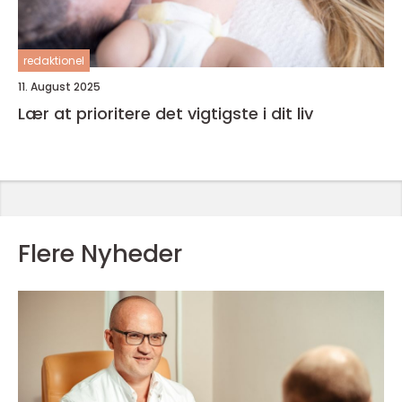
redaktionel
11. August 2025
Lær at prioritere det vigtigste i dit liv
Flere Nyheder