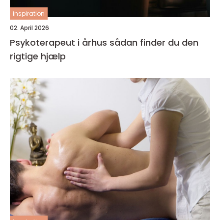
inspiration
02. April 2026
Psykoterapeut i århus sådan finder du den
rigtige hjælp