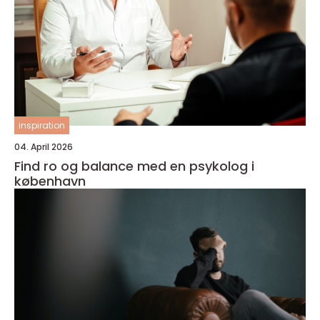
inspiration
04. April 2026
Find ro og balance med en psykolog i
københavn