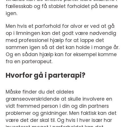
fællesskab og få stablet forholdet på benene
igen.
Men hvis et parforhold for alvor er ved at gå
op i limningen kan det godt være nødvendig
med professionel hjælp for at lappe det
sammen igen så at det kan holde i mange år.
Og en sådan hjælp kan for eksempel komme
fra en parterapeut.
Hvorfor gå i parterapi?
Måske finder du det aldeles
grænseoverskridende at skulle involvere en
vidt fremmed person i din og din partners
problemer og gnidninger. Men faktisk kan det
være det der skal til. Og hvis I hver især har