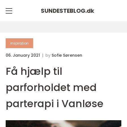
SUNDESTEBLOG.
dk
inspiration
06. January 2021
by
Sofie Sørensen
Få hjælp til
parforholdet med
parterapi i Vanløse