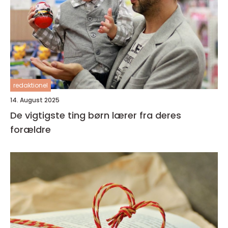
redaktionel
14. August 2025
De vigtigste ting børn lærer fra deres
forældre