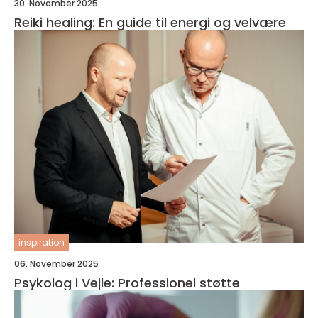
30. November 2025
Reiki healing: En guide til energi og velvære
inspiration
06. November 2025
Psykolog i Vejle: Professionel støtte