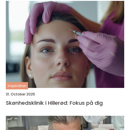
inspiration
31. October 2025
Skønhedsklinik i Hillerød: Fokus på dig