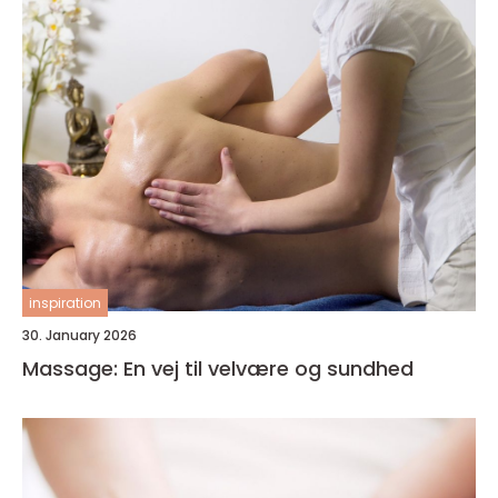
inspiration
30. January 2026
Massage: En vej til velvære og sundhed