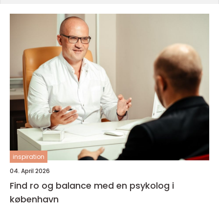
inspiration
04. April 2026
Find ro og balance med en psykolog i
københavn