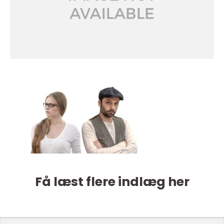
Få læst flere indlæg her