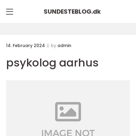
SUNDESTEBLOG.
dk
14. February 2024
by
admin
psykolog aarhus