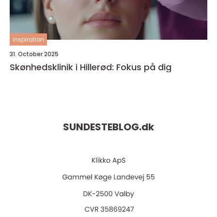
inspiration
31. October 2025
Skønhedsklinik i Hillerød: Fokus på dig
SUNDESTEBLOG.
dk