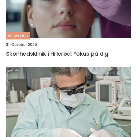
inspiration
31. October 2025
Skønhedsklinik i Hillerød: Fokus på dig