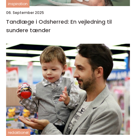
inspiration
06. September 2025
Tandlæge i Odsherred: En vejledning til
sundere tænder
redaktionel