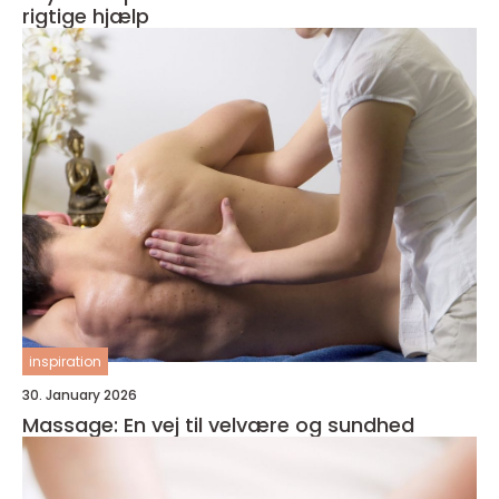
rigtige hjælp
inspiration
30. January 2026
Massage: En vej til velvære og sundhed