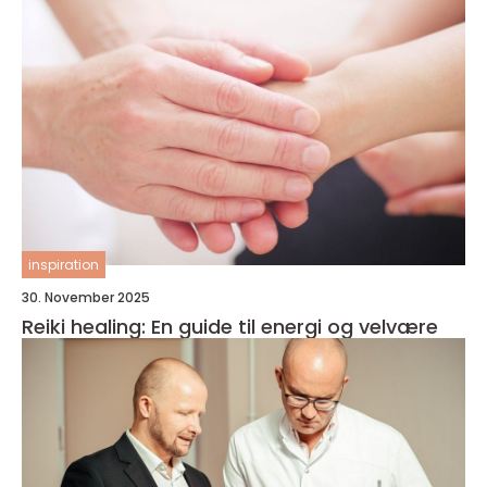
inspiration
30. November 2025
Reiki healing: En guide til energi og velvære