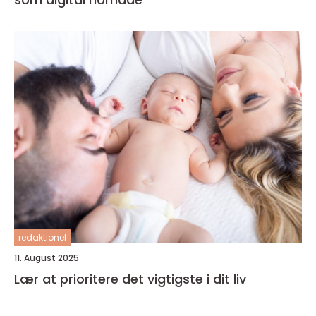
redaktionel
11. August 2025
Lær at prioritere det vigtigste i dit liv