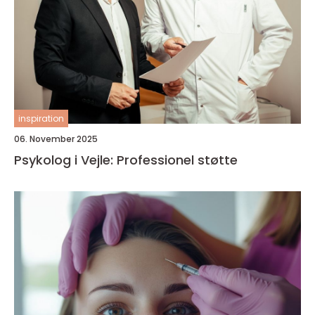
inspiration
06. November 2025
Psykolog i Vejle: Professionel støtte