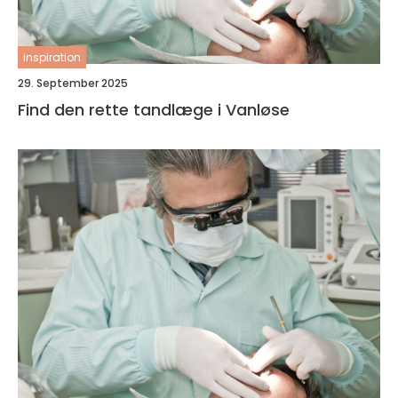
inspiration
29. September 2025
Find den rette tandlæge i Vanløse