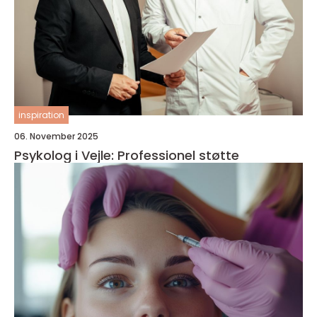
inspiration
06. November 2025
Psykolog i Vejle: Professionel støtte