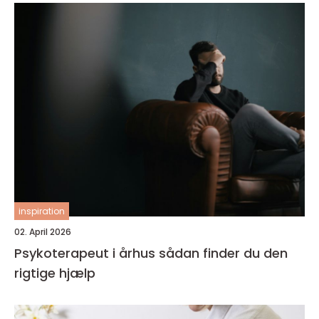
inspiration
02. April 2026
Psykoterapeut i århus sådan finder du den
rigtige hjælp