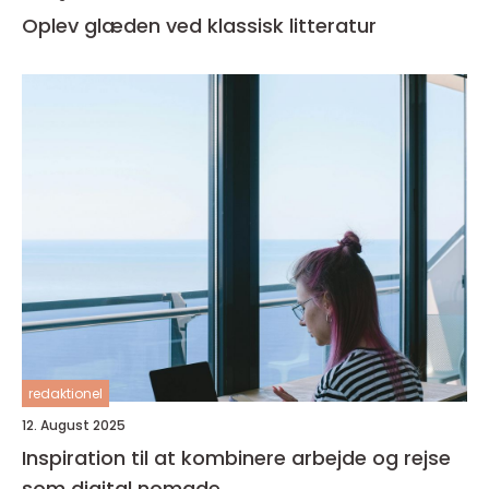
Oplev glæden ved klassisk litteratur
redaktionel
12. August 2025
Inspiration til at kombinere arbejde og rejse
som digital nomade