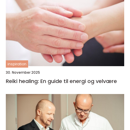
inspiration
30. November 2025
Reiki healing: En guide til energi og velvære