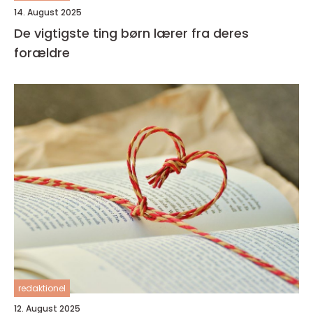
14. August 2025
De vigtigste ting børn lærer fra deres
forældre
redaktionel
12. August 2025