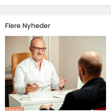
Flere Nyheder
inspiration