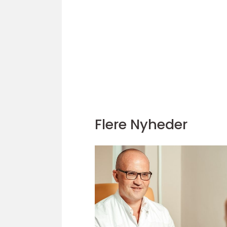
Flere Nyheder