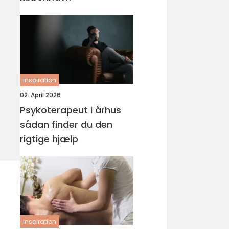
inspiration
02. April 2026
Psykoterapeut i århus
sådan finder du den
rigtige hjælp
inspiration