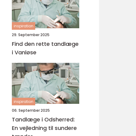
inspiration
29. September 2025
Find den rette tandlæge
i Vanløse
inspiration
06. September 2025
Tandlæge i Odsherred:
En vejledning til sundere