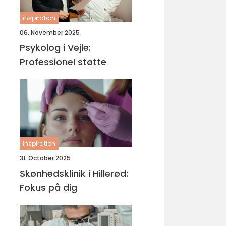
inspiration
06. November 2025
Psykolog i Vejle:
Professionel støtte
inspiration
31. October 2025
Skønhedsklinik i Hillerød:
Fokus på dig