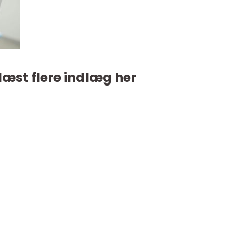
læst flere indlæg her