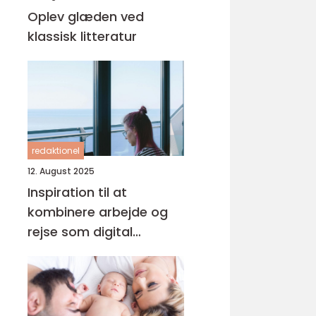
Oplev glæden ved
klassisk litteratur
redaktionel
12. August 2025
Inspiration til at
kombinere arbejde og
rejse som digital
nomade