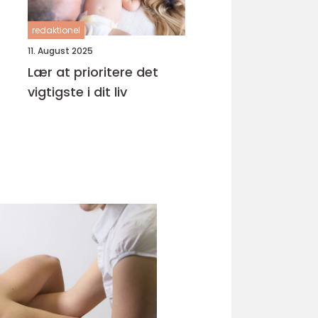
redaktionel
11. August 2025
Lær at prioritere det
vigtigste i dit liv