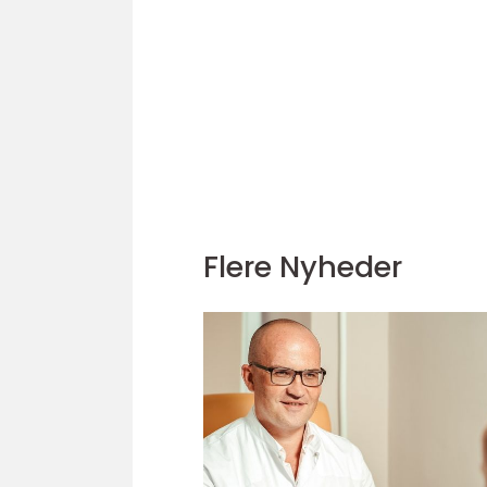
Flere Nyheder