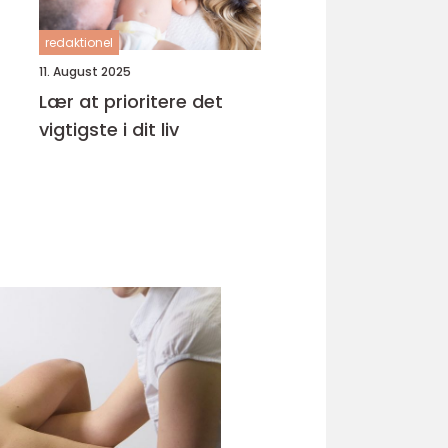
redaktionel
11. August 2025
Lær at prioritere det
vigtigste i dit liv