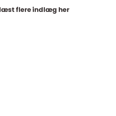
læst flere indlæg her