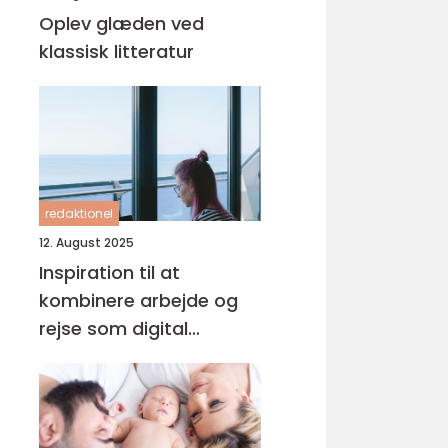
Oplev glæden ved
klassisk litteratur
redaktionel
12. August 2025
Inspiration til at
kombinere arbejde og
rejse som digital
nomade