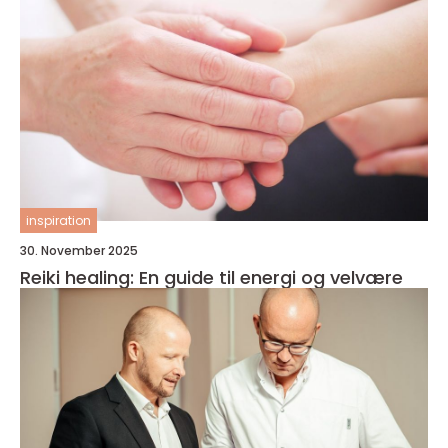
inspiration
30. November 2025
Reiki healing: En guide til energi og velvære