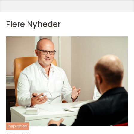
Flere Nyheder
inspiration