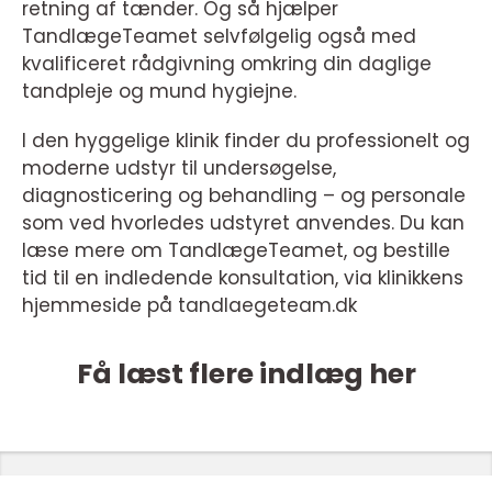
retning af tænder. Og så hjælper
TandlægeTeamet selvfølgelig også med
kvalificeret rådgivning omkring din daglige
tandpleje og mund hygiejne.
I den hyggelige klinik finder du professionelt og
moderne udstyr til undersøgelse,
diagnosticering og behandling – og personale
som ved hvorledes udstyret anvendes. Du kan
læse mere om TandlægeTeamet, og bestille
tid til en indledende konsultation, via klinikkens
hjemmeside på tandlaegeteam.dk
Få læst flere indlæg her