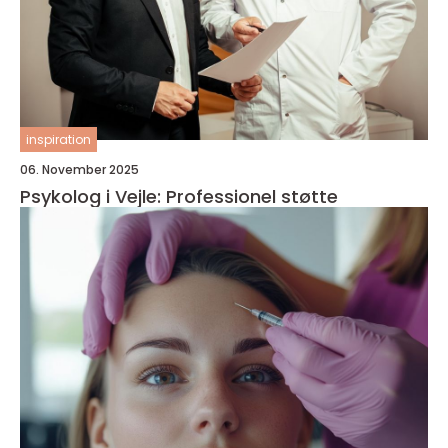
inspiration
06. November 2025
Psykolog i Vejle: Professionel støtte