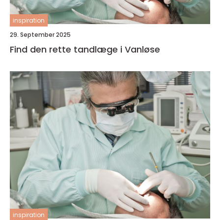
inspiration
29. September 2025
Find den rette tandlæge i Vanløse
inspiration