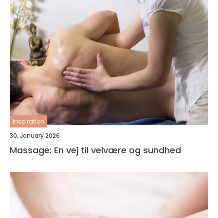
inspiration
30. January 2026
Massage: En vej til velvære og sundhed