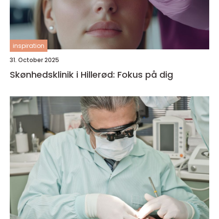
inspiration
31. October 2025
Skønhedsklinik i Hillerød: Fokus på dig