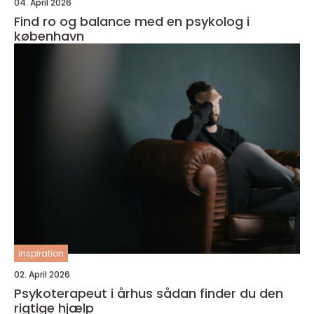
04. April 2026
Find ro og balance med en psykolog i
københavn
inspiration
02. April 2026
Psykoterapeut i århus sådan finder du den
rigtige hjælp