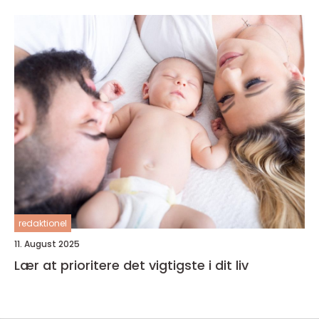
redaktionel
11. August 2025
Lær at prioritere det vigtigste i dit liv