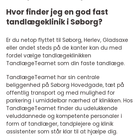
Hvor finder jeg en god fast
tandlægeklinik i Søborg?
Er du netop flyttet til Søborg, Herlev, Gladsaxe
eller andet steds på de kanter kan du med
fordel vælge tandlægeklinikken
TandlægeTeamet som din faste tandlæge.
TandlægeTeamet har sin centrale
beliggenhed på Søborg Hovedgade, tæt på
offentlig transport og med mulighed for
parkering i umiddelbar nærhed af klinikken. Hos
TandlægeTeamet finder du udelukkende
veluddannede og kompetente personaler i
form af tandlæger, tandplejere og klinik
assistenter som står klar til at hjælpe dig.