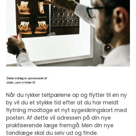
Når du rykker teltpælene op og flytter til en ny
by vil du et stykke tid efter at du har meldt
flytning modtage et nyt sygesikringskort med
posten. Af dette vil adressen på din nye
praktiserende læge fremgå. Men din nye
tandlæge skal du selv ud og finde.