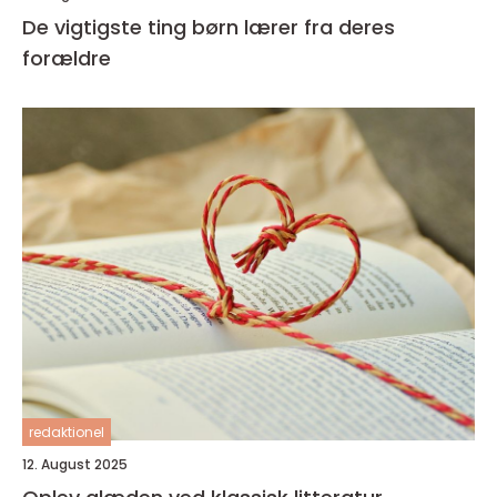
De vigtigste ting børn lærer fra deres
forældre
redaktionel
12. August 2025