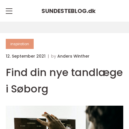
SUNDESTEBLOG.
dk
inspiration
12. September 2021
by
Anders Winther
Find din nye tandlæge
i Søborg