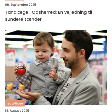
06. September 2025
Tandlæge i Odsherred: En vejledning til
sundere tænder
redaktionel
14. August 2025