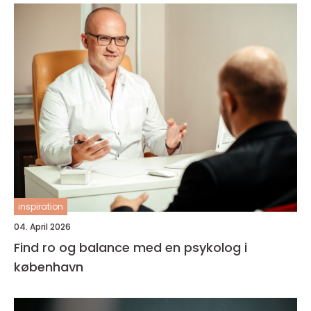
inspiration
04. April 2026
Find ro og balance med en psykolog i
københavn