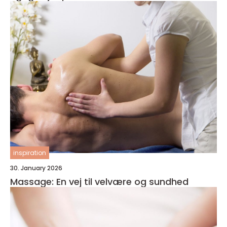
inspiration
30. January 2026
Massage: En vej til velvære og sundhed