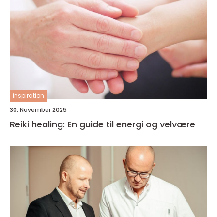
inspiration
30. November 2025
Reiki healing: En guide til energi og velvære