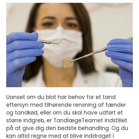
Uanset om du blot har behov for et tand
eftersyn med tilhørende rensning af tænder
og tandkød, eller om du skal have udført et
større indgreb, er TandlægeTeamet indstillet
på at give dig den bedste behandling. Og du
kan altid regne med at blive inddraget i