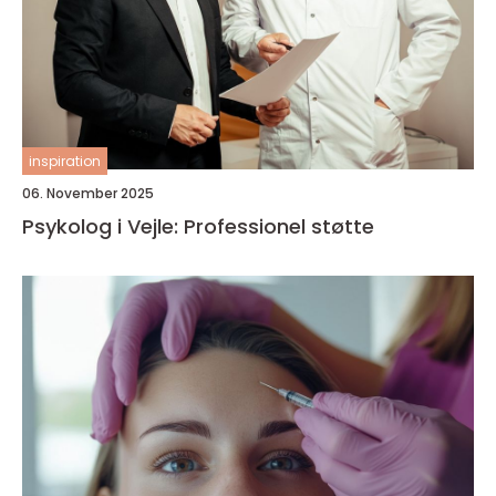
inspiration
06. November 2025
Psykolog i Vejle: Professionel støtte