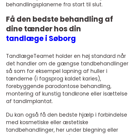
behandlingsplanerne fra start til slut.
Få den bedste behandling af
dine tænder hos din
tandlæge i Søborg
TandlægeTeamet holder en høj standard når
det handler om de gængse tandbehandlinger
så som for eksempel lapning af huller i
tænderne (i fagsprog kaldet karies),
forebyggende parodontose behandling,
montering af kunstig tandkrone eller isættelse
af tandimplantat.
Du kan også få den bedste hjælp i forbindelse
med kosmetiske eller æstetiske
tandbehandlinger, her under blegning eller