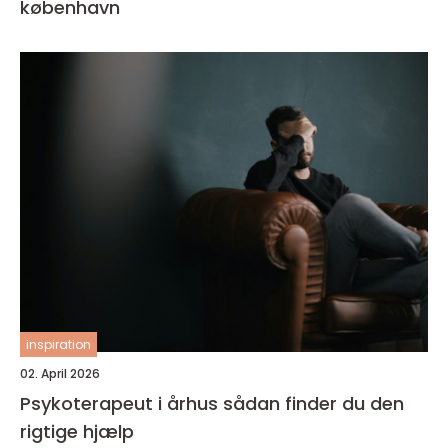
københavn
inspiration
02. April 2026
Psykoterapeut i århus sådan finder du den
rigtige hjælp