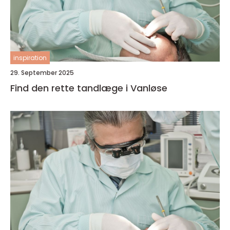
inspiration
29. September 2025
Find den rette tandlæge i Vanløse