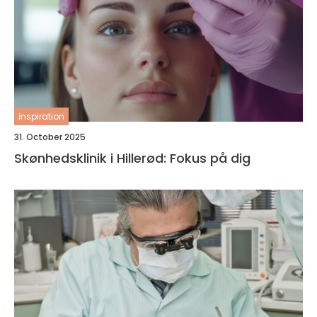
inspiration
31. October 2025
Skønhedsklinik i Hillerød: Fokus på dig