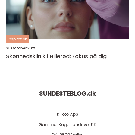
inspiration
31. October 2025
Skønhedsklinik i Hillerød: Fokus på dig
SUNDESTEBLOG.
dk