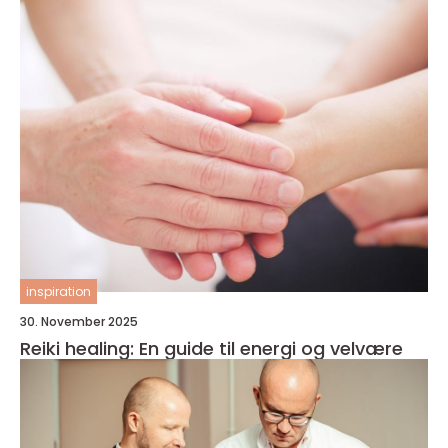
inspiration
30. November 2025
Reiki healing: En guide til energi og velvære