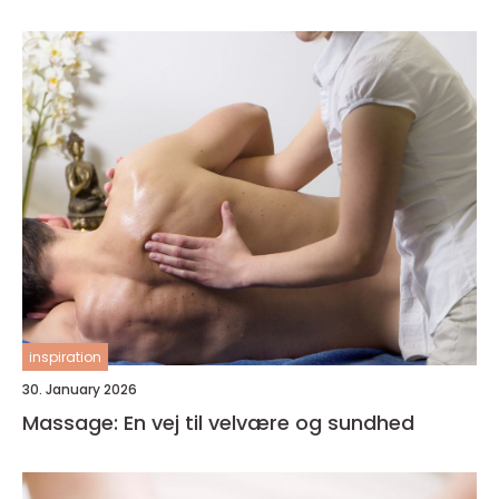
inspiration
30. January 2026
Massage: En vej til velvære og sundhed