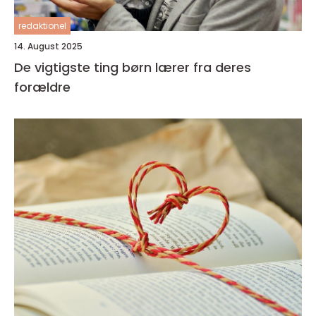
redaktionel
14. August 2025
De vigtigste ting børn lærer fra deres
forældre