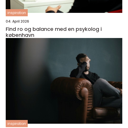
inspiration
04. April 2026
Find ro og balance med en psykolog i
københavn
inspiration