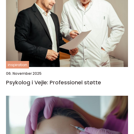
inspiration
06. November 2025
Psykolog i Vejle: Professionel støtte