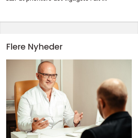
Flere Nyheder