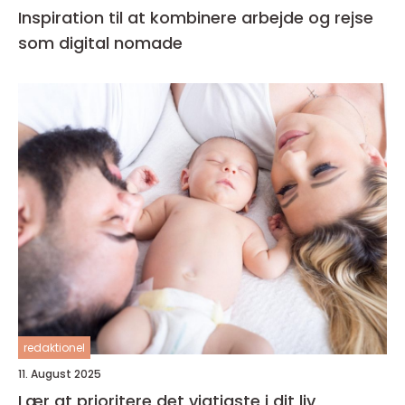
Inspiration til at kombinere arbejde og rejse
som digital nomade
redaktionel
11. August 2025
Lær at prioritere det vigtigste i dit liv