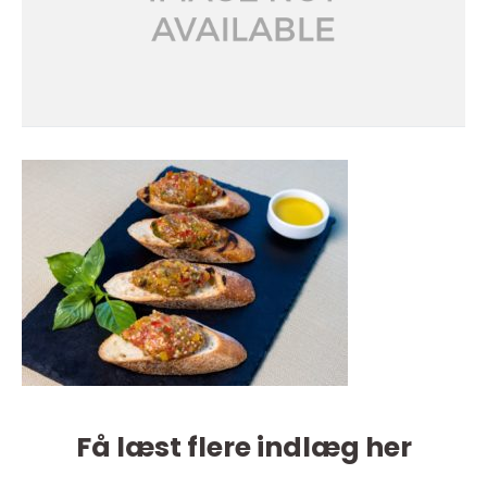
Få læst flere indlæg her