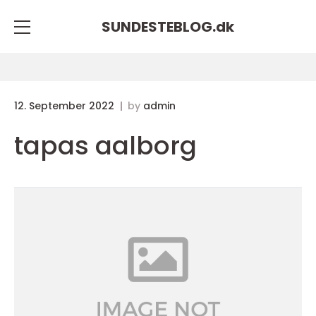
SUNDESTEBLOG.
dk
12. September 2022
by
admin
tapas aalborg