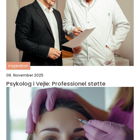
inspiration
06. November 2025
Psykolog i Vejle: Professionel støtte