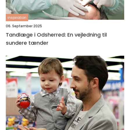
inspiration
06. September 2025
Tandlæge i Odsherred: En vejledning til
sundere tænder