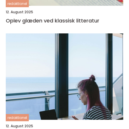
redaktionel
12. August 2025
Oplev glæden ved klassisk litteratur
redaktionel
12. August 2025