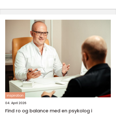
inspiration
04. April 2026
Find ro og balance med en psykolog i