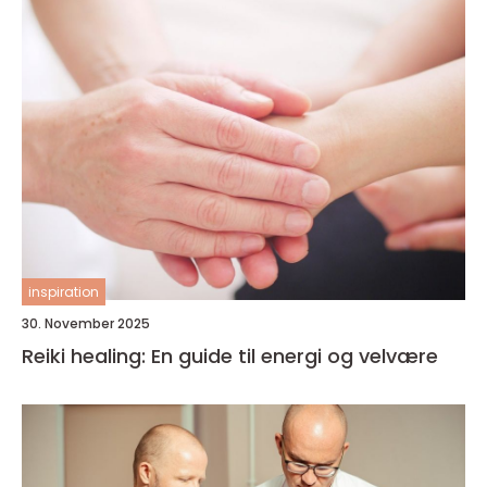
inspiration
30. November 2025
Reiki healing: En guide til energi og velvære