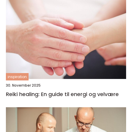
inspiration
30. November 2025
Reiki healing: En guide til energi og velvære