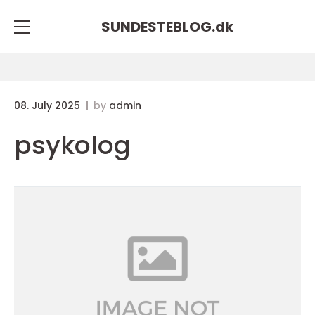
SUNDESTEBLOG.
dk
08. July 2025
by
admin
psykolog