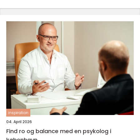
inspiration
04. April 2026
Find ro og balance med en psykolog i
københavn