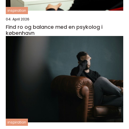
inspiration
04. April 2026
Find ro og balance med en psykolog i
københavn
inspiration