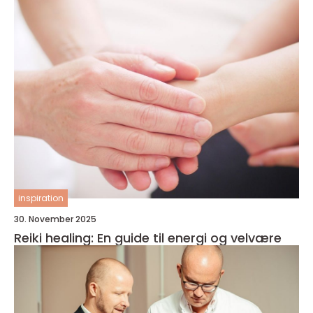
inspiration
30. November 2025
Reiki healing: En guide til energi og velvære