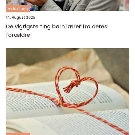
redaktionel
14. August 2025
De vigtigste ting børn lærer fra deres
forældre