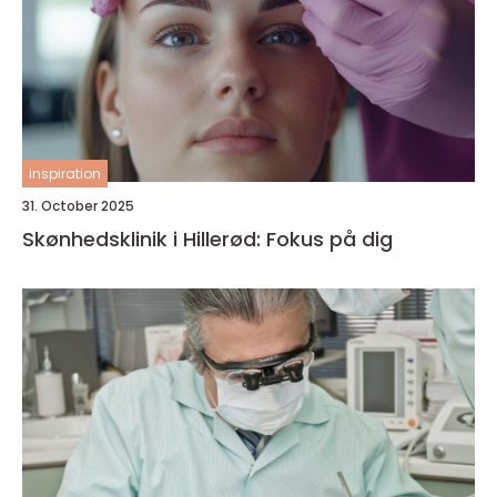
inspiration
31. October 2025
Skønhedsklinik i Hillerød: Fokus på dig