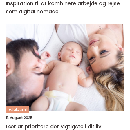
Inspiration til at kombinere arbejde og rejse
som digital nomade
redaktionel
11. August 2025
Lær at prioritere det vigtigste i dit liv