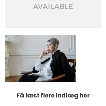
Få læst flere indlæg her