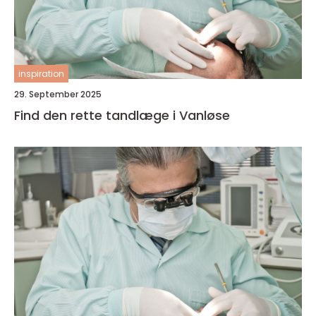
inspiration
29. September 2025
Find den rette tandlæge i Vanløse