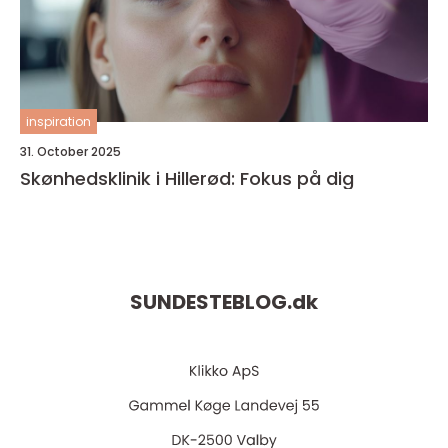
inspiration
31. October 2025
Skønhedsklinik i Hillerød: Fokus på dig
SUNDESTEBLOG.
dk