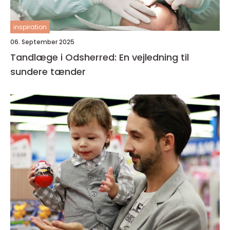
inspiration
06. September 2025
Tandlæge i Odsherred: En vejledning til
sundere tænder