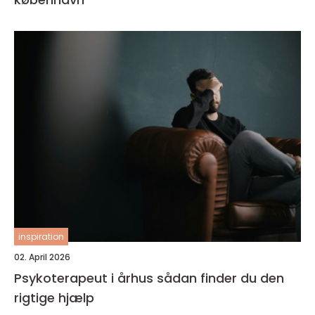
inspiration
02. April 2026
Psykoterapeut i århus sådan finder du den
rigtige hjælp