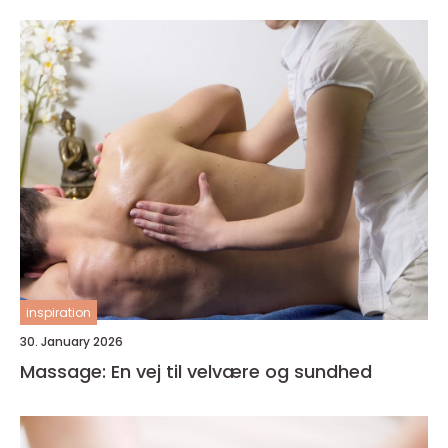
inspiration
30. January 2026
Massage: En vej til velvære og sundhed