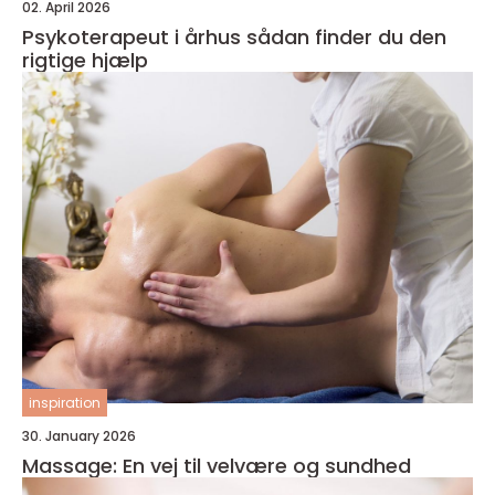
02. April 2026
Psykoterapeut i århus sådan finder du den
rigtige hjælp
inspiration
30. January 2026
Massage: En vej til velvære og sundhed