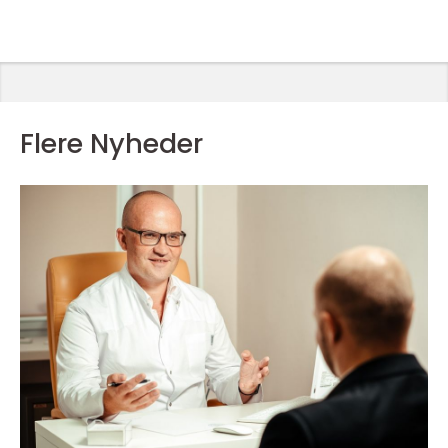
Flere Nyheder