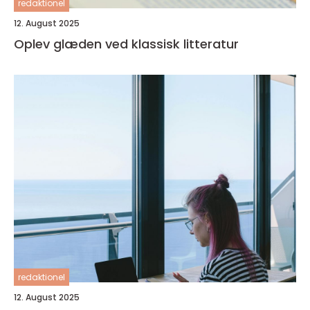
redaktionel
12. August 2025
Oplev glæden ved klassisk litteratur
redaktionel
12. August 2025