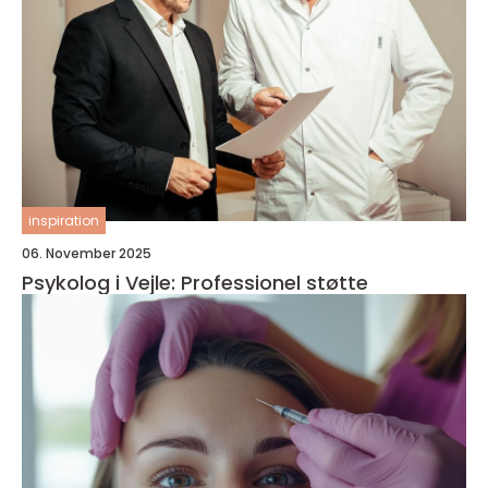
inspiration
06. November 2025
Psykolog i Vejle: Professionel støtte