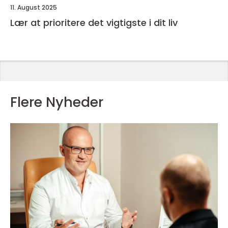
11. August 2025
Lær at prioritere det vigtigste i dit liv
Flere Nyheder