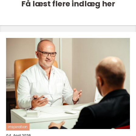
Få læst flere indlæg her
inspiration
04. April 2026