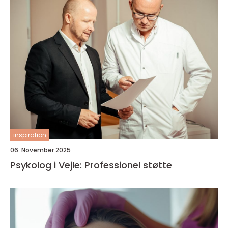
inspiration
06. November 2025
Psykolog i Vejle: Professionel støtte