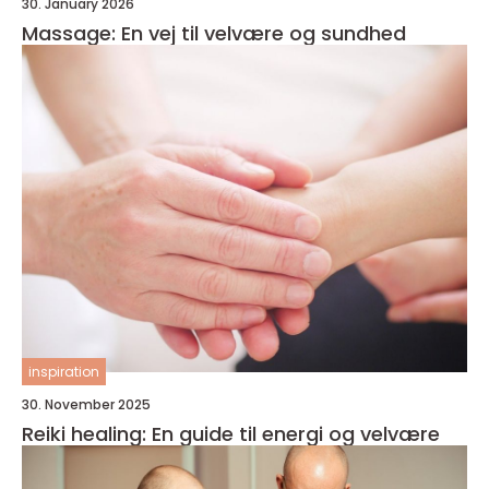
30. January 2026
Massage: En vej til velvære og sundhed
inspiration
30. November 2025
Reiki healing: En guide til energi og velvære