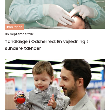
inspiration
06. September 2025
Tandlæge i Odsherred: En vejledning til
sundere tænder