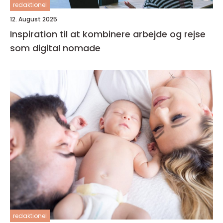
redaktionel
12. August 2025
Inspiration til at kombinere arbejde og rejse
som digital nomade
redaktionel