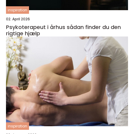
inspiration
02. April 2026
Psykoterapeut i århus sådan finder du den
rigtige hjælp
inspiration