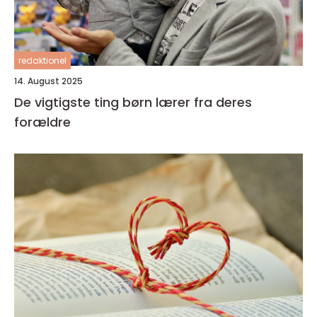
redaktionel
14. August 2025
De vigtigste ting børn lærer fra deres
forældre