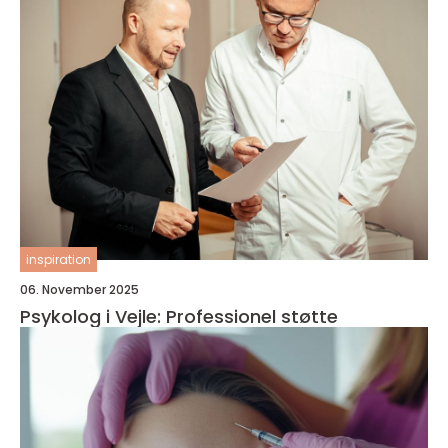
inspiration
06. November 2025
Psykolog i Vejle: Professionel støtte