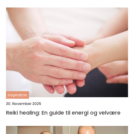
inspiration
30. November 2025
Reiki healing: En guide til energi og velvære