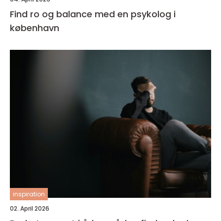
Find ro og balance med en psykolog i
københavn
inspiration
02. April 2026