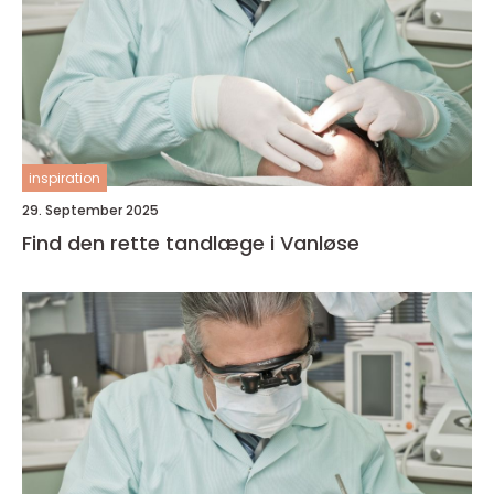
inspiration
29. September 2025
Find den rette tandlæge i Vanløse