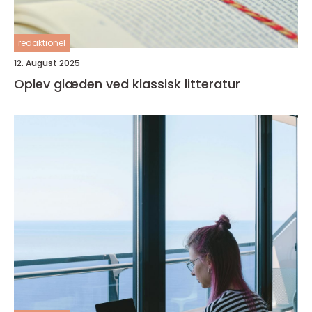
redaktionel
12. August 2025
Oplev glæden ved klassisk litteratur