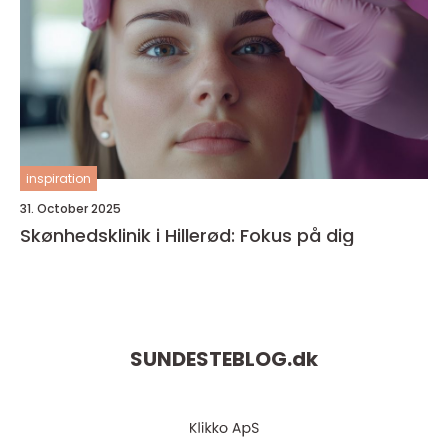
inspiration
31. October 2025
Skønhedsklinik i Hillerød: Fokus på dig
SUNDESTEBLOG.
dk