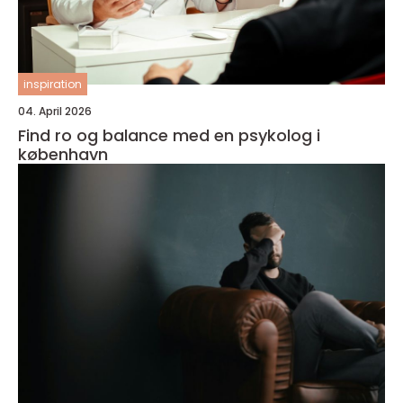
inspiration
04. April 2026
Find ro og balance med en psykolog i
københavn