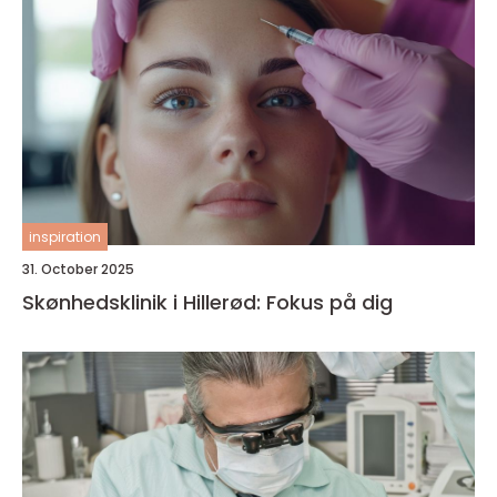
inspiration
31. October 2025
Skønhedsklinik i Hillerød: Fokus på dig