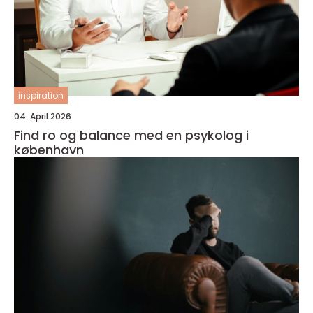
inspiration
04. April 2026
Find ro og balance med en psykolog i
københavn