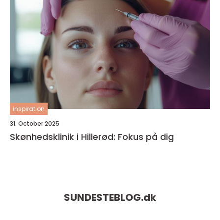
inspiration
31. October 2025
Skønhedsklinik i Hillerød: Fokus på dig
SUNDESTEBLOG.
dk