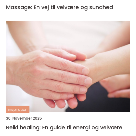
Massage: En vej til velvære og sundhed
inspiration
30. November 2025
Reiki healing: En guide til energi og velvære