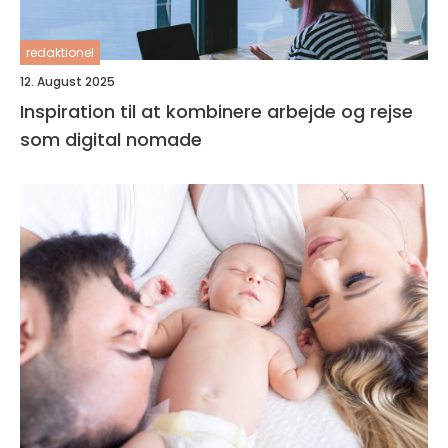
redaktionel
12. August 2025
Inspiration til at kombinere arbejde og rejse
som digital nomade