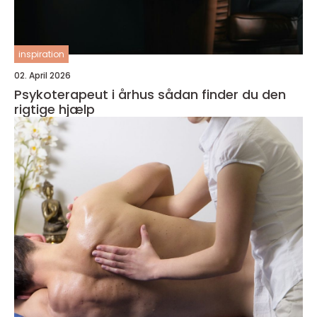
inspiration
02. April 2026
Psykoterapeut i århus sådan finder du den
rigtige hjælp