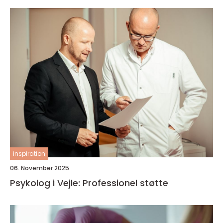
inspiration
06. November 2025
Psykolog i Vejle: Professionel støtte