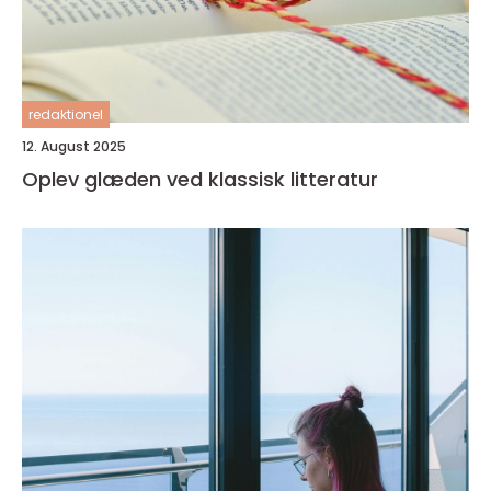
redaktionel
12. August 2025
Oplev glæden ved klassisk litteratur