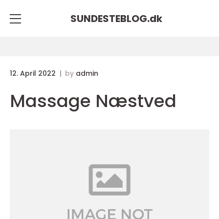
SUNDESTEBLOG.
dk
12. April 2022
by
admin
Massage Næstved