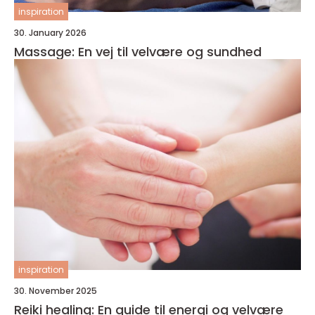
inspiration
30. January 2026
Massage: En vej til velvære og sundhed
inspiration
30. November 2025
Reiki healing: En guide til energi og velvære