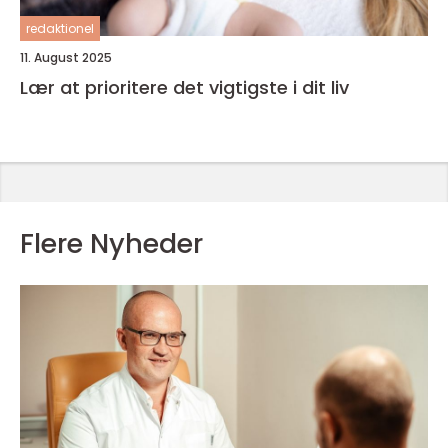
redaktionel
11. August 2025
Lær at prioritere det vigtigste i dit liv
Flere Nyheder