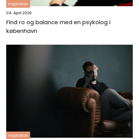
inspiration
04. April 2026
Find ro og balance med en psykolog i
københavn
inspiration