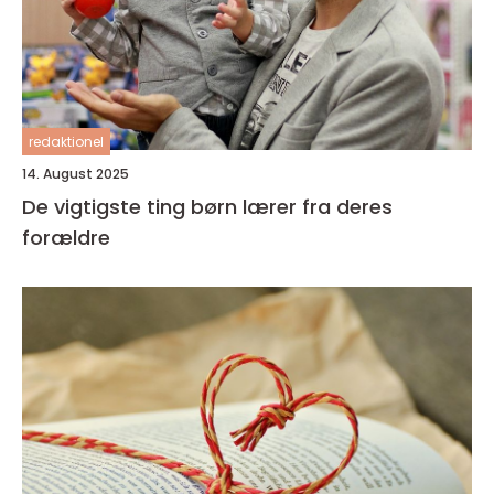
redaktionel
14. August 2025
De vigtigste ting børn lærer fra deres
forældre