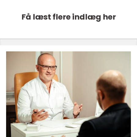
Få læst flere indlæg her