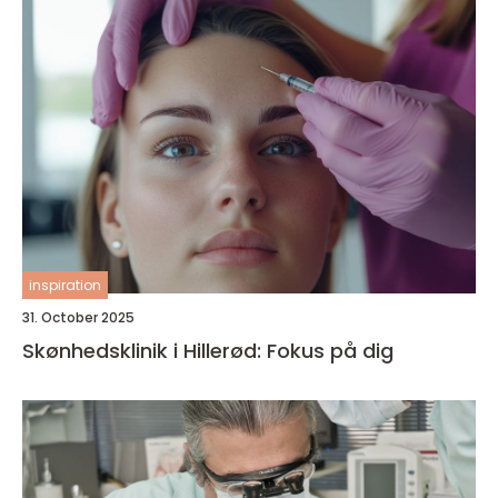
inspiration
31. October 2025
Skønhedsklinik i Hillerød: Fokus på dig