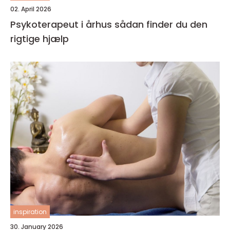
02. April 2026
Psykoterapeut i århus sådan finder du den
rigtige hjælp
inspiration
30. January 2026