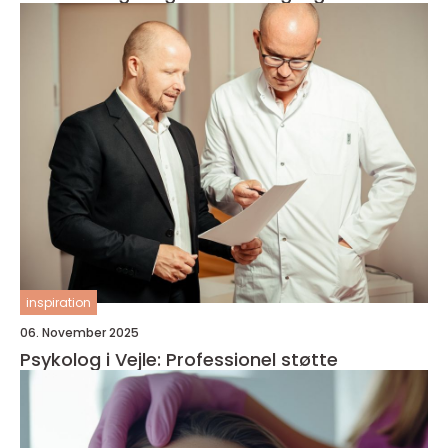
inspiration
06. November 2025
Psykolog i Vejle: Professionel støtte