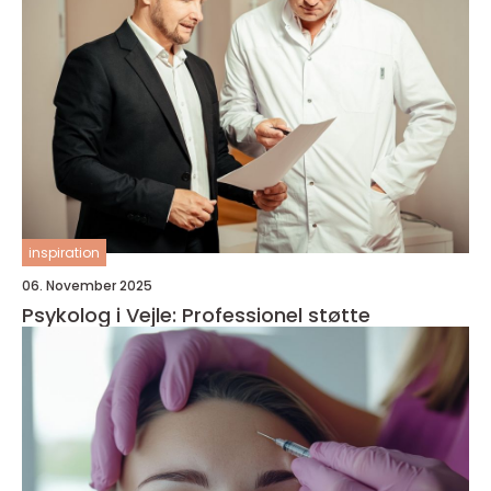
inspiration
06. November 2025
Psykolog i Vejle: Professionel støtte