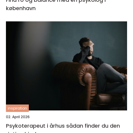
københavn
inspiration
02. April 2026
Psykoterapeut i århus sådan finder du den