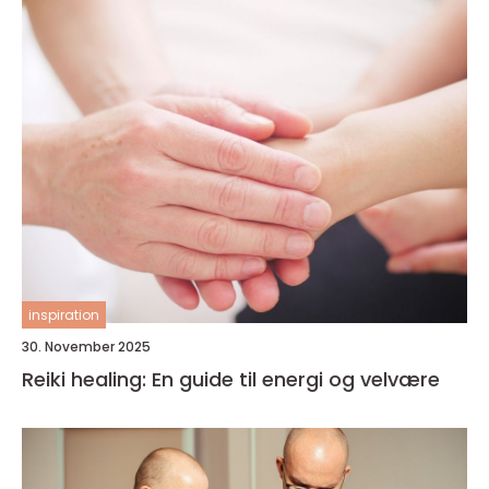
inspiration
30. November 2025
Reiki healing: En guide til energi og velvære