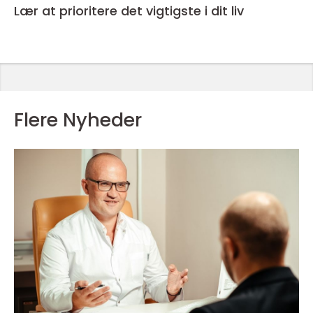
Lær at prioritere det vigtigste i dit liv
Flere Nyheder