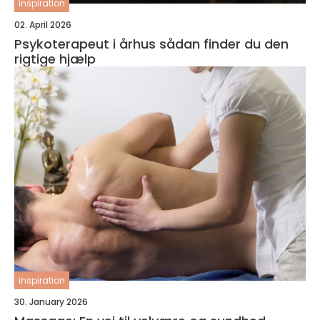
inspiration
02. April 2026
Psykoterapeut i århus sådan finder du den
rigtige hjælp
inspiration
30. January 2026