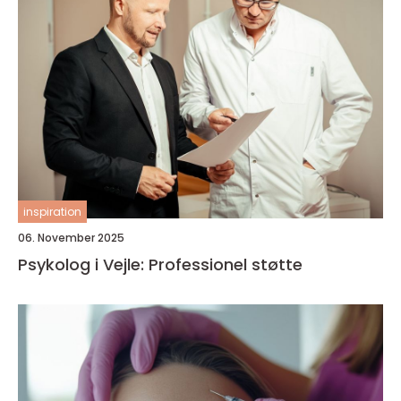
inspiration
06. November 2025
Psykolog i Vejle: Professionel støtte