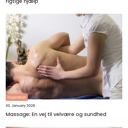
rigtige hjælp
inspiration
30. January 2026
Massage: En vej til velvære og sundhed