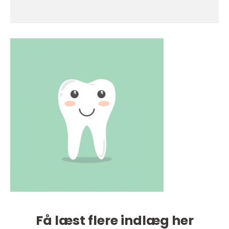
Få læst flere indlæg her