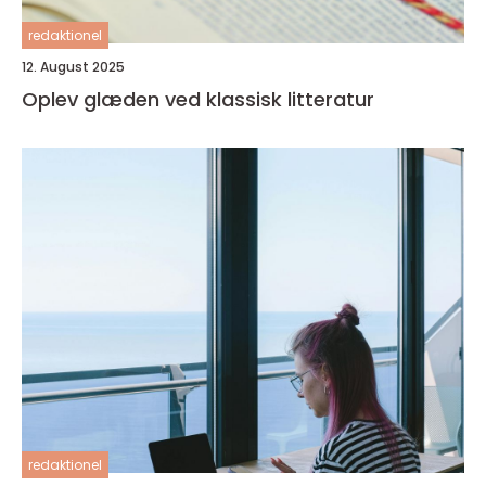
redaktionel
12. August 2025
Oplev glæden ved klassisk litteratur
redaktionel