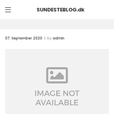
SUNDESTEBLOG.
dk
07. September 2020
by
admin