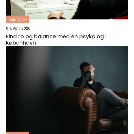
inspiration
04. April 2026
Find ro og balance med en psykolog i
københavn