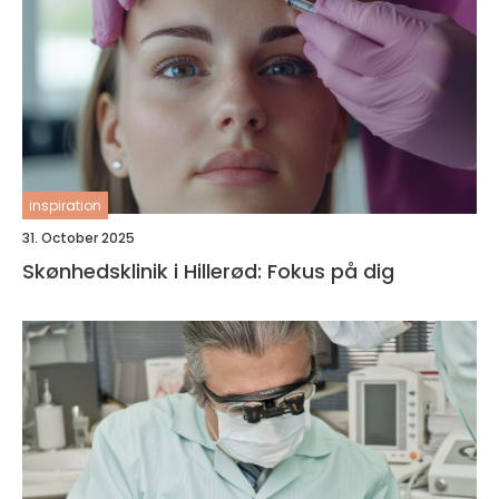
inspiration
31. October 2025
Skønhedsklinik i Hillerød: Fokus på dig