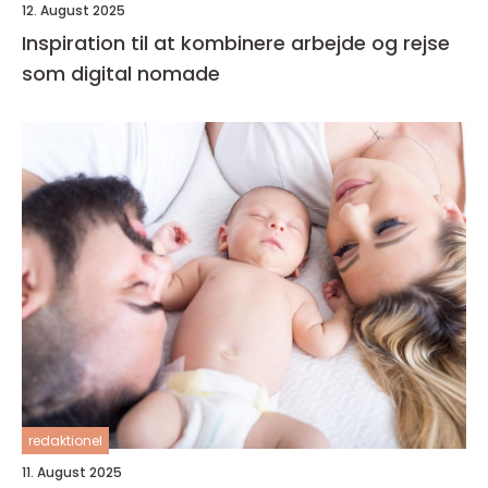
12. August 2025
Inspiration til at kombinere arbejde og rejse
som digital nomade
redaktionel
11. August 2025