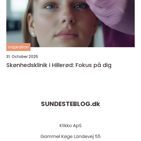
inspiration
31. October 2025
Skønhedsklinik i Hillerød: Fokus på dig
SUNDESTEBLOG.
dk