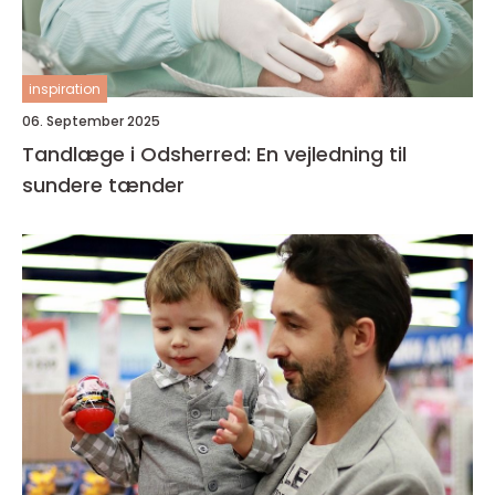
inspiration
06. September 2025
Tandlæge i Odsherred: En vejledning til
sundere tænder