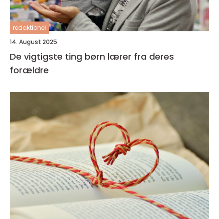
redaktionel
14. August 2025
De vigtigste ting børn lærer fra deres
forældre