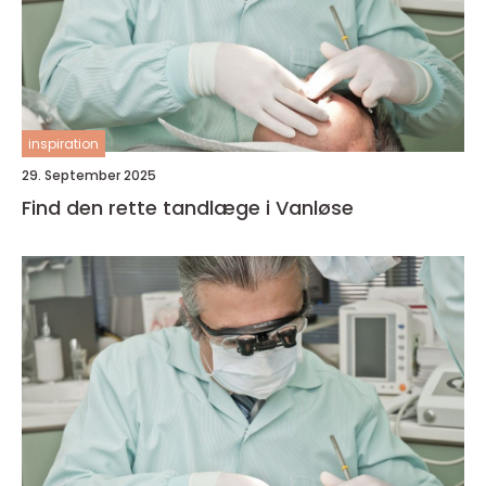
inspiration
29. September 2025
Find den rette tandlæge i Vanløse