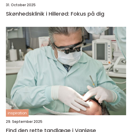
31. October 2025
Skønhedsklinik i Hillerød: Fokus på dig
inspiration
29. September 2025
Find den rette tandlæge i Vanløse