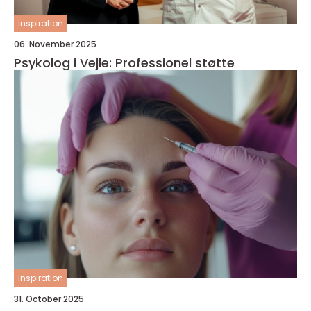
inspiration
06. November 2025
Psykolog i Vejle: Professionel støtte
inspiration
31. October 2025