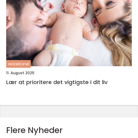
redaktionel
11. August 2025
Lær at prioritere det vigtigste i dit liv
Flere Nyheder