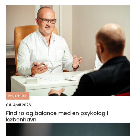
inspiration
04. April 2026
Find ro og balance med en psykolog i
københavn