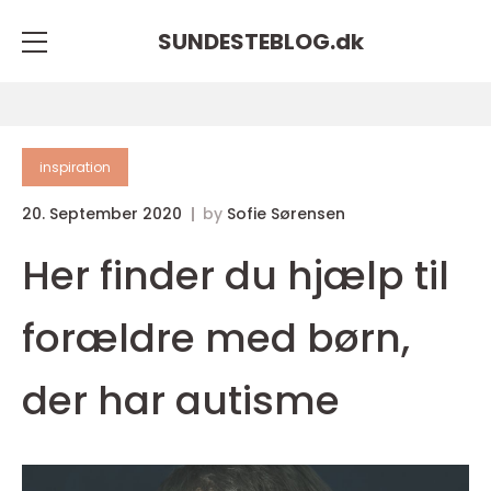
SUNDESTEBLOG.
dk
inspiration
20. September 2020
by
Sofie Sørensen
Her finder du hjælp til
forældre med børn,
der har autisme