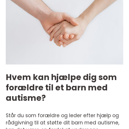
Hvem kan hjælpe dig som
forældre til et barn med
autisme?
Står du som forældre og leder efter hjælp og
rådgivning til at støtte dit barn med autisme,