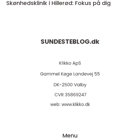
Skønhedsklinik i Hillerød: Fokus på dig
SUNDESTEBLOG.
dk
web:
www.klikko.dk
Menu