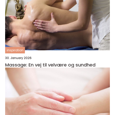
inspiration
30. January 2026
Massage: En vej til velvære og sundhed