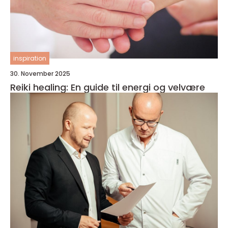
inspiration
30. November 2025
Reiki healing: En guide til energi og velvære