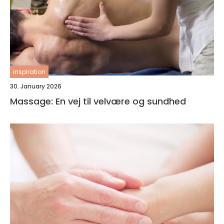
inspiration
30. January 2026
Massage: En vej til velvære og sundhed