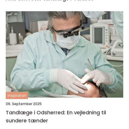
inspiration
06. September 2025
Tandlæge i Odsherred: En vejledning til
sundere tænder