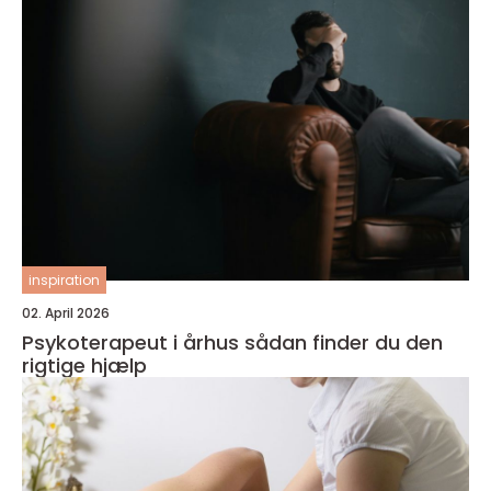
inspiration
02. April 2026
Psykoterapeut i århus sådan finder du den
rigtige hjælp