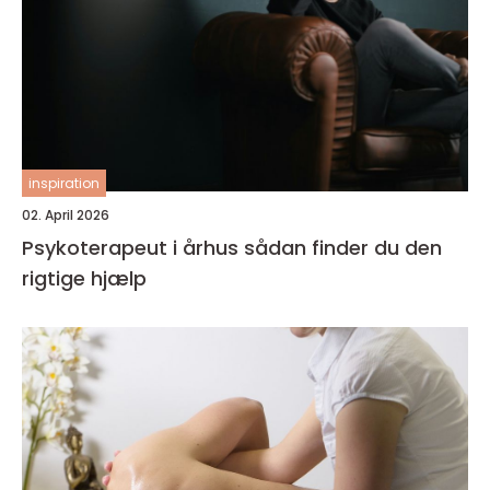
inspiration
02. April 2026
Psykoterapeut i århus sådan finder du den
rigtige hjælp