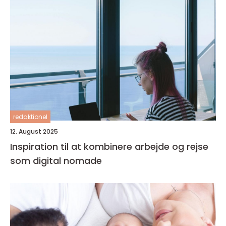
redaktionel
12. August 2025
Inspiration til at kombinere arbejde og rejse
som digital nomade