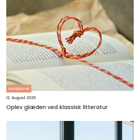
redaktionel
12. August 2025
Oplev glæden ved klassisk litteratur