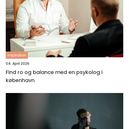
inspiration
04. April 2026
Find ro og balance med en psykolog i
københavn