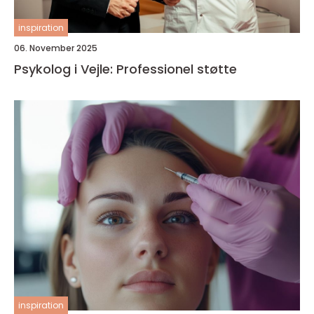
inspiration
06. November 2025
Psykolog i Vejle: Professionel støtte
inspiration