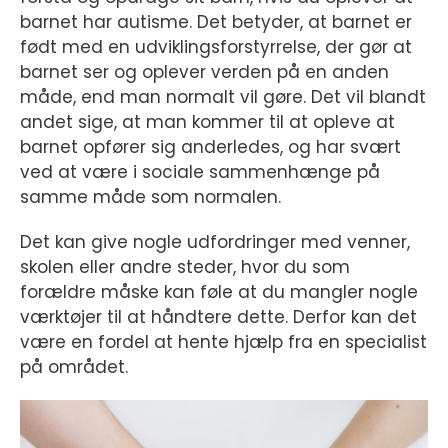
barnet har autisme. Det betyder, at barnet er
født med en udviklingsforstyrrelse, der gør at
barnet ser og oplever verden på en anden
måde, end man normalt vil gøre. Det vil blandt
andet sige, at man kommer til at opleve at
barnet opfører sig anderledes, og har svært
ved at være i sociale sammenhænge på
samme måde som normalen.
Det kan give nogle udfordringer med venner,
skolen eller andre steder, hvor du som
forældre måske kan føle at du mangler nogle
værktøjer til at håndtere dette. Derfor kan det
være en fordel at hente hjælp fra en specialist
på området.