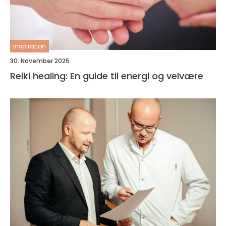
inspiration
30. November 2025
Reiki healing: En guide til energi og velvære