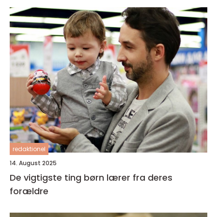
redaktionel
14. August 2025
De vigtigste ting børn lærer fra deres
forældre