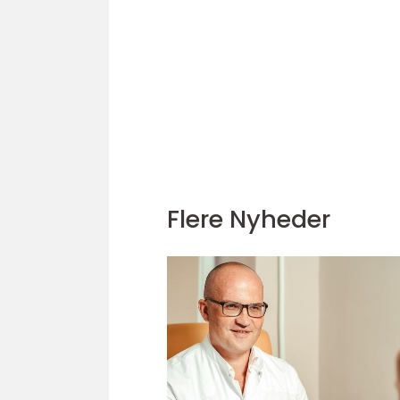
Flere Nyheder