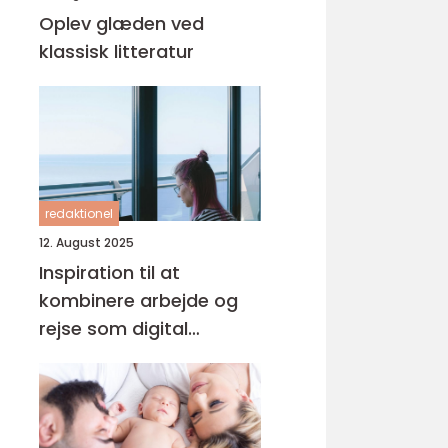
Oplev glæden ved
klassisk litteratur
redaktionel
12. August 2025
Inspiration til at
kombinere arbejde og
rejse som digital
nomade