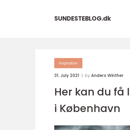
SUNDESTEBLOG.
dk
inspiration
31. July 2021
by
Anders Winther
Her kan du få
i København