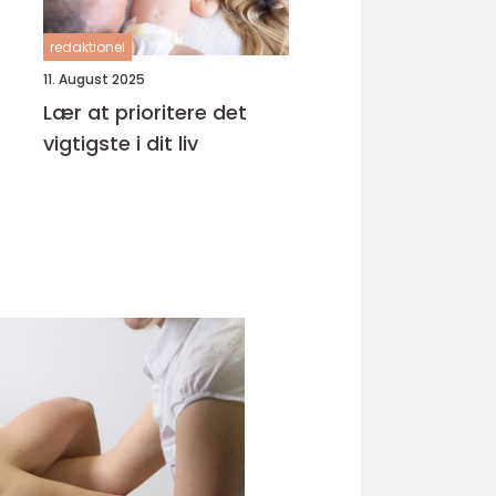
redaktionel
11. August 2025
Lær at prioritere det
vigtigste i dit liv