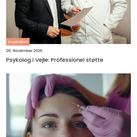
inspiration
06. November 2025
Psykolog i Vejle: Professionel støtte