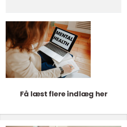
Få læst flere indlæg her