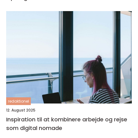
redaktionel
12. August 2025
Inspiration til at kombinere arbejde og rejse
som digital nomade