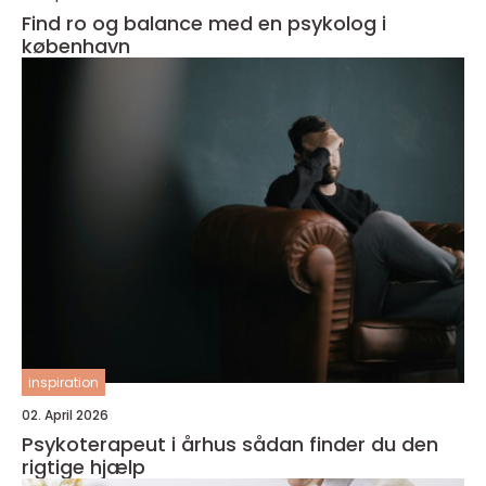
Find ro og balance med en psykolog i
københavn
inspiration
02. April 2026
Psykoterapeut i århus sådan finder du den
rigtige hjælp