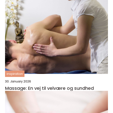
inspiration
30. January 2026
Massage: En vej til velvære og sundhed