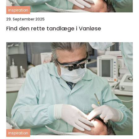
inspiration
29. September 2025
Find den rette tandlæge i Vanløse
inspiration