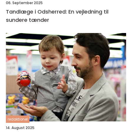
06. September 2025
Tandlæge i Odsherred: En vejledning til
sundere tænder
redaktionel
14. August 2025