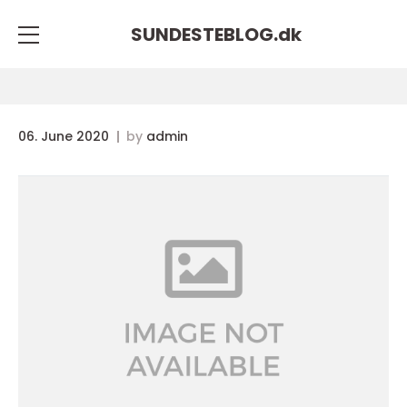
SUNDESTEBLOG.
dk
06. June 2020
by
admin