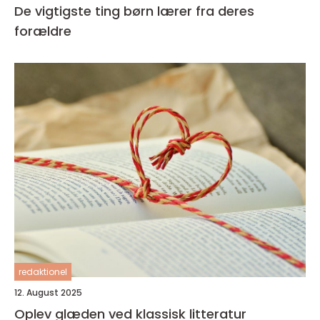
De vigtigste ting børn lærer fra deres
forældre
redaktionel
12. August 2025
Oplev glæden ved klassisk litteratur