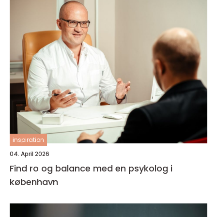
inspiration
04. April 2026
Find ro og balance med en psykolog i
københavn