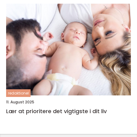
redaktionel
11. August 2025
Lær at prioritere det vigtigste i dit liv