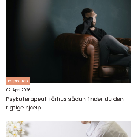
inspiration
02. April 2026
Psykoterapeut i århus sådan finder du den
rigtige hjælp