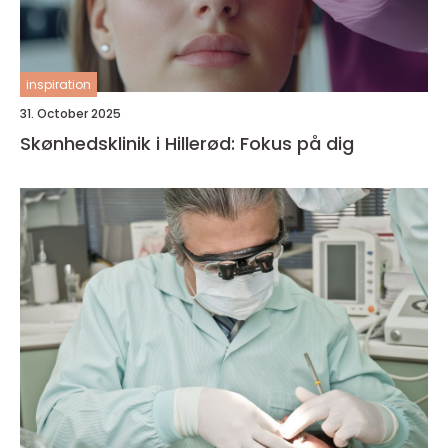
inspiration
31. October 2025
Skønhedsklinik i Hillerød: Fokus på dig