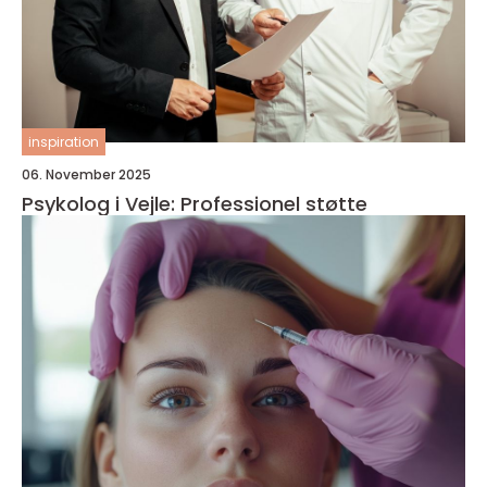
inspiration
06. November 2025
Psykolog i Vejle: Professionel støtte