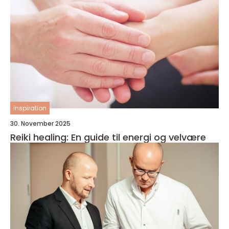
inspiration
30. November 2025
Reiki healing: En guide til energi og velvære