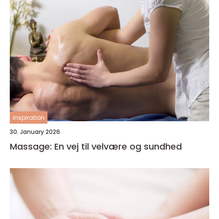
inspiration
30. January 2026
Massage: En vej til velvære og sundhed