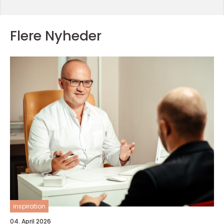
Flere Nyheder
inspiration
04. April 2026