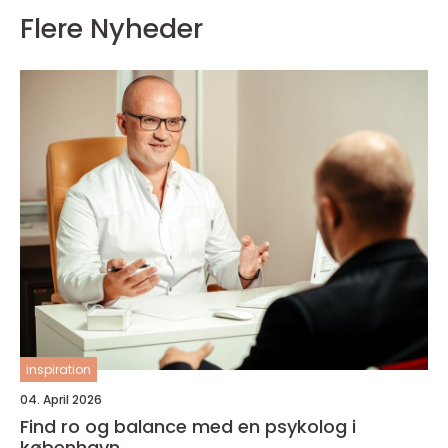
Flere Nyheder
inspiration
04. April 2026
Find ro og balance med en psykolog i
københavn