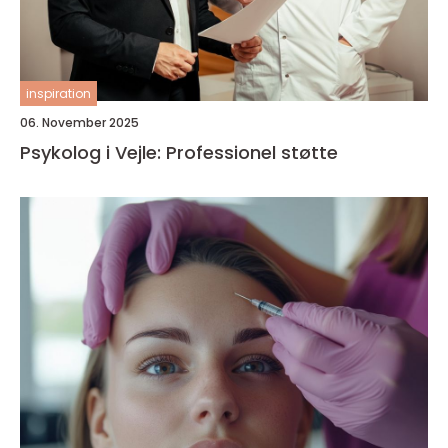
inspiration
06. November 2025
Psykolog i Vejle: Professionel støtte