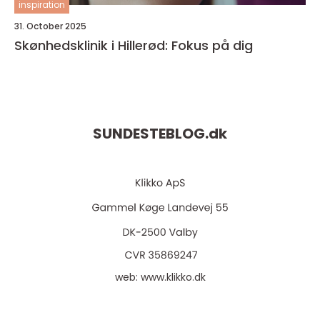
inspiration
31. October 2025
Skønhedsklinik i Hillerød: Fokus på dig
SUNDESTEBLOG.
dk
web:
www.klikko.dk