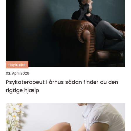
inspiration
02. April 2026
Psykoterapeut i århus sådan finder du den
rigtige hjælp