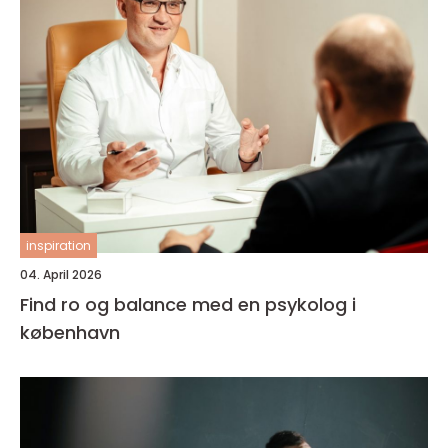
inspiration
04. April 2026
Find ro og balance med en psykolog i
københavn