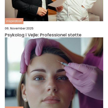
inspiration
06. November 2025
Psykolog i Vejle: Professionel støtte