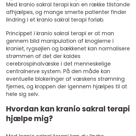
Med kranio sakral terapi kan en række tilstande
afhjælpes, og mange smerte patienter finder
lindring i et kranio sakral terapi forløb.
Princippet i kranio sakral terapi er at man
gennem blid manipulation af knoglerne i
kraniet, rygsøjlen og bækkenet kan normalisere
strømmen af det der kaldes
cerebrospinalvæske i det menneskelige
centralnerve system. På den måde kan
eventuelle blokeringer af væskens strømning
fjernes, og kroppen der igennem hjælpes til at
hele sig selv.
Hvordan kan kranio sakral terapi
hjælpe mig?