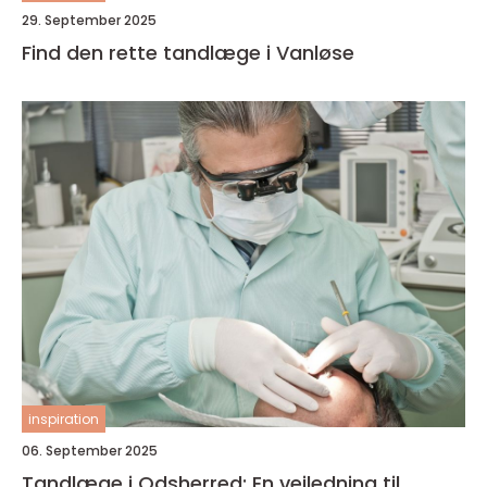
29. September 2025
Find den rette tandlæge i Vanløse
inspiration
06. September 2025
Tandlæge i Odsherred: En vejledning til