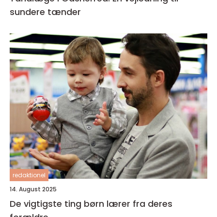
sundere tænder
redaktionel
14. August 2025
De vigtigste ting børn lærer fra deres