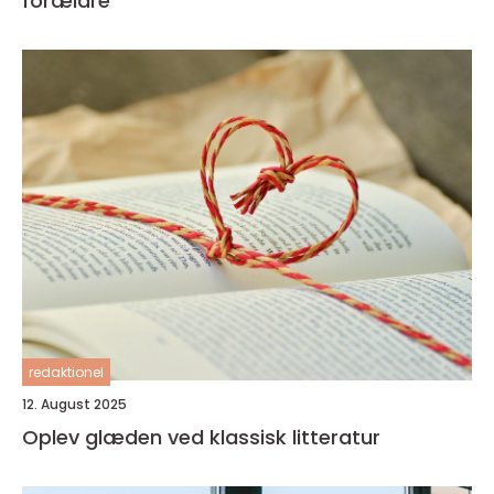
forældre
redaktionel
12. August 2025
Oplev glæden ved klassisk litteratur