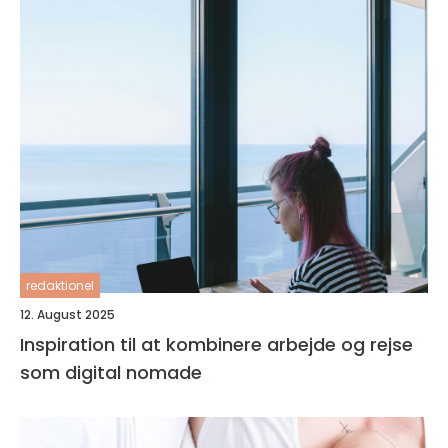
redaktionel
12. August 2025
Inspiration til at kombinere arbejde og rejse
som digital nomade