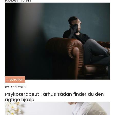
inspiration
02. April 2026
Psykoterapeut i århus sådan finder du den
rigtige hjælp