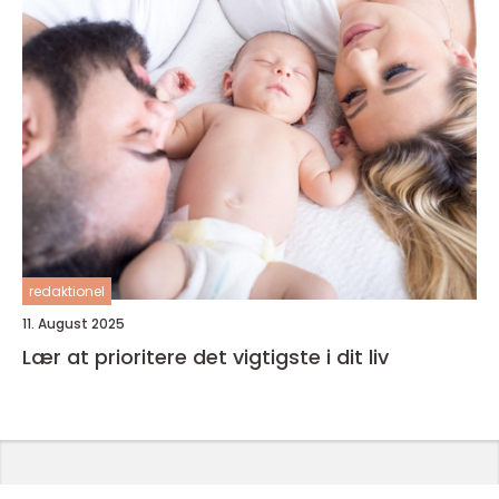
redaktionel
11. August 2025
Lær at prioritere det vigtigste i dit liv