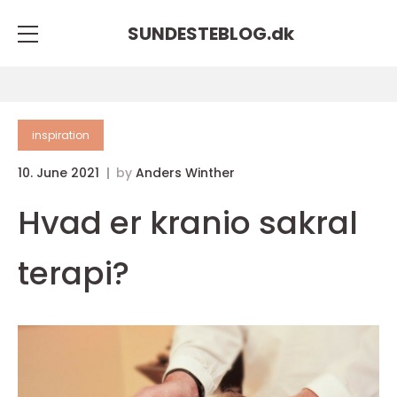
SUNDESTEBLOG.
dk
inspiration
10. June 2021
by
Anders Winther
Hvad er kranio sakral
terapi?