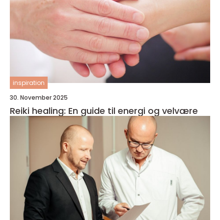
inspiration
30. November 2025
Reiki healing: En guide til energi og velvære