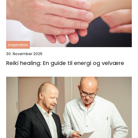
inspiration
30. November 2025
Reiki healing: En guide til energi og velvære