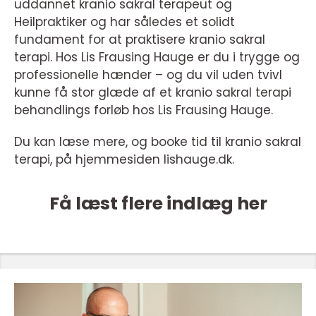
uddannet kranio sakral terapeut og
Heilpraktiker og har således et solidt
fundament for at praktisere kranio sakral
terapi. Hos Lis Frausing Hauge er du i trygge og
professionelle hænder – og du vil uden tvivl
kunne få stor glæde af et kranio sakral terapi
behandlings forløb hos Lis Frausing Hauge.
Du kan læse mere, og booke tid til kranio sakral
terapi, på hjemmesiden lishauge.dk.
Få læst flere indlæg her