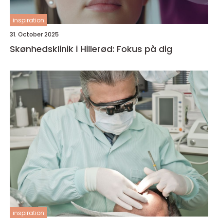
inspiration
31. October 2025
Skønhedsklinik i Hillerød: Fokus på dig
inspiration