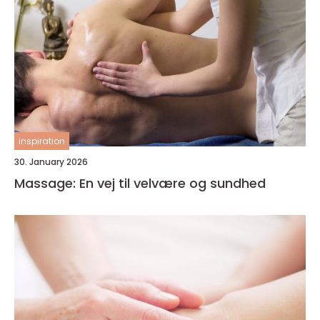
inspiration
30. January 2026
Massage: En vej til velvære og sundhed