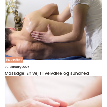
inspiration
30. January 2026
Massage: En vej til velvære og sundhed