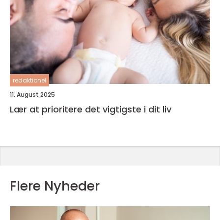
redaktionel
11. August 2025
Lær at prioritere det vigtigste i dit liv
Flere Nyheder