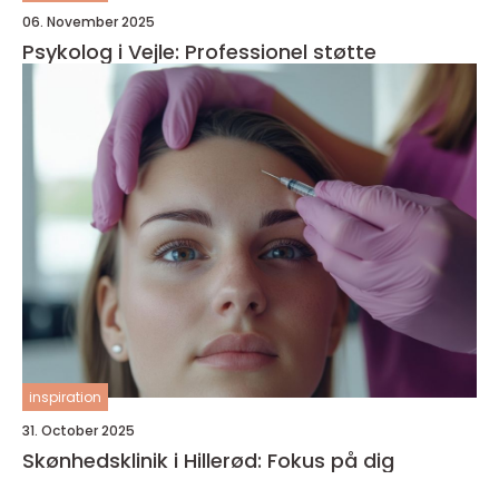
06. November 2025
Psykolog i Vejle: Professionel støtte
inspiration
31. October 2025
Skønhedsklinik i Hillerød: Fokus på dig