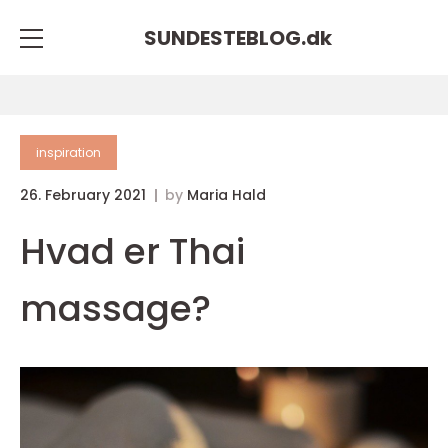
SUNDESTEBLOG.
dk
inspiration
26. February 2021
by
Maria Hald
Hvad er Thai
massage?