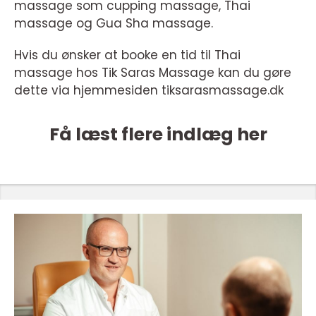
massage som cupping massage, Thai
massage og Gua Sha massage.
Hvis du ønsker at booke en tid til Thai
massage hos Tik Saras Massage kan du gøre
dette via hjemmesiden tiksarasmassage.dk
Få læst flere indlæg her