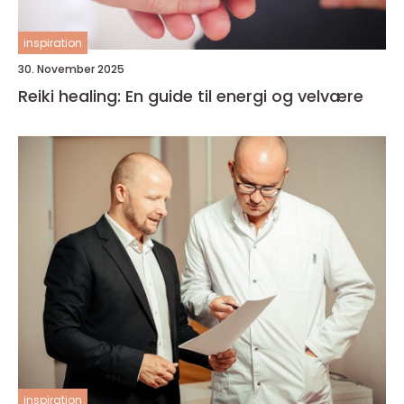
inspiration
30. November 2025
Reiki healing: En guide til energi og velvære
inspiration