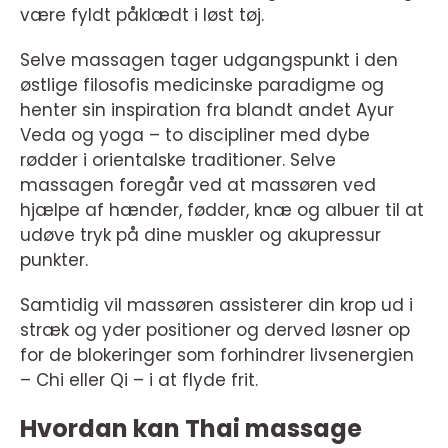
være fyldt påklædt i løst tøj.
Selve massagen tager udgangspunkt i den
østlige filosofis medicinske paradigme og
henter sin inspiration fra blandt andet Ayur
Veda og yoga – to discipliner med dybe
rødder i orientalske traditioner. Selve
massagen foregår ved at massøren ved
hjælpe af hænder, fødder, knæ og albuer til at
udøve tryk på dine muskler og akupressur
punkter.
Samtidig vil massøren assisterer din krop ud i
stræk og yder positioner og derved løsner op
for de blokeringer som forhindrer livsenergien
– Chi eller Qi – i at flyde frit.
Hvordan kan Thai massage