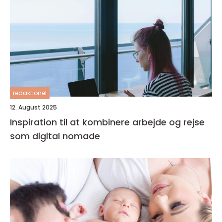
redaktionel
12. August 2025
Inspiration til at kombinere arbejde og rejse
som digital nomade