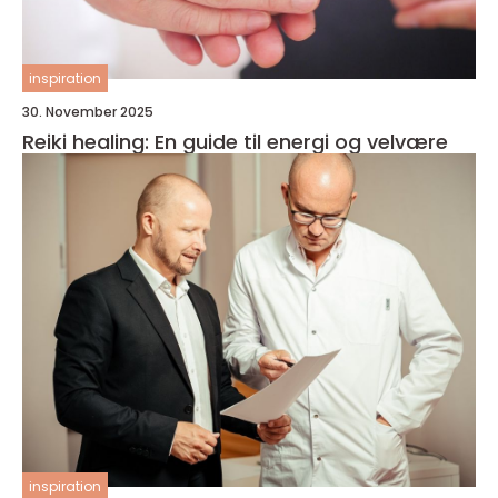
inspiration
30. November 2025
Reiki healing: En guide til energi og velvære
inspiration