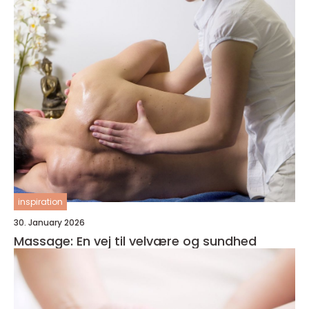
inspiration
30. January 2026
Massage: En vej til velvære og sundhed