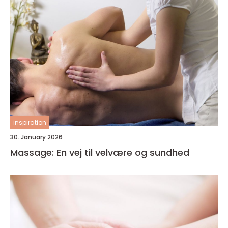
inspiration
30. January 2026
Massage: En vej til velvære og sundhed