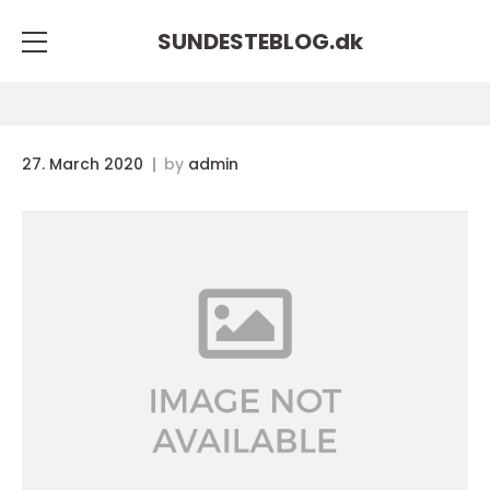
SUNDESTEBLOG.
dk
27. March 2020
by
admin