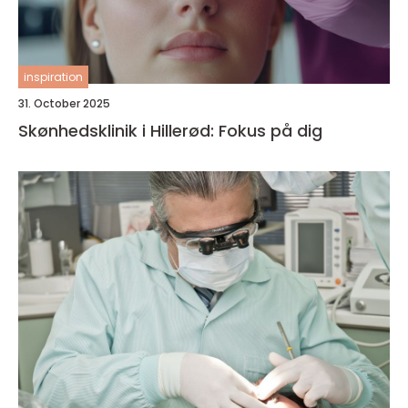
inspiration
31. October 2025
Skønhedsklinik i Hillerød: Fokus på dig