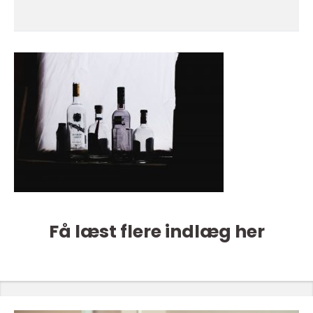
Få læst flere indlæg her