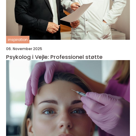
inspiration
06. November 2025
Psykolog i Vejle: Professionel støtte