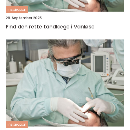
inspiration
29. September 2025
Find den rette tandlæge i Vanløse
inspiration