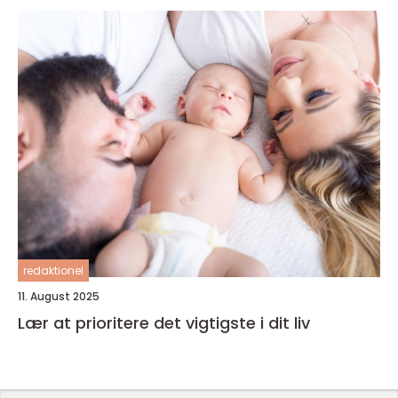
redaktionel
11. August 2025
Lær at prioritere det vigtigste i dit liv