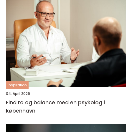
inspiration
04. April 2026
Find ro og balance med en psykolog i
københavn