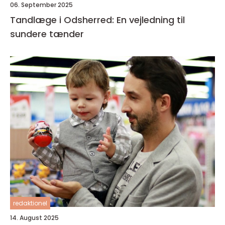
06. September 2025
Tandlæge i Odsherred: En vejledning til
sundere tænder
redaktionel
14. August 2025