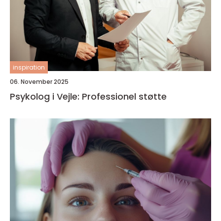
inspiration
06. November 2025
Psykolog i Vejle: Professionel støtte