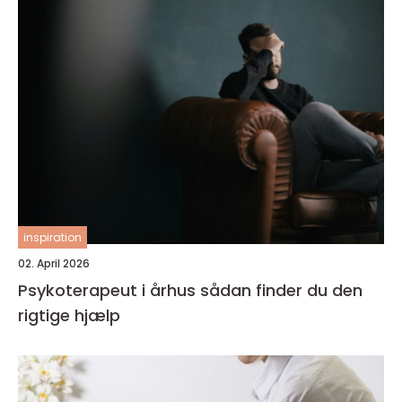
inspiration
02. April 2026
Psykoterapeut i århus sådan finder du den
rigtige hjælp