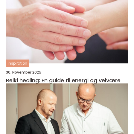
inspiration
30. November 2025
Reiki healing: En guide til energi og velvære