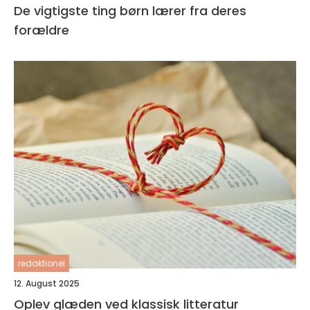
De vigtigste ting børn lærer fra deres
forældre
redaktionel
12. August 2025
Oplev glæden ved klassisk litteratur