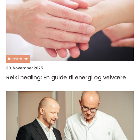
inspiration
30. November 2025
Reiki healing: En guide til energi og velvære