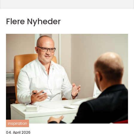
Flere Nyheder
inspiration
04. April 2026