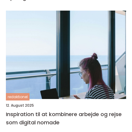
redaktionel
12. August 2025
Inspiration til at kombinere arbejde og rejse
som digital nomade