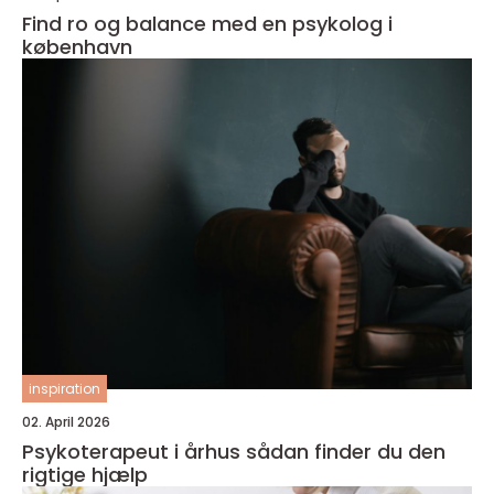
Find ro og balance med en psykolog i
københavn
inspiration
02. April 2026
Psykoterapeut i århus sådan finder du den
rigtige hjælp