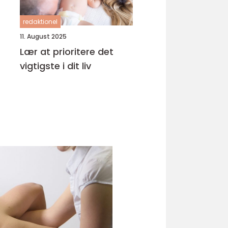
redaktionel
11. August 2025
Lær at prioritere det
vigtigste i dit liv