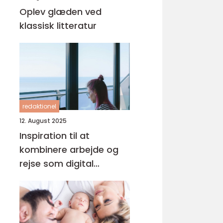
Oplev glæden ved
klassisk litteratur
redaktionel
12. August 2025
Inspiration til at
kombinere arbejde og
rejse som digital
nomade