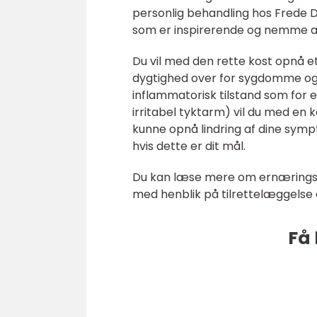
personlig behandling hos Frede 
som er inspirerende og nemme a
Du vil med den rette kost opnå 
dygtighed over for sygdomme og in
inflammatorisk tilstand som for
irritabel tyktarm) vil du med en
kunne opnå lindring af dine symp
hvis dette er dit mål.
Du kan læse mere om ernærings
med henblik på tilrettelæggelse 
Få 