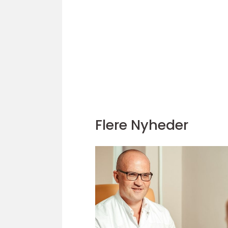
Flere Nyheder