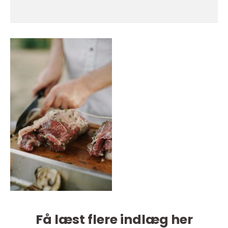
Få læst flere indlæg her