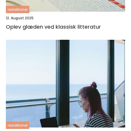
redaktionel
12. August 2025
Oplev glæden ved klassisk litteratur
redaktionel