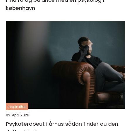
københavn
inspiration
02. April 2026
Psykoterapeut i århus sådan finder du den