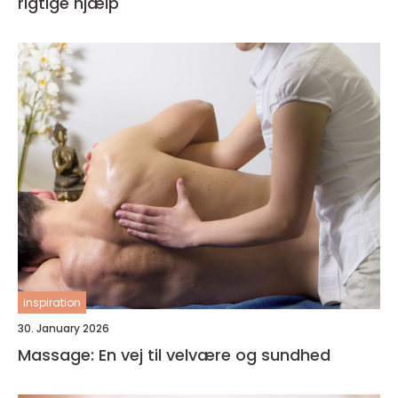
rigtige hjælp
inspiration
30. January 2026
Massage: En vej til velvære og sundhed