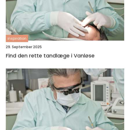
inspiration
29. September 2025
Find den rette tandlæge i Vanløse