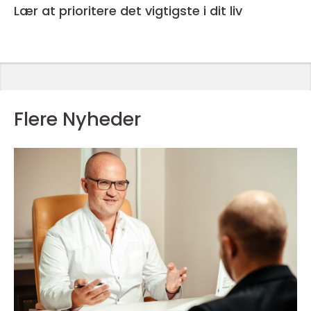
Lær at prioritere det vigtigste i dit liv
Flere Nyheder