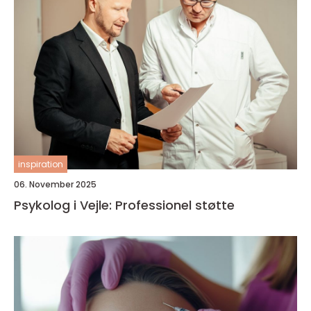
inspiration
06. November 2025
Psykolog i Vejle: Professionel støtte