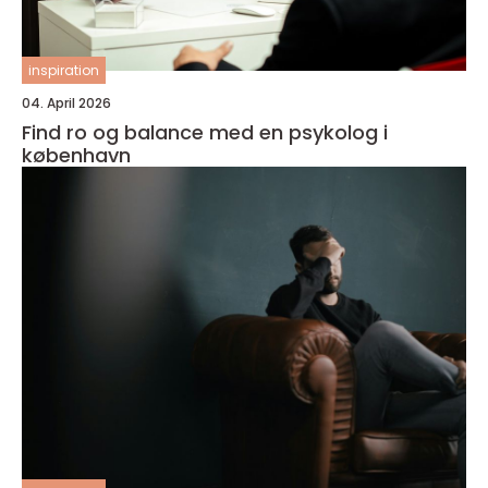
inspiration
04. April 2026
Find ro og balance med en psykolog i
københavn