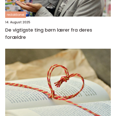
redaktionel
14. August 2025
De vigtigste ting børn lærer fra deres
forældre