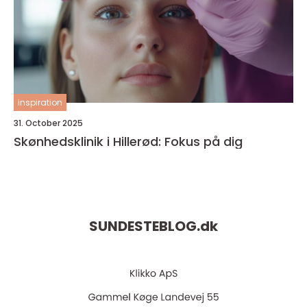
inspiration
31. October 2025
Skønhedsklinik i Hillerød: Fokus på dig
SUNDESTEBLOG.
dk