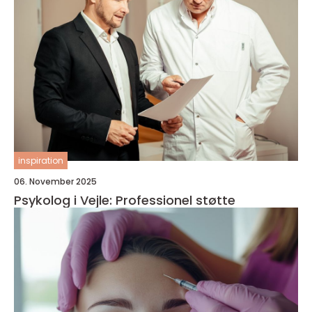
inspiration
06. November 2025
Psykolog i Vejle: Professionel støtte