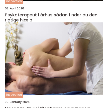
inspiration
02. April 2026
Psykoterapeut i århus sådan finder du den
rigtige hjælp
inspiration
30. January 2026