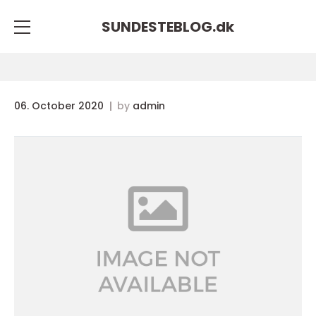
SUNDESTEBLOG.
dk
06. October 2020
by
admin