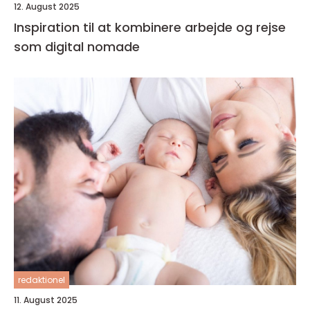
12. August 2025
Inspiration til at kombinere arbejde og rejse
som digital nomade
redaktionel
11. August 2025