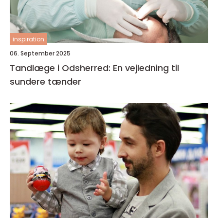
inspiration
06. September 2025
Tandlæge i Odsherred: En vejledning til
sundere tænder