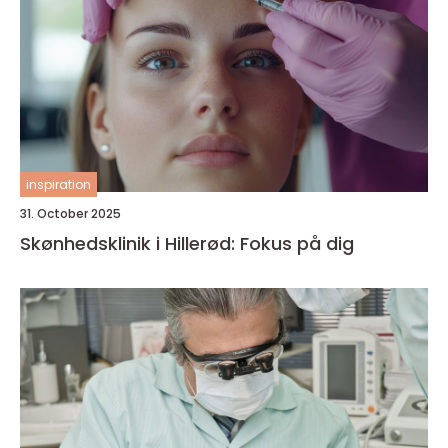
inspiration
31. October 2025
Skønhedsklinik i Hillerød: Fokus på dig