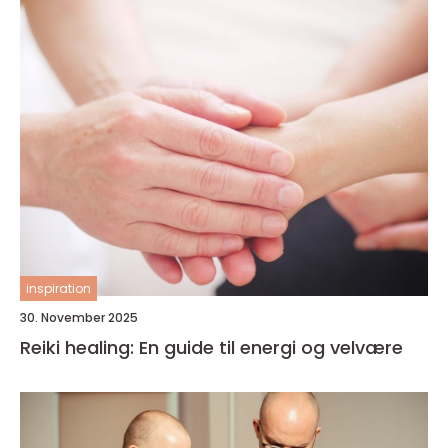
inspiration
30. November 2025
Reiki healing: En guide til energi og velvære