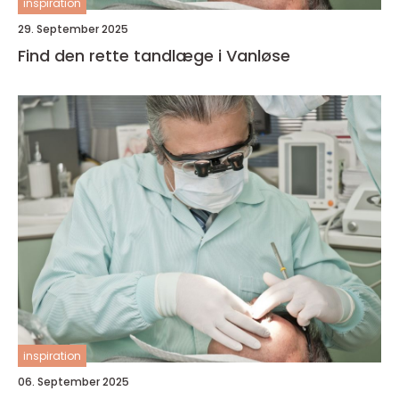
inspiration
29. September 2025
Find den rette tandlæge i Vanløse
inspiration
06. September 2025