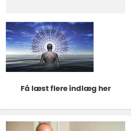
Få læst flere indlæg her