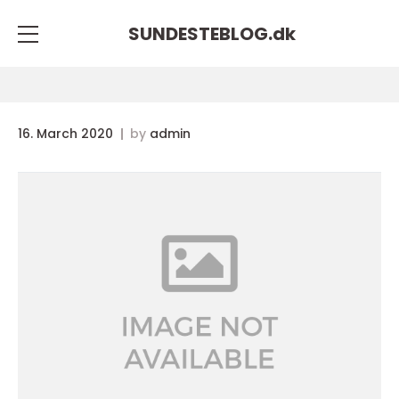
SUNDESTEBLOG.
dk
16. March 2020
by
admin