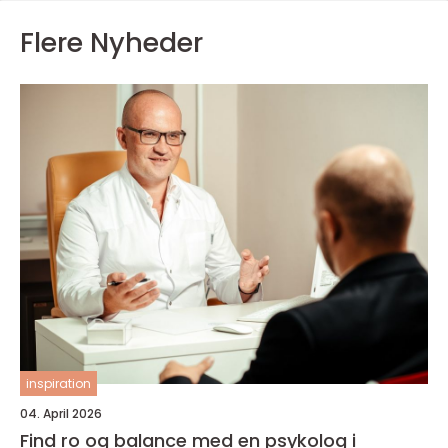
Flere Nyheder
inspiration
04. April 2026
Find ro og balance med en psykolog i