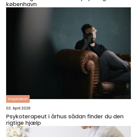
københavn
inspiration
02. April 2026
Psykoterapeut i århus sådan finder du den
rigtige hjælp