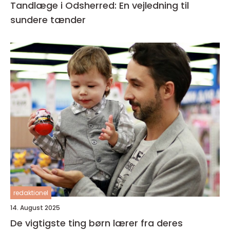
Tandlæge i Odsherred: En vejledning til
sundere tænder
redaktionel
14. August 2025
De vigtigste ting børn lærer fra deres