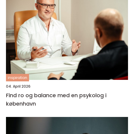
inspiration
04. April 2026
Find ro og balance med en psykolog i
københavn