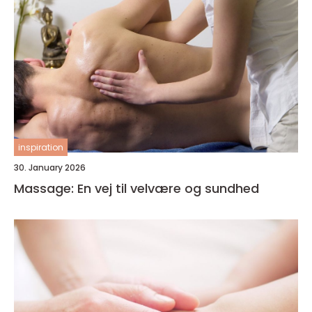
inspiration
30. January 2026
Massage: En vej til velvære og sundhed