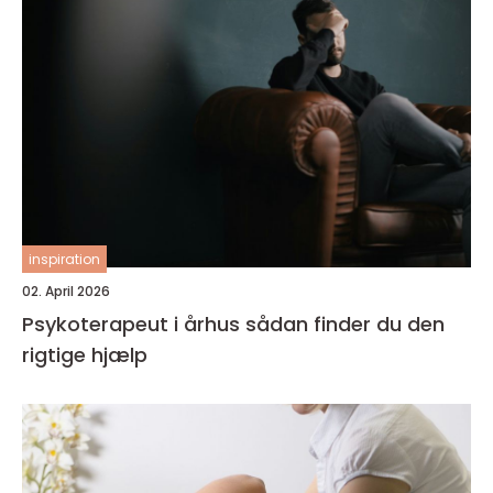
inspiration
02. April 2026
Psykoterapeut i århus sådan finder du den
rigtige hjælp