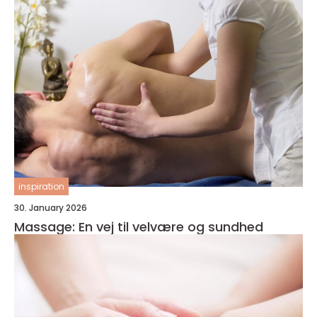
inspiration
30. January 2026
Massage: En vej til velvære og sundhed