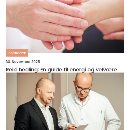
inspiration
30. November 2025
Reiki healing: En guide til energi og velvære