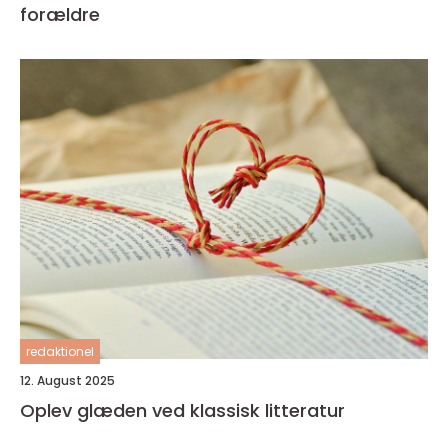
forældre
redaktionel
12. August 2025
Oplev glæden ved klassisk litteratur