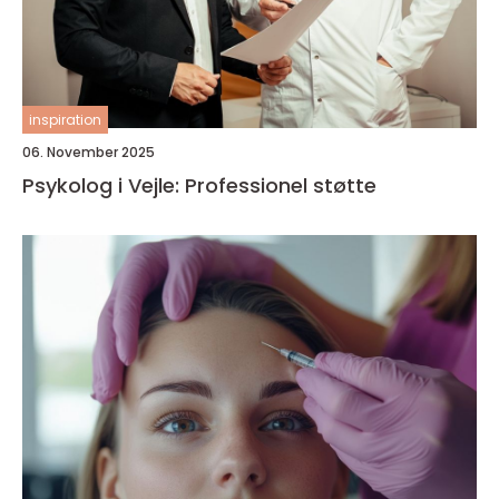
inspiration
06. November 2025
Psykolog i Vejle: Professionel støtte