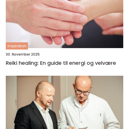
inspiration
30. November 2025
Reiki healing: En guide til energi og velvære