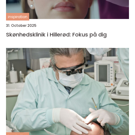
inspiration
31. October 2025
Skønhedsklinik i Hillerød: Fokus på dig