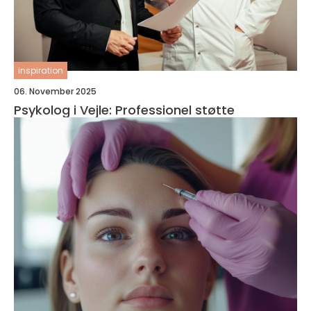
inspiration
06. November 2025
Psykolog i Vejle: Professionel støtte