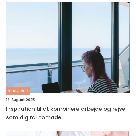
redaktionel
12. August 2025
Inspiration til at kombinere arbejde og rejse
som digital nomade