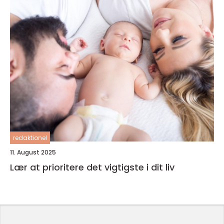
redaktionel
11. August 2025
Lær at prioritere det vigtigste i dit liv