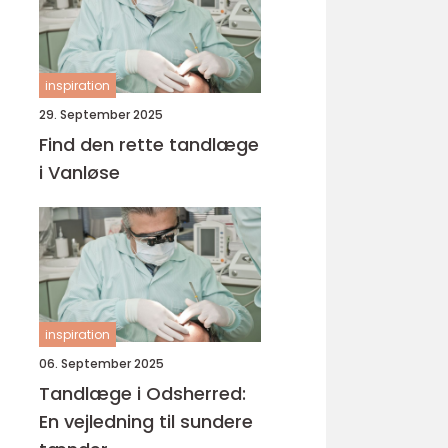
inspiration
29. September 2025
Find den rette tandlæge
i Vanløse
inspiration
06. September 2025
Tandlæge i Odsherred:
En vejledning til sundere