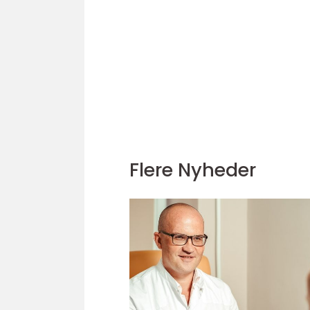
Flere Nyheder