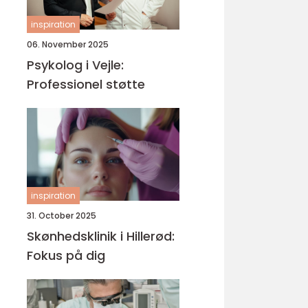
inspiration
06. November 2025
Psykolog i Vejle:
Professionel støtte
inspiration
31. October 2025
Skønhedsklinik i Hillerød:
Fokus på dig