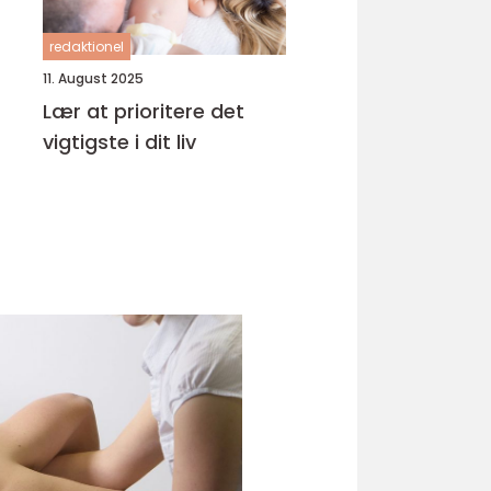
redaktionel
11. August 2025
Lær at prioritere det
vigtigste i dit liv