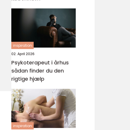
inspiration
02. April 2026
Psykoterapeut i århus
sådan finder du den
rigtige hjælp
inspiration