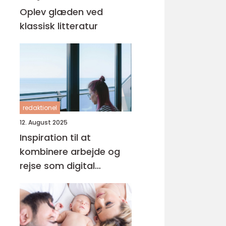
Oplev glæden ved
klassisk litteratur
redaktionel
12. August 2025
Inspiration til at
kombinere arbejde og
rejse som digital
nomade