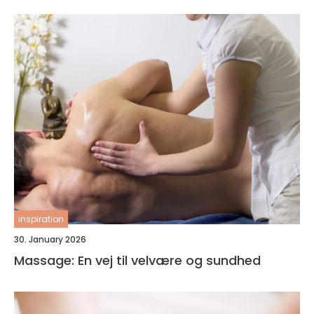
inspiration
30. January 2026
Massage: En vej til velvære og sundhed