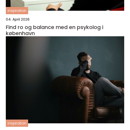
inspiration
04. April 2026
Find ro og balance med en psykolog i
københavn
inspiration