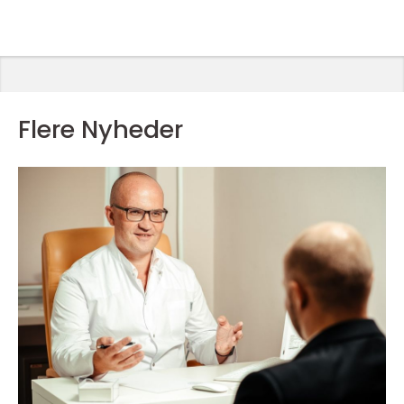
Flere Nyheder