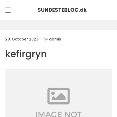
SUNDESTEBLOG.
dk
28. October 2023
by
admin
kefirgryn