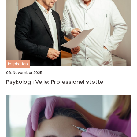
inspiration
06. November 2025
Psykolog i Vejle: Professionel støtte