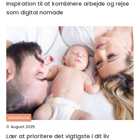
Inspiration til at kombinere arbejde og rejse
som digital nomade
redaktionel
11. August 2025
Lær at prioritere det vigtigste i dit liv