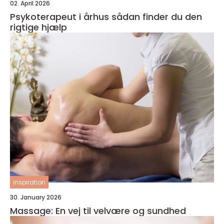
02. April 2026
Psykoterapeut i århus sådan finder du den
rigtige hjælp
inspiration
30. January 2026
Massage: En vej til velvære og sundhed