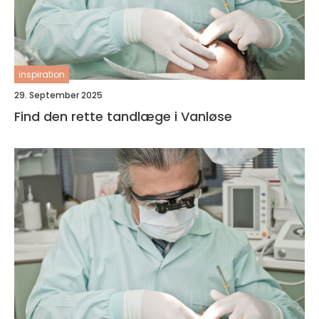
inspiration
29. September 2025
Find den rette tandlæge i Vanløse