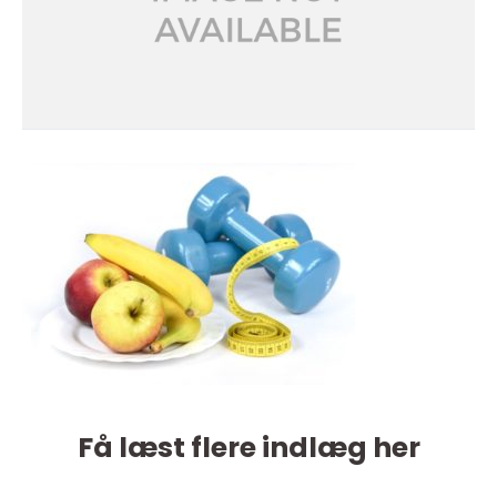
Få læst flere indlæg her