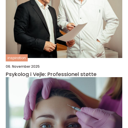
inspiration
06. November 2025
Psykolog i Vejle: Professionel støtte