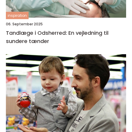
inspiration
06. September 2025
Tandlæge i Odsherred: En vejledning til
sundere tænder