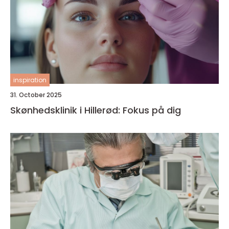
inspiration
31. October 2025
Skønhedsklinik i Hillerød: Fokus på dig