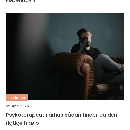
inspiration
02. April 2026
Psykoterapeut i århus sådan finder du den
rigtige hjælp