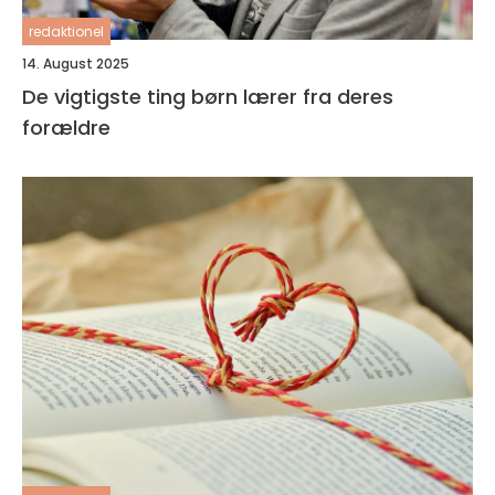
redaktionel
14. August 2025
De vigtigste ting børn lærer fra deres
forældre