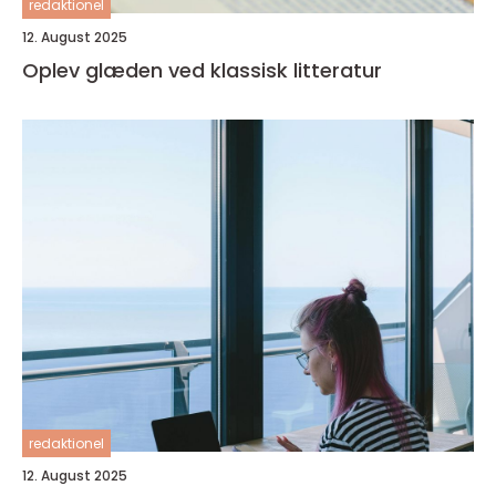
redaktionel
12. August 2025
Oplev glæden ved klassisk litteratur
redaktionel
12. August 2025