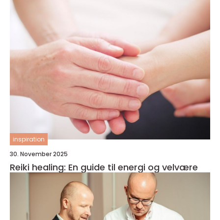
inspiration
30. November 2025
Reiki healing: En guide til energi og velvære