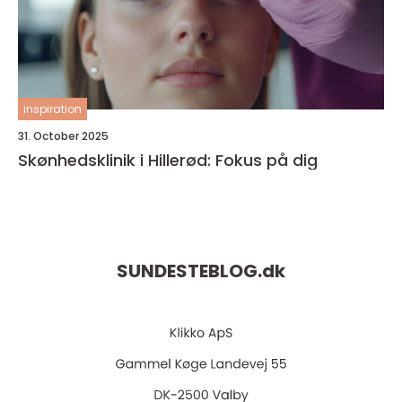
inspiration
31. October 2025
Skønhedsklinik i Hillerød: Fokus på dig
SUNDESTEBLOG.
dk