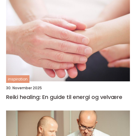
inspiration
30. November 2025
Reiki healing: En guide til energi og velvære