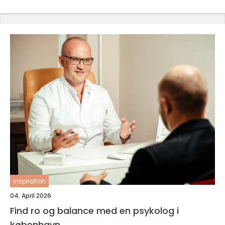
inspiration
04. April 2026
Find ro og balance med en psykolog i
københavn