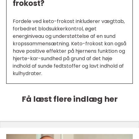
frokost?
Fordele ved keto-frokost inkluderer vægttab,
forbedret blodsukkerkontrol, øget
energiniveau og understøttelse af en sund
kropssammensætning. Keto-frokost kan også
have positive effekter på hjernens funktion og
hjerte-kar-sundhed på grund af det høje
indhold af sunde fedtstoffer og lavt indhold af
kulhydrater.
Få læst flere indlæg her