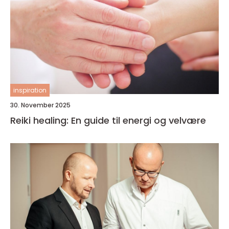
inspiration
30. November 2025
Reiki healing: En guide til energi og velvære