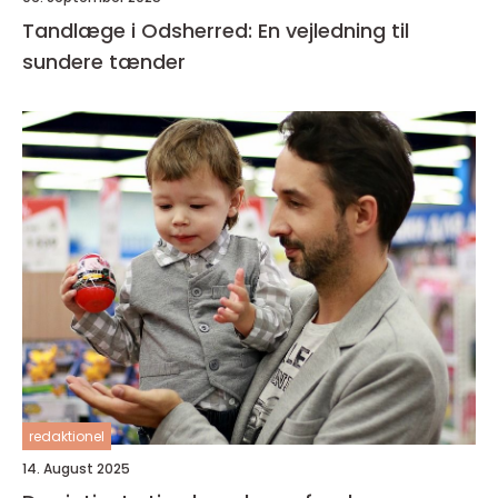
Tandlæge i Odsherred: En vejledning til
sundere tænder
redaktionel
14. August 2025