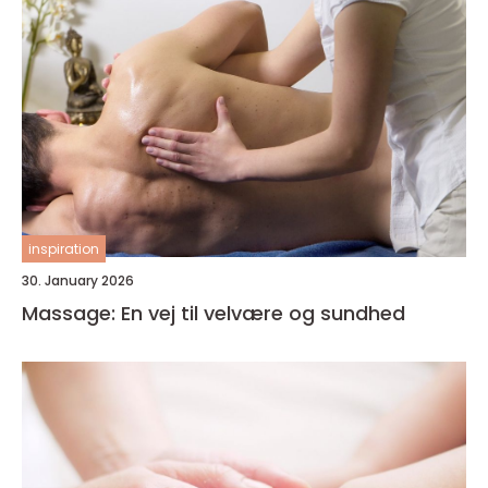
inspiration
30. January 2026
Massage: En vej til velvære og sundhed