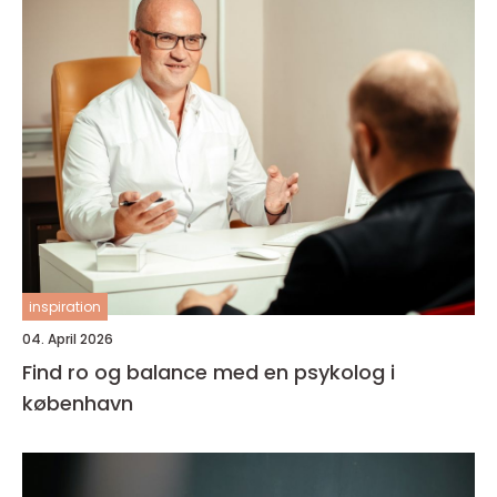
inspiration
04. April 2026
Find ro og balance med en psykolog i
københavn