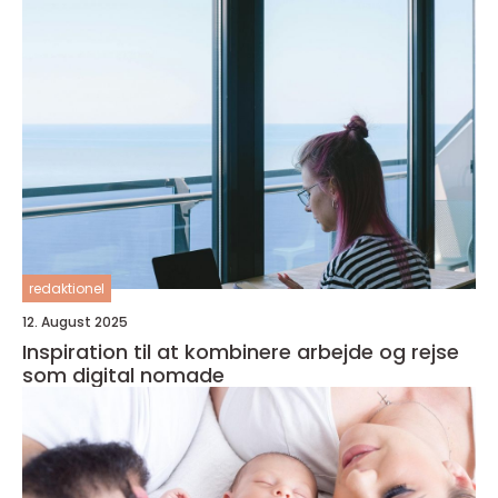
redaktionel
12. August 2025
Inspiration til at kombinere arbejde og rejse
som digital nomade