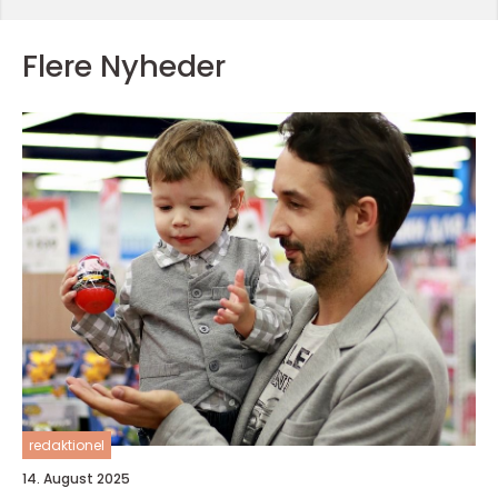
Flere Nyheder
redaktionel
14. August 2025