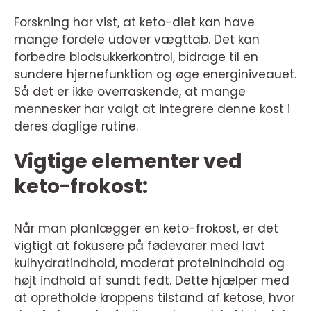
Forskning har vist, at keto-diet kan have
mange fordele udover vægttab. Det kan
forbedre blodsukkerkontrol, bidrage til en
sundere hjernefunktion og øge energiniveauet.
Så det er ikke overraskende, at mange
mennesker har valgt at integrere denne kost i
deres daglige rutine.
Vigtige elementer ved
keto-frokost:
Når man planlægger en keto-frokost, er det
vigtigt at fokusere på fødevarer med lavt
kulhydratindhold, moderat proteinindhold og
højt indhold af sundt fedt. Dette hjælper med
at opretholde kroppens tilstand af ketose, hvor