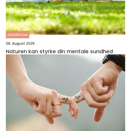
redaktionel
08. August 2025
Naturen kan styrke din mentale sundhed