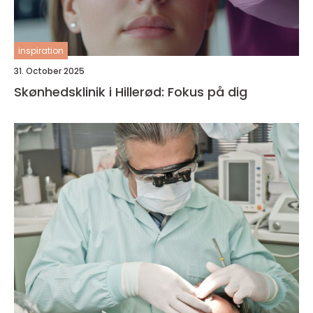
inspiration
31. October 2025
Skønhedsklinik i Hillerød: Fokus på dig