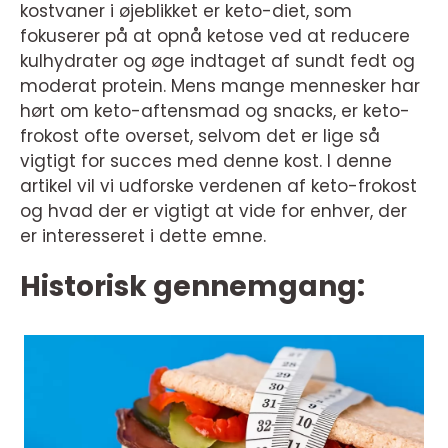
kostvaner i øjeblikket er keto-diet, som
fokuserer på at opnå ketose ved at reducere
kulhydrater og øge indtaget af sundt fedt og
moderat protein. Mens mange mennesker har
hørt om keto-aftensmad og snacks, er keto-
frokost ofte overset, selvom det er lige så
vigtigt for succes med denne kost. I denne
artikel vil vi udforske verdenen af keto-frokost
og hvad der er vigtigt at vide for enhver, der
er interesseret i dette emne.
Historisk gennemgang: