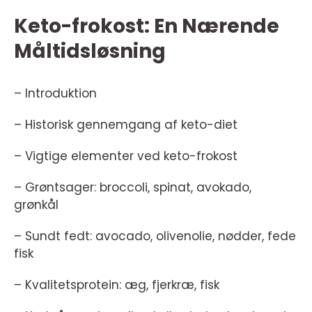
Keto-frokost: En Nærende
Måltidsløsning
– Introduktion
– Historisk gennemgang af keto-diet
– Vigtige elementer ved keto-frokost
– Grøntsager: broccoli, spinat, avokado,
grønkål
– Sundt fedt: avocado, olivenolie, nødder, fede
fisk
– Kvalitetsprotein: æg, fjerkræ, fisk