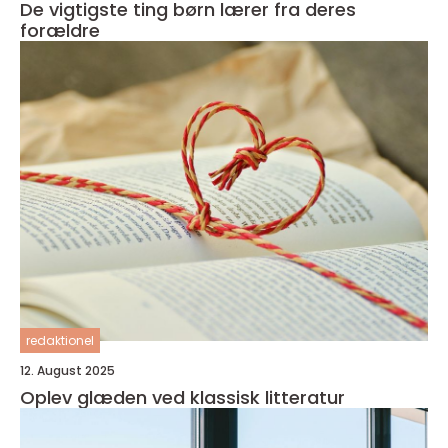
De vigtigste ting børn lærer fra deres
forældre
redaktionel
12. August 2025
Oplev glæden ved klassisk litteratur