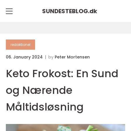
SUNDESTEBLOG.
dk
redaktionel
06. January 2024
by
Peter Mortensen
Keto Frokost: En Sund
og Nærende
Måltidsløsning