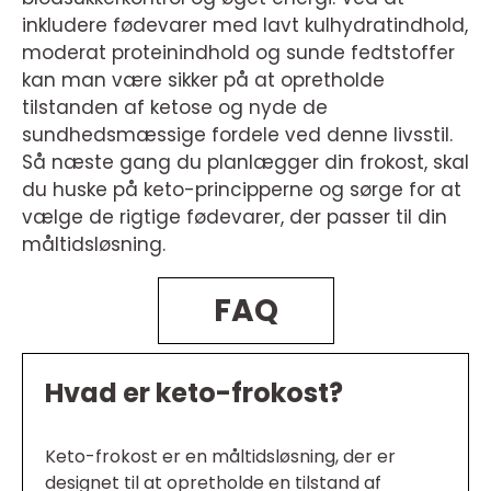
inkludere fødevarer med lavt kulhydratindhold,
moderat proteinindhold og sunde fedtstoffer
kan man være sikker på at opretholde
tilstanden af ketose og nyde de
sundhedsmæssige fordele ved denne livsstil.
Så næste gang du planlægger din frokost, skal
du huske på keto-principperne og sørge for at
vælge de rigtige fødevarer, der passer til din
måltidsløsning.
FAQ
Hvad er keto-frokost?
Keto-frokost er en måltidsløsning, der er
designet til at opretholde en tilstand af