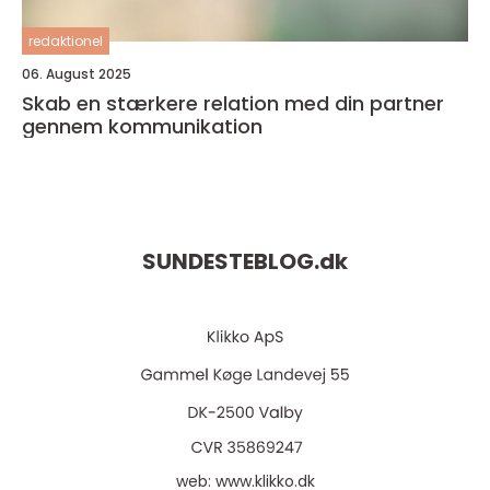
redaktionel
06. August 2025
Skab en stærkere relation med din partner
gennem kommunikation
SUNDESTEBLOG.
dk
web:
www.klikko.dk