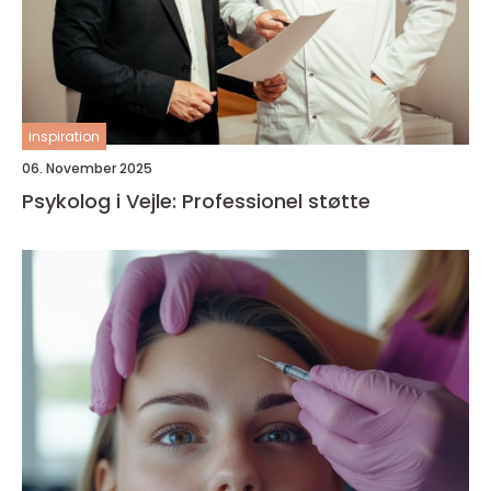
inspiration
06. November 2025
Psykolog i Vejle: Professionel støtte