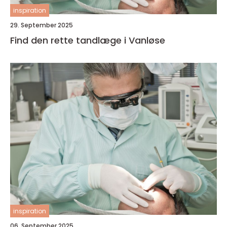
inspiration
29. September 2025
Find den rette tandlæge i Vanløse
inspiration
06. September 2025