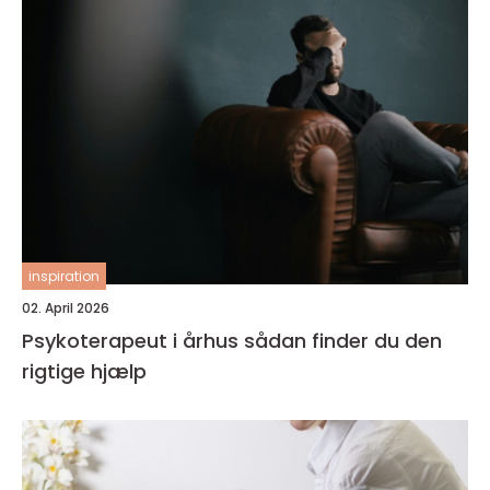
inspiration
02. April 2026
Psykoterapeut i århus sådan finder du den
rigtige hjælp