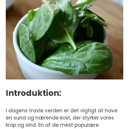
Introduktion:
I dagens travle verden er det vigtigt at have
en sund og nærende kost, der styrker vores
krop og sind. En af de mest populære