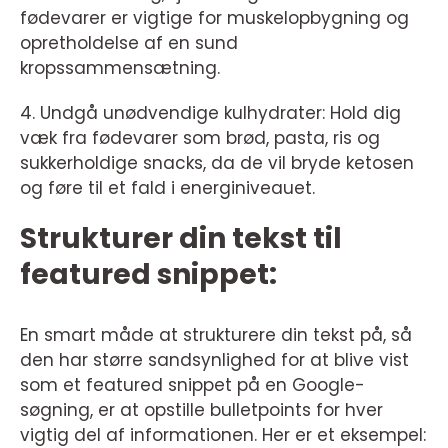
fødevarer er vigtige for muskelopbygning og
opretholdelse af en sund
kropssammensætning.
4. Undgå unødvendige kulhydrater: Hold dig
væk fra fødevarer som brød, pasta, ris og
sukkerholdige snacks, da de vil bryde ketosen
og føre til et fald i energiniveauet.
Strukturer din tekst til
featured snippet:
En smart måde at strukturere din tekst på, så
den har større sandsynlighed for at blive vist
som et featured snippet på en Google-
søgning, er at opstille bulletpoints for hver
vigtig del af informationen. Her er et eksempel: