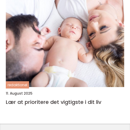
redaktionel
11. August 2025
Lær at prioritere det vigtigste i dit liv