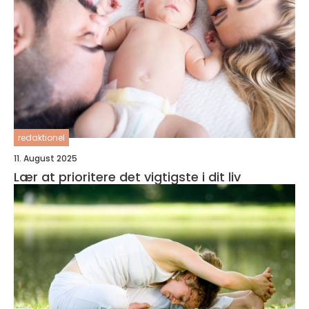
redaktionel
11. August 2025
Lær at prioritere det vigtigste i dit liv