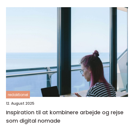
redaktionel
12. August 2025
Inspiration til at kombinere arbejde og rejse
som digital nomade