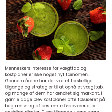
Menneskers interesse for vægttab og
kostplaner er ikke noget nyt fænomen.
Gennem årene har der været forskellige
tilgange og strategier til at opnå et vægttab,
og mange af dem har ændret sig markant. I
gamle dage blev kostplaner ofte fokuseret på
begrænsning af bestemte fødevarer eller