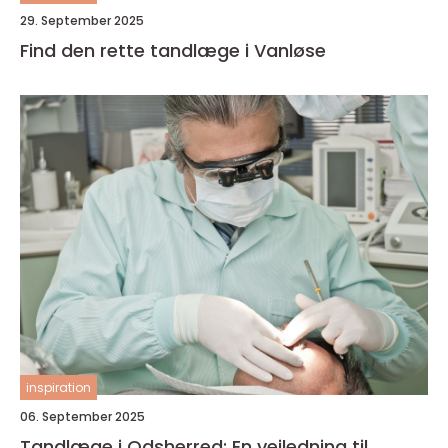
29. September 2025
Find den rette tandlæge i Vanløse
inspiration
06. September 2025
Tandlæge i Odsherred: En vejledning til