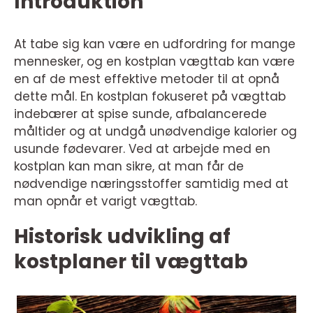
Introduktion
At tabe sig kan være en udfordring for mange
mennesker, og en kostplan vægttab kan være
en af de mest effektive metoder til at opnå
dette mål. En kostplan fokuseret på vægttab
indebærer at spise sunde, afbalancerede
måltider og at undgå unødvendige kalorier og
usunde fødevarer. Ved at arbejde med en
kostplan kan man sikre, at man får de
nødvendige næringsstoffer samtidig med at
man opnår et varigt vægttab.
Historisk udvikling af
kostplaner til vægttab