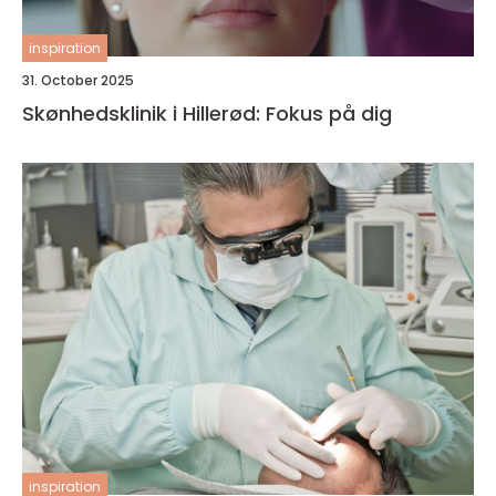
inspiration
31. October 2025
Skønhedsklinik i Hillerød: Fokus på dig
inspiration