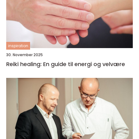
inspiration
30. November 2025
Reiki healing: En guide til energi og velvære