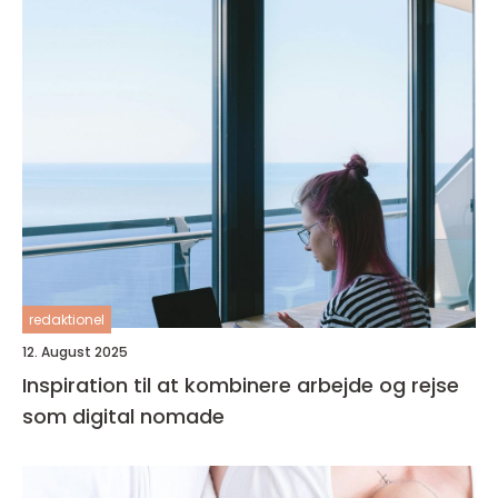
redaktionel
12. August 2025
Inspiration til at kombinere arbejde og rejse
som digital nomade