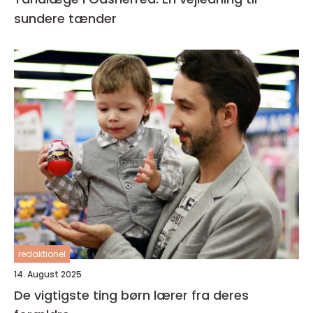
sundere tænder
redaktionel
14. August 2025
De vigtigste ting børn lærer fra deres