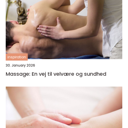
inspiration
30. January 2026
Massage: En vej til velvære og sundhed