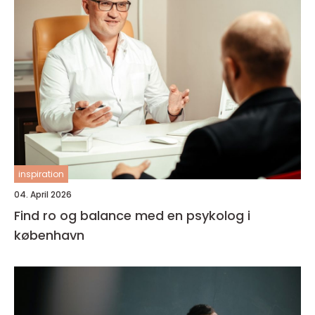
inspiration
04. April 2026
Find ro og balance med en psykolog i
københavn