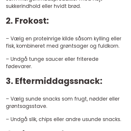
sukkerindhold eller hvidt brød.
2. Frokost:
– Vælg en proteinrige kilde såsom kylling eller
fisk, kombineret med grøntsager og fuldkorn.
– Undgå tunge saucer eller friterede
fødevarer.
3. Eftermiddagssnack:
– Vælg sunde snacks som frugt, nødder eller
grøntsagsstave.
– Undgå slik, chips eller andre usunde snacks.