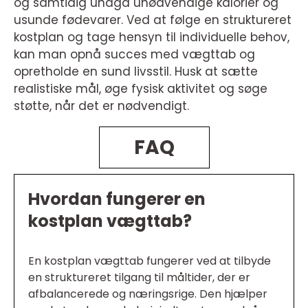
og samtidig undgå unødvendige kalorier og
usunde fødevarer. Ved at følge en struktureret
kostplan og tage hensyn til individuelle behov,
kan man opnå succes med vægttab og
opretholde en sund livsstil. Husk at sætte
realistiske mål, øge fysisk aktivitet og søge
støtte, når det er nødvendigt.
FAQ
Hvordan fungerer en
kostplan vægttab?
En kostplan vægttab fungerer ved at tilbyde
en struktureret tilgang til måltider, der er
afbalancerede og næringsrige. Den hjælper