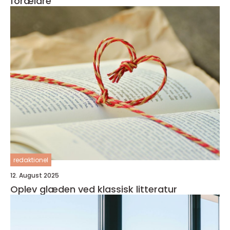
forældre
redaktionel
12. August 2025
Oplev glæden ved klassisk litteratur