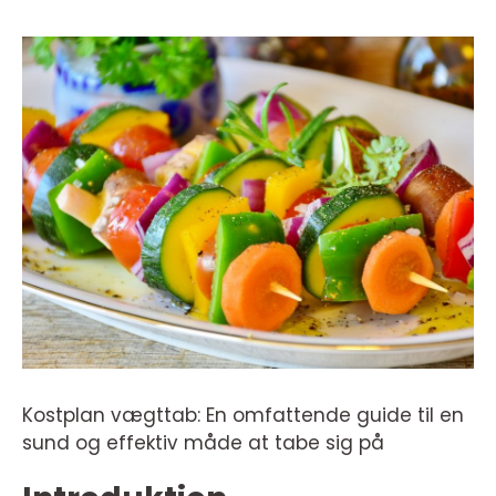
Kostplan vægttab: En omfattende guide til en
sund og effektiv måde at tabe sig på