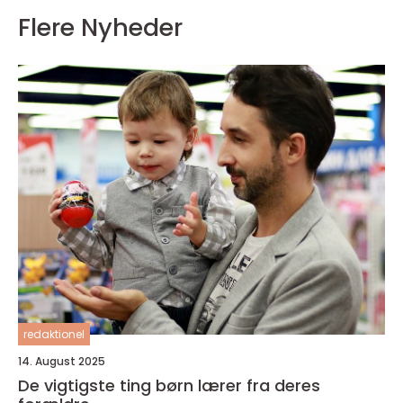
Flere Nyheder
redaktionel
14. August 2025
De vigtigste ting børn lærer fra deres