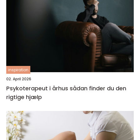
inspiration
02. April 2026
Psykoterapeut i århus sådan finder du den
rigtige hjælp