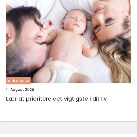
redaktionel
11. August 2025
Lær at prioritere det vigtigste i dit liv