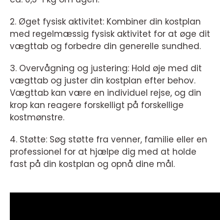
2. Øget fysisk aktivitet: Kombiner din kostplan
med regelmæssig fysisk aktivitet for at øge dit
vægttab og forbedre din generelle sundhed.
3. Overvågning og justering: Hold øje med dit
vægttab og juster din kostplan efter behov.
Vægttab kan være en individuel rejse, og din
krop kan reagere forskelligt på forskellige
kostmønstre.
4. Støtte: Søg støtte fra venner, familie eller en
professionel for at hjælpe dig med at holde
fast på din kostplan og opnå dine mål.