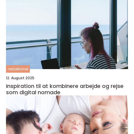
redaktionel
12. August 2025
Inspiration til at kombinere arbejde og rejse
som digital nomade