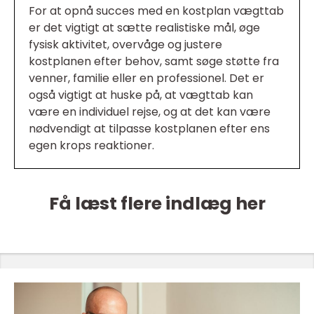
For at opnå succes med en kostplan vægttab
er det vigtigt at sætte realistiske mål, øge
fysisk aktivitet, overvåge og justere
kostplanen efter behov, samt søge støtte fra
venner, familie eller en professionel. Det er
også vigtigt at huske på, at vægttab kan
være en individuel rejse, og at det kan være
nødvendigt at tilpasse kostplanen efter ens
egen krops reaktioner.
Få læst flere indlæg her