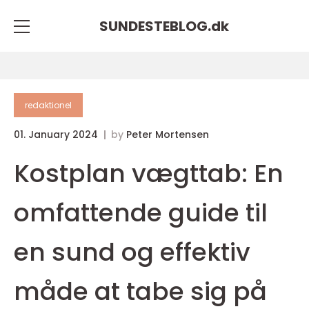
SUNDESTEBLOG.
dk
redaktionel
01. January 2024
by
Peter Mortensen
Kostplan vægttab: En
omfattende guide til
en sund og effektiv
måde at tabe sig på