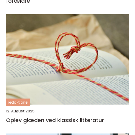
forældre
redaktionel
12. August 2025
Oplev glæden ved klassisk litteratur