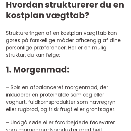
Hvordan strukturerer du en
kostplan vægttab?
Struktureringen af en kostplan vægttab kan
gøres på forskellige måder afhængig af dine
personlige præferencer. Her er en mulig
struktur, du kan følge:
1. Morgenmad:
– Spis en afbalanceret morgenmad, der
inkluderer en proteinkilde som æg eller
yoghurt, fuldkornsprodukter som havregryn
eller rugbrød, og frisk frugt eller grøntsager.
– Undgå søde eller forarbejdede fødevarer
som morgenmadsprodukter med højt