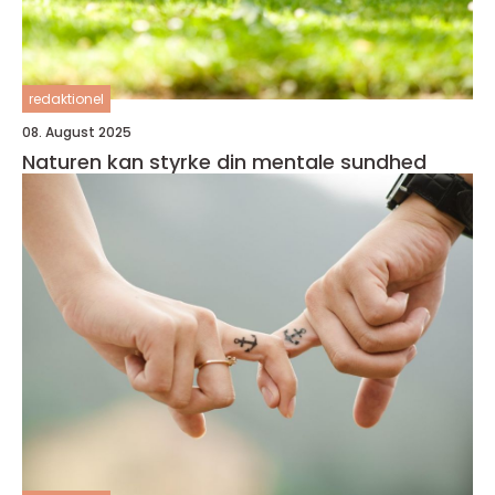
redaktionel
08. August 2025
Naturen kan styrke din mentale sundhed