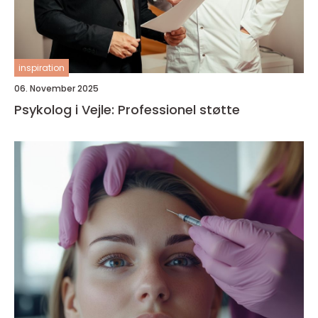
inspiration
06. November 2025
Psykolog i Vejle: Professionel støtte