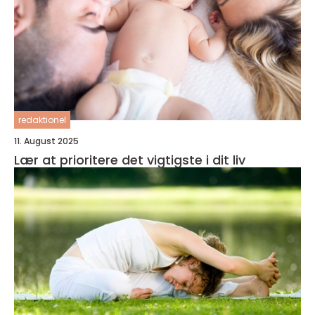
redaktionel
11. August 2025
Lær at prioritere det vigtigste i dit liv