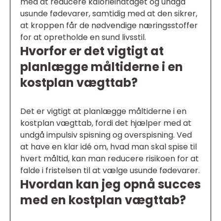
med at reducere kalorieindtaget og undgå
usunde fødevarer, samtidig med at den sikrer,
at kroppen får de nødvendige næringsstoffer
for at opretholde en sund livsstil.
Hvorfor er det vigtigt at
planlægge måltiderne i en
kostplan vægttab?
Det er vigtigt at planlægge måltiderne i en
kostplan vægttab, fordi det hjælper med at
undgå impulsiv spisning og overspisning. Ved
at have en klar idé om, hvad man skal spise til
hvert måltid, kan man reducere risikoen for at
falde i fristelsen til at vælge usunde fødevarer.
Hvordan kan jeg opnå succes
med en kostplan vægttab?