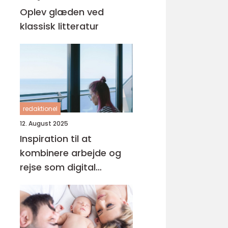
Oplev glæden ved
klassisk litteratur
redaktionel
12. August 2025
Inspiration til at
kombinere arbejde og
rejse som digital
nomade