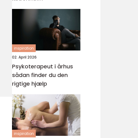
inspiration
02. April 2026
Psykoterapeut i århus
sådan finder du den
rigtige hjælp
inspiration