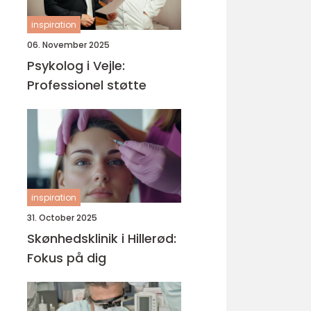
inspiration
06. November 2025
Psykolog i Vejle:
Professionel støtte
inspiration
31. October 2025
Skønhedsklinik i Hillerød:
Fokus på dig