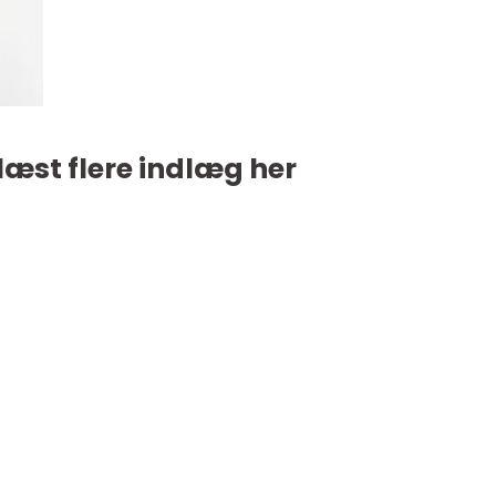
læst flere indlæg her