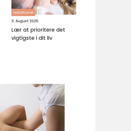
redaktionel
11. August 2025
Lær at prioritere det
vigtigste i dit liv