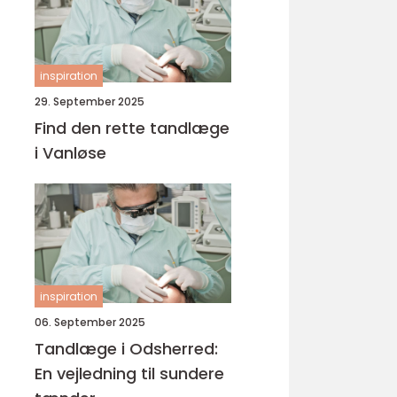
inspiration
29. September 2025
Find den rette tandlæge
i Vanløse
inspiration
06. September 2025
Tandlæge i Odsherred:
En vejledning til sundere