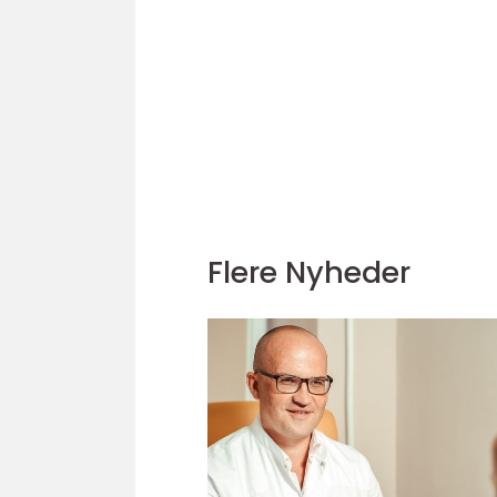
Flere Nyheder