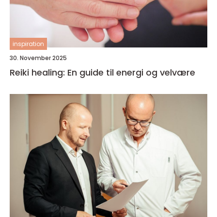
inspiration
30. November 2025
Reiki healing: En guide til energi og velvære