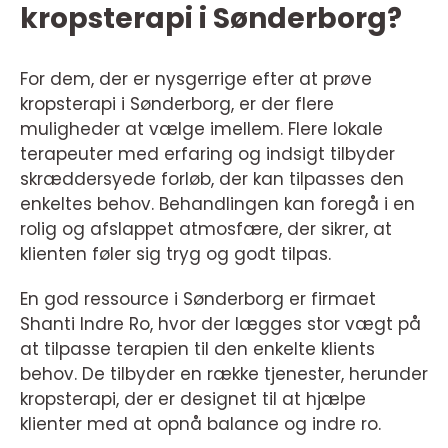
kropsterapi i Sønderborg?
For dem, der er nysgerrige efter at prøve
kropsterapi i Sønderborg, er der flere
muligheder at vælge imellem. Flere lokale
terapeuter med erfaring og indsigt tilbyder
skræddersyede forløb, der kan tilpasses den
enkeltes behov. Behandlingen kan foregå i en
rolig og afslappet atmosfære, der sikrer, at
klienten føler sig tryg og godt tilpas.
En god ressource i Sønderborg er firmaet
Shanti Indre Ro, hvor der lægges stor vægt på
at tilpasse terapien til den enkelte klients
behov. De tilbyder en række tjenester, herunder
kropsterapi, der er designet til at hjælpe
klienter med at opnå balance og indre ro.