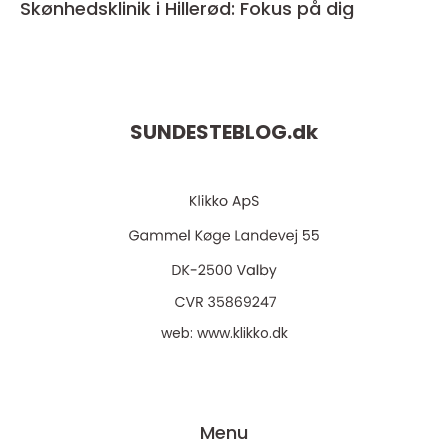
Skønhedsklinik i Hillerød: Fokus på dig
SUNDESTEBLOG.
dk
web:
www.klikko.dk
Menu