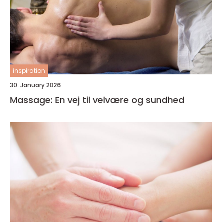
inspiration
30. January 2026
Massage: En vej til velvære og sundhed