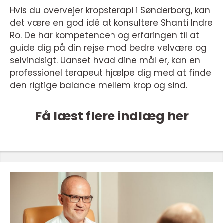
Hvis du overvejer kropsterapi i Sønderborg, kan
det være en god idé at konsultere Shanti Indre
Ro. De har kompetencen og erfaringen til at
guide dig på din rejse mod bedre velvære og
selvindsigt. Uanset hvad dine mål er, kan en
professionel terapeut hjælpe dig med at finde
den rigtige balance mellem krop og sind.
Få læst flere indlæg her