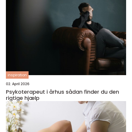
inspiration
02. April 2026
Psykoterapeut i århus sådan finder du den
rigtige hjælp