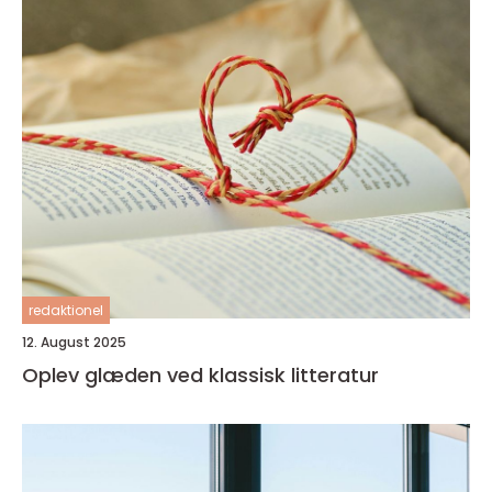
redaktionel
12. August 2025
Oplev glæden ved klassisk litteratur