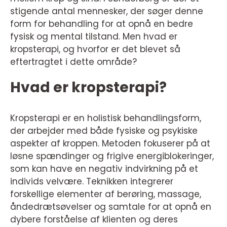
stigende antal mennesker, der søger denne
form for behandling for at opnå en bedre
fysisk og mental tilstand. Men hvad er
kropsterapi, og hvorfor er det blevet så
eftertragtet i dette område?
Hvad er kropsterapi?
Kropsterapi er en holistisk behandlingsform,
der arbejder med både fysiske og psykiske
aspekter af kroppen. Metoden fokuserer på at
løsne spændinger og frigive energiblokeringer,
som kan have en negativ indvirkning på et
individs velvære. Teknikken integrerer
forskellige elementer af berøring, massage,
åndedrætsøvelser og samtale for at opnå en
dybere forståelse af klienten og deres