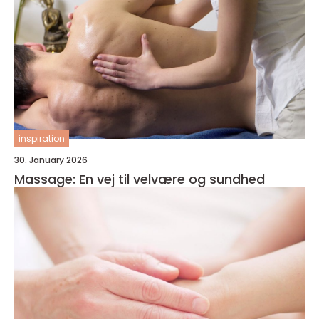
inspiration
30. January 2026
Massage: En vej til velvære og sundhed