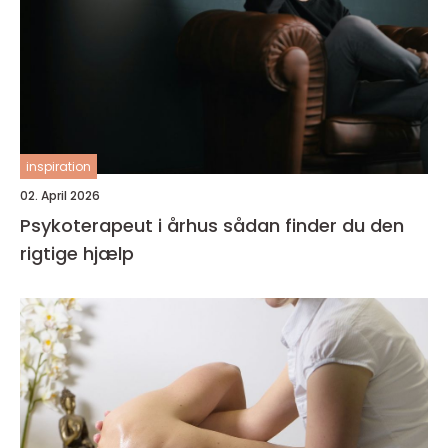
inspiration
02. April 2026
Psykoterapeut i århus sådan finder du den
rigtige hjælp