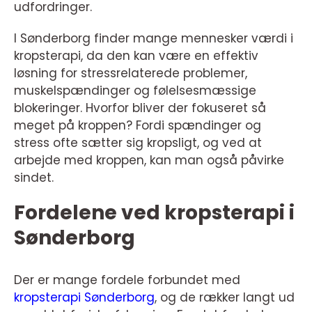
udfordringer.
I Sønderborg finder mange mennesker værdi i
kropsterapi, da den kan være en effektiv
løsning for stressrelaterede problemer,
muskelspændinger og følelsesmæssige
blokeringer. Hvorfor bliver der fokuseret så
meget på kroppen? Fordi spændinger og
stress ofte sætter sig kropsligt, og ved at
arbejde med kroppen, kan man også påvirke
sindet.
Fordelene ved kropsterapi i
Sønderborg
Der er mange fordele forbundet med
kropsterapi Sønderborg
, og de rækker langt ud