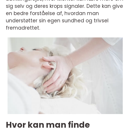
sig selv og deres krops signaler. Dette kan give
en bedre forståelse af, hvordan man
understøtter sin egen sundhed og trivsel
fremadrettet.
Hvor kan man finde