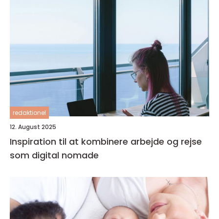
redaktionel
12. August 2025
Inspiration til at kombinere arbejde og rejse
som digital nomade