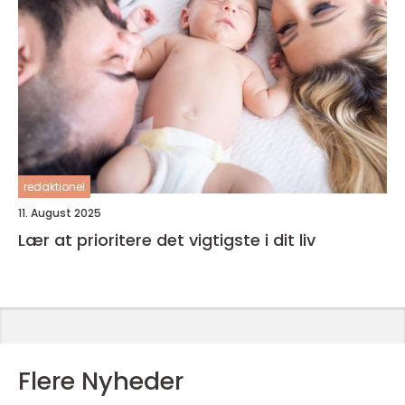
redaktionel
11. August 2025
Lær at prioritere det vigtigste i dit liv
Flere Nyheder