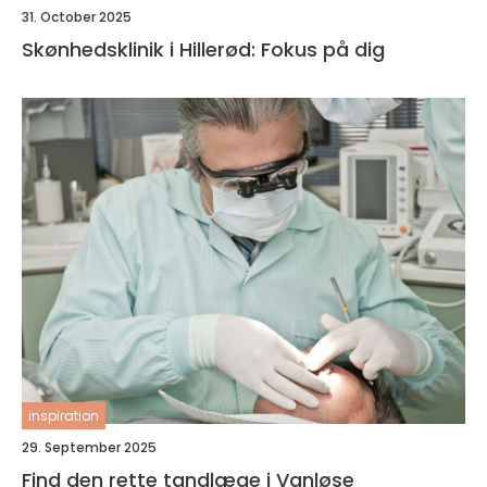
31. October 2025
Skønhedsklinik i Hillerød: Fokus på dig
inspiration
29. September 2025
Find den rette tandlæge i Vanløse