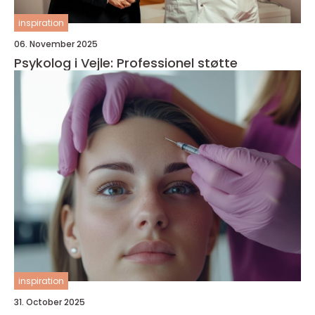
inspiration
06. November 2025
Psykolog i Vejle: Professionel støtte
inspiration
31. October 2025