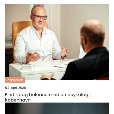
inspiration
04. April 2026
Find ro og balance med en psykolog i
københavn