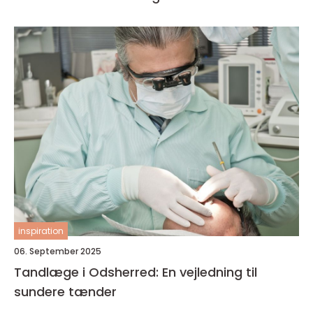
inspiration
06. September 2025
Tandlæge i Odsherred: En vejledning til
sundere tænder