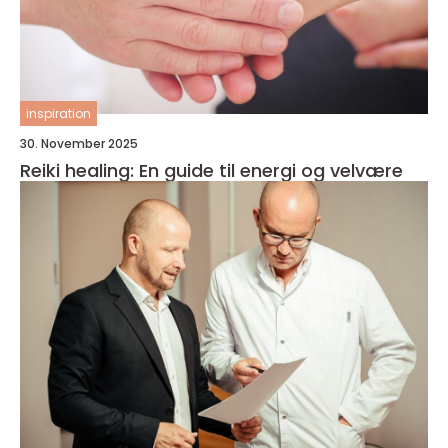
inspiration
30. November 2025
Reiki healing: En guide til energi og velvære