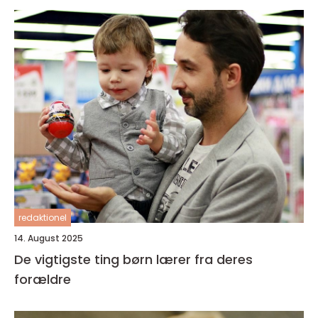
redaktionel
14. August 2025
De vigtigste ting børn lærer fra deres
forældre