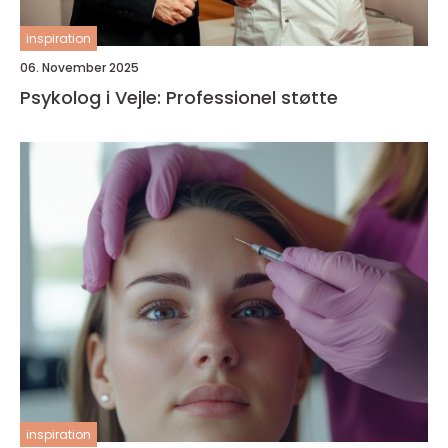
inspiration
06. November 2025
Psykolog i Vejle: Professionel støtte
inspiration