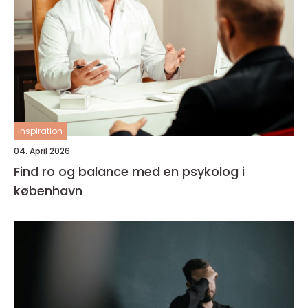
inspiration
04. April 2026
Find ro og balance med en psykolog i
københavn