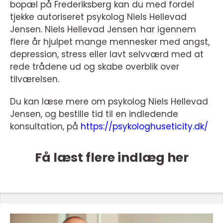
bopæl på Frederiksberg kan du med fordel
tjekke autoriseret psykolog Niels Hellevad
Jensen. Niels Hellevad Jensen har igennem
flere år hjulpet mange mennesker med angst,
depression, stress eller lavt selvværd med at
rede trådene ud og skabe overblik over
tilværelsen.
Du kan læse mere om psykolog Niels Hellevad
Jensen, og bestille tid til en indledende
konsultation, på
https://psykologhuseticity.dk/
Få læst flere indlæg her