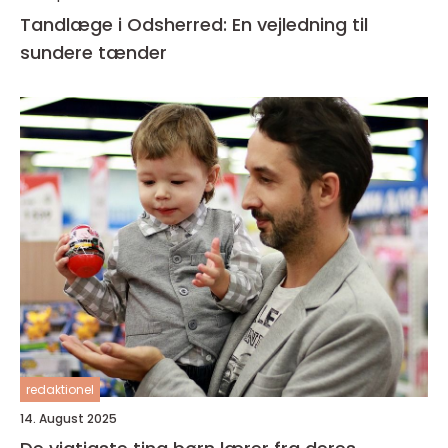
Tandlæge i Odsherred: En vejledning til
sundere tænder
redaktionel
14. August 2025