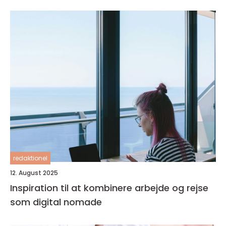
redaktionel
12. August 2025
Inspiration til at kombinere arbejde og rejse
som digital nomade