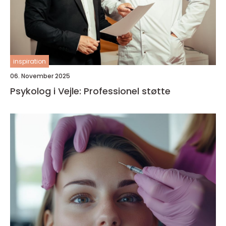
inspiration
06. November 2025
Psykolog i Vejle: Professionel støtte