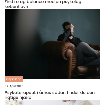
Find ro og balance med en psykolog i
københavn
inspiration
02. April 2026
Psykoterapeut i århus sådan finder du den
rigtige hjælp