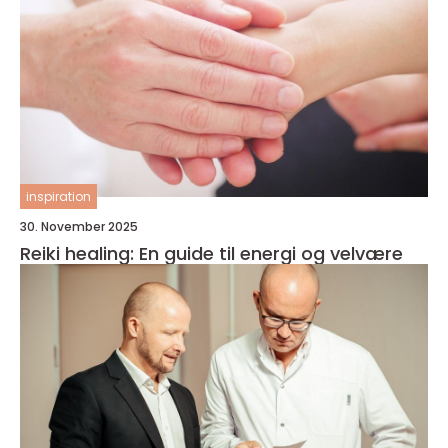
inspiration
30. November 2025
Reiki healing: En guide til energi og velvære