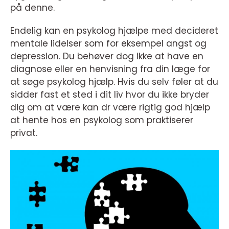
på denne.
Endelig kan en psykolog hjælpe med decideret
mentale lidelser som for eksempel angst og
depression. Du behøver dog ikke at have en
diagnose eller en henvisning fra din læge for
at søge psykolog hjælp. Hvis du selv føler at du
sidder fast et sted i dit liv hvor du ikke bryder
dig om at være kan dr være rigtig god hjælp
at hente hos en psykolog som praktiserer
privat.