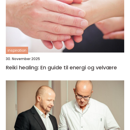
inspiration
30. November 2025
Reiki healing: En guide til energi og velvære