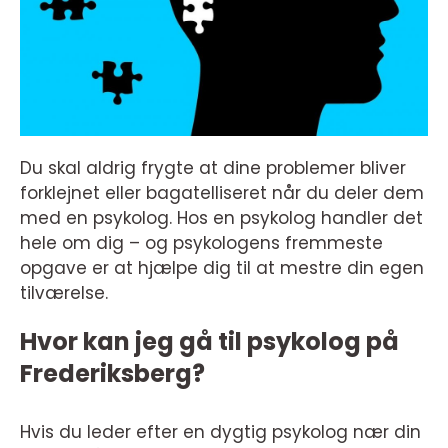
Du skal aldrig frygte at dine problemer bliver
forklejnet eller bagatelliseret når du deler dem
med en psykolog. Hos en psykolog handler det
hele om dig – og psykologens fremmeste
opgave er at hjælpe dig til at mestre din egen
tilværelse.
Hvor kan jeg gå til psykolog på
Frederiksberg?
Hvis du leder efter en dygtig psykolog nær din