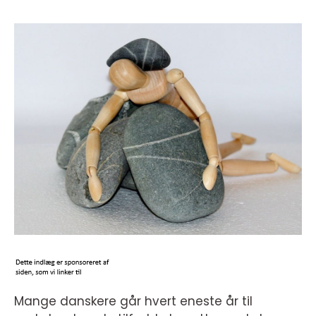
Mange danskere går hvert eneste år til