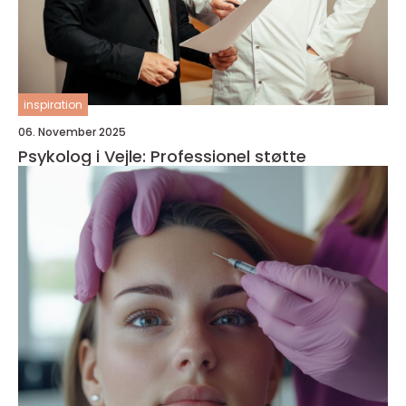
inspiration
06. November 2025
Psykolog i Vejle: Professionel støtte