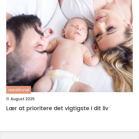
redaktionel
11. August 2025
Lær at prioritere det vigtigste i dit liv