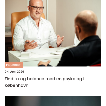
inspiration
04. April 2026
Find ro og balance med en psykolog i
københavn