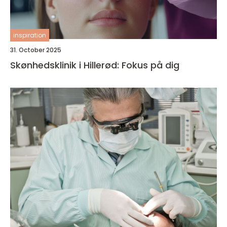
inspiration
31. October 2025
Skønhedsklinik i Hillerød: Fokus på dig