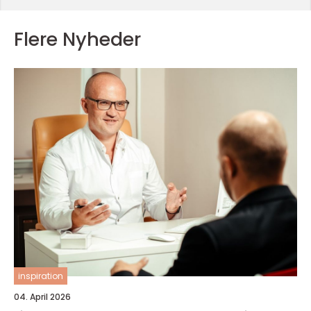
Flere Nyheder
inspiration
04. April 2026