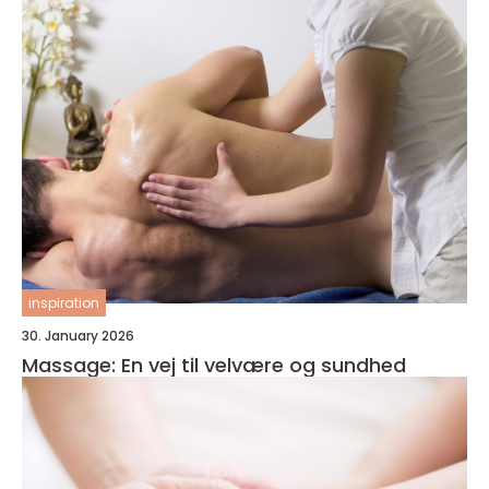
inspiration
30. January 2026
Massage: En vej til velvære og sundhed