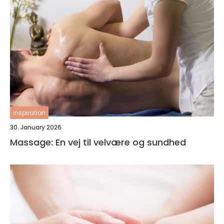
inspiration
30. January 2026
Massage: En vej til velvære og sundhed