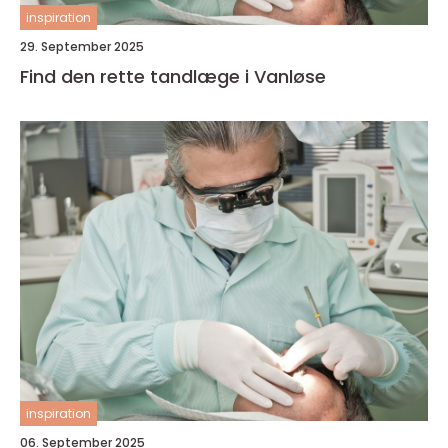
inspiration
29. September 2025
Find den rette tandlæge i Vanløse
inspiration
06. September 2025