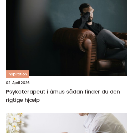
inspiration
02. April 2026
Psykoterapeut i århus sådan finder du den
rigtige hjælp