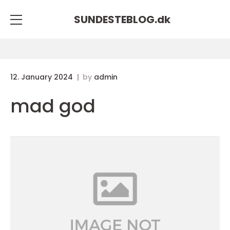
SUNDESTEBLOG.
dk
12. January 2024
by
admin
mad god