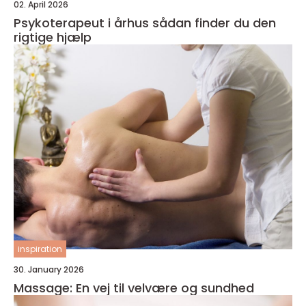
02. April 2026
Psykoterapeut i århus sådan finder du den
rigtige hjælp
inspiration
30. January 2026
Massage: En vej til velvære og sundhed