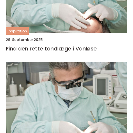
inspiration
29. September 2025
Find den rette tandlæge i Vanløse