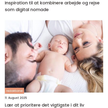
Inspiration til at kombinere arbejde og rejse
som digital nomade
redaktionel
11. August 2025
Lær at prioritere det vigtigste i dit liv