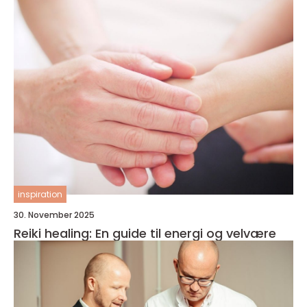
inspiration
30. November 2025
Reiki healing: En guide til energi og velvære