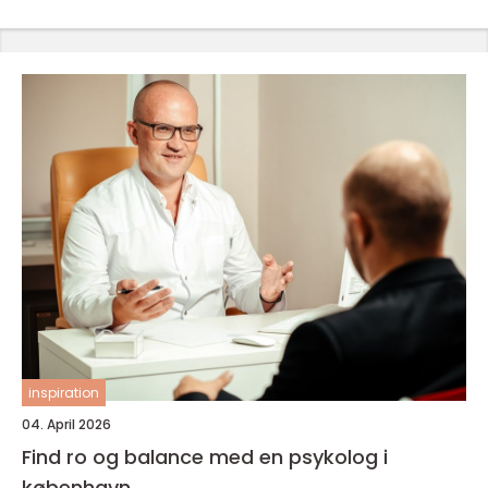
inspiration
04. April 2026
Find ro og balance med en psykolog i
københavn