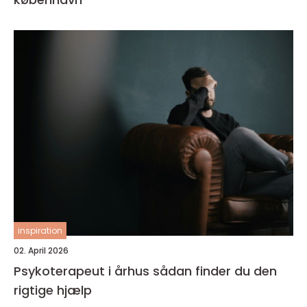
inspiration
02. April 2026
Psykoterapeut i århus sådan finder du den
rigtige hjælp