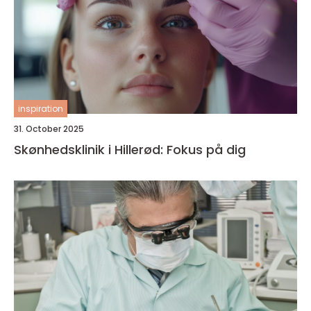
inspiration
31. October 2025
Skønhedsklinik i Hillerød: Fokus på dig