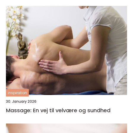
inspiration
30. January 2026
Massage: En vej til velvære og sundhed