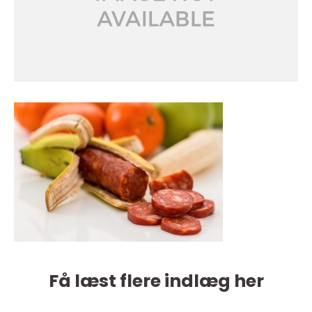
Få læst flere indlæg her