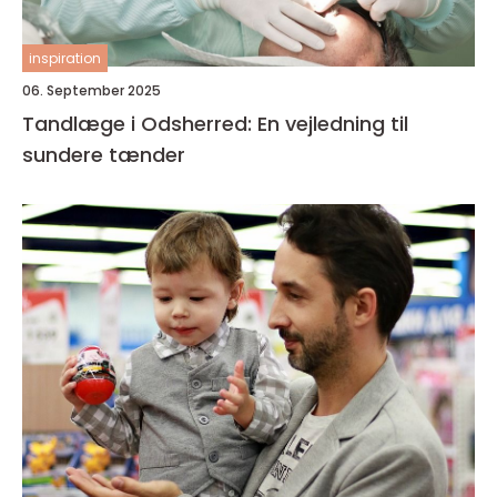
inspiration
06. September 2025
Tandlæge i Odsherred: En vejledning til
sundere tænder