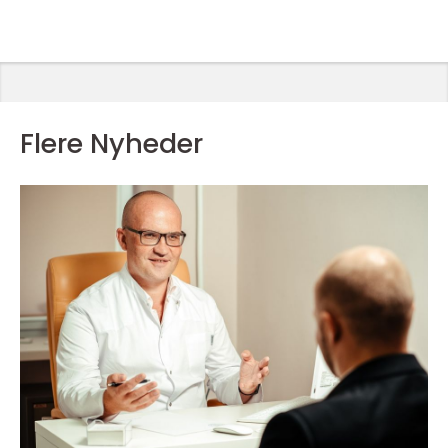
Flere Nyheder