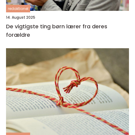
redaktionel
14. August 2025
De vigtigste ting børn lærer fra deres
forældre