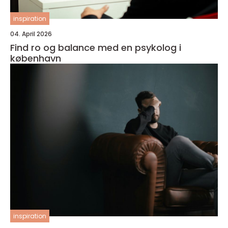
inspiration
04. April 2026
Find ro og balance med en psykolog i
københavn
inspiration