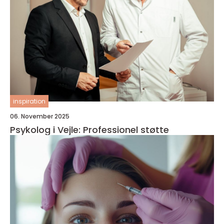
inspiration
06. November 2025
Psykolog i Vejle: Professionel støtte