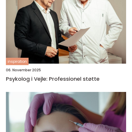
inspiration
06. November 2025
Psykolog i Vejle: Professionel støtte