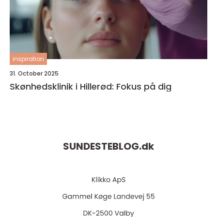
inspiration
31. October 2025
Skønhedsklinik i Hillerød: Fokus på dig
SUNDESTEBLOG.
dk