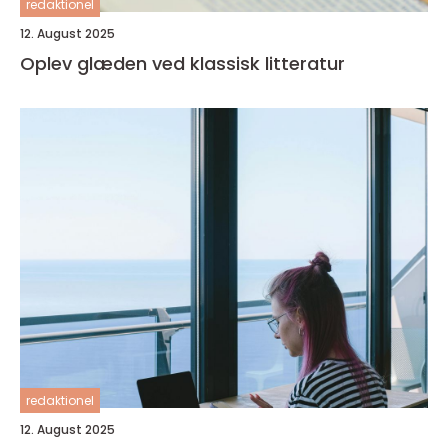
redaktionel
12. August 2025
Oplev glæden ved klassisk litteratur
redaktionel
12. August 2025