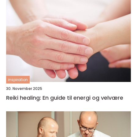
inspiration
30. November 2025
Reiki healing: En guide til energi og velvære