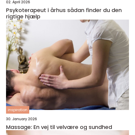
02. April 2026
Psykoterapeut i århus sådan finder du den
rigtige hjælp
inspiration
30. January 2026
Massage: En vej til velvære og sundhed