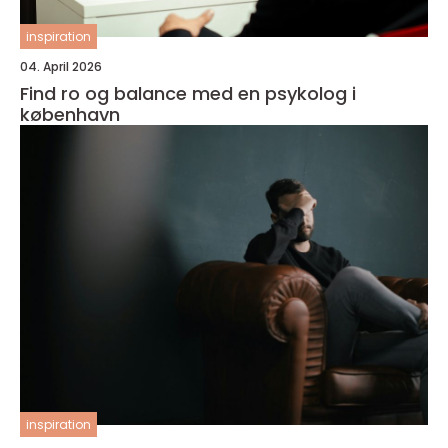
inspiration
04. April 2026
Find ro og balance med en psykolog i
københavn
inspiration