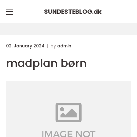
SUNDESTEBLOG.
dk
02. January 2024
by
admin
madplan børn