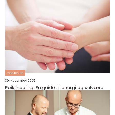
inspiration
30. November 2025
Reiki healing: En guide til energi og velvære