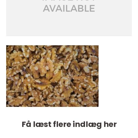
Få læst flere indlæg her