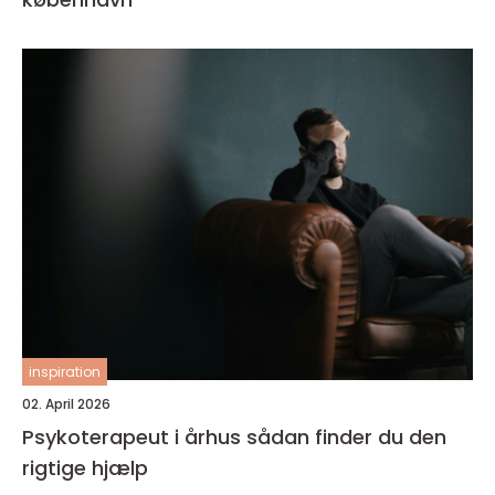
inspiration
02. April 2026
Psykoterapeut i århus sådan finder du den
rigtige hjælp