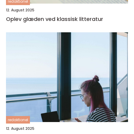
redaktionel
12. August 2025
Oplev glæden ved klassisk litteratur
redaktionel
12. August 2025