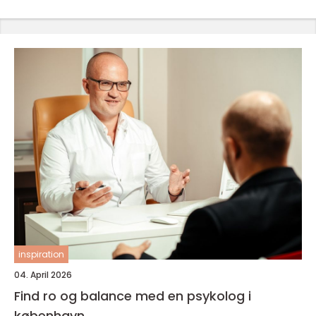
inspiration
04. April 2026
Find ro og balance med en psykolog i
københavn