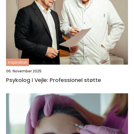
inspiration
06. November 2025
Psykolog i Vejle: Professionel støtte