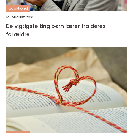
redaktionel
14. August 2025
De vigtigste ting børn lærer fra deres
forældre