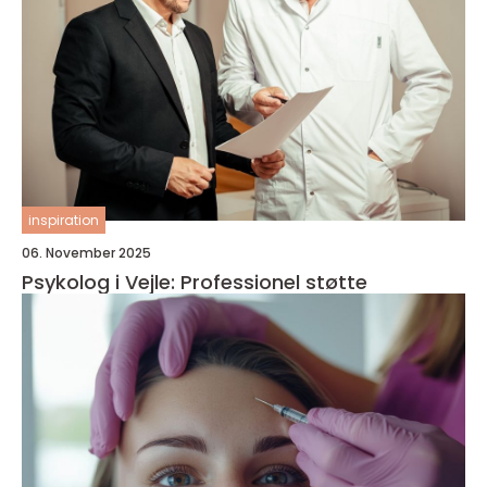
inspiration
06. November 2025
Psykolog i Vejle: Professionel støtte