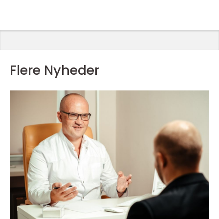
Flere Nyheder