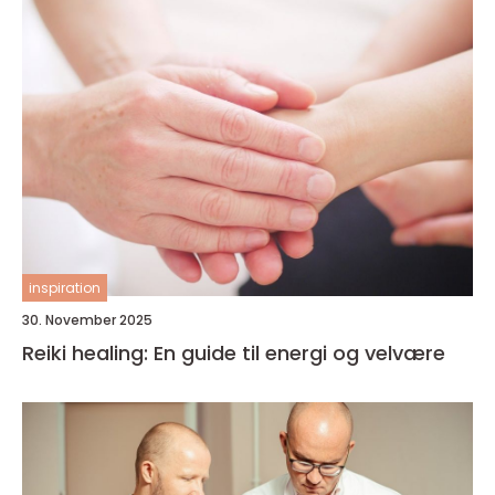
inspiration
30. November 2025
Reiki healing: En guide til energi og velvære