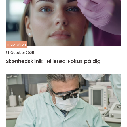
inspiration
31. October 2025
Skønhedsklinik i Hillerød: Fokus på dig