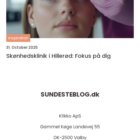
inspiration
31. October 2025
Skønhedsklinik i Hillerød: Fokus på dig
SUNDESTEBLOG.
dk