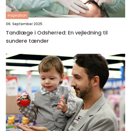
inspiration
06. September 2025
Tandlæge i Odsherred: En vejledning til
sundere tænder