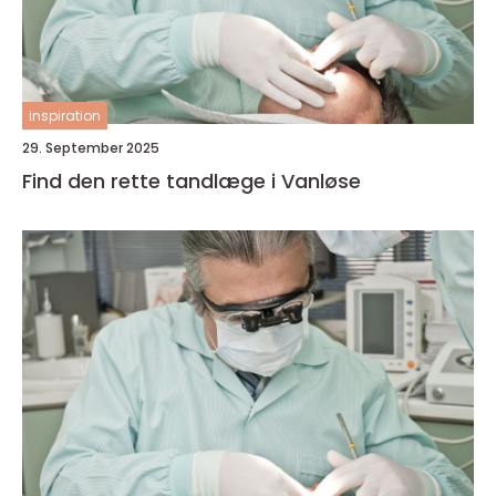
inspiration
29. September 2025
Find den rette tandlæge i Vanløse