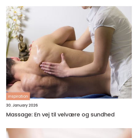
inspiration
30. January 2026
Massage: En vej til velvære og sundhed