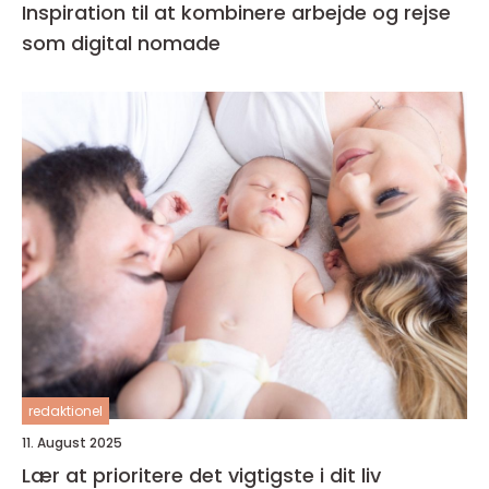
Inspiration til at kombinere arbejde og rejse
som digital nomade
redaktionel
11. August 2025
Lær at prioritere det vigtigste i dit liv