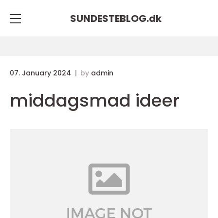
SUNDESTEBLOG.
dk
07. January 2024
by
admin
middagsmad ideer