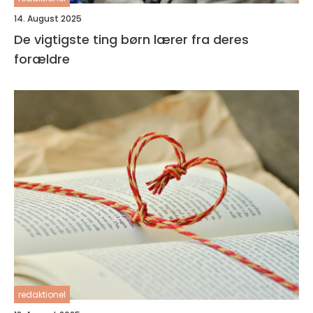
14. August 2025
De vigtigste ting børn lærer fra deres
forældre
redaktionel