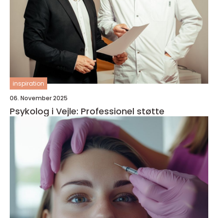
inspiration
06. November 2025
Psykolog i Vejle: Professionel støtte