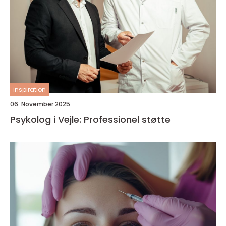
inspiration
06. November 2025
Psykolog i Vejle: Professionel støtte