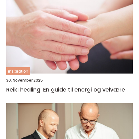
inspiration
30. November 2025
Reiki healing: En guide til energi og velvære