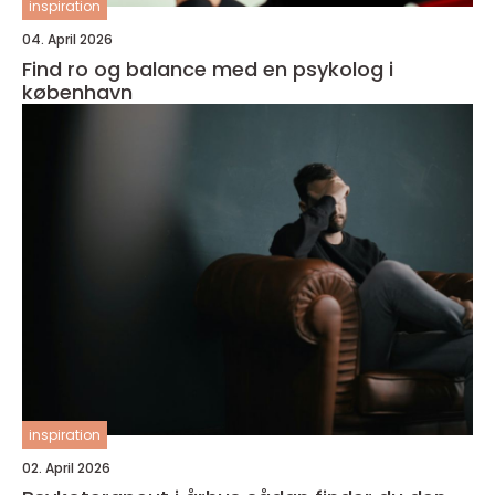
inspiration
04. April 2026
Find ro og balance med en psykolog i
københavn
inspiration
02. April 2026