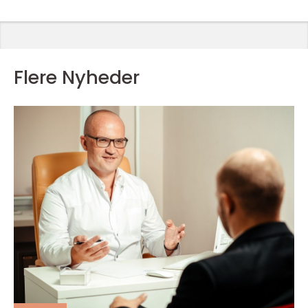
Flere Nyheder