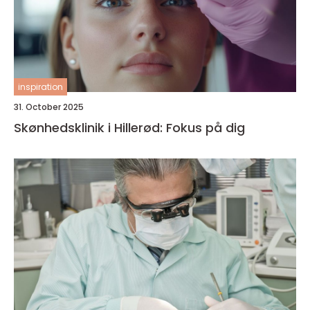
inspiration
31. October 2025
Skønhedsklinik i Hillerød: Fokus på dig