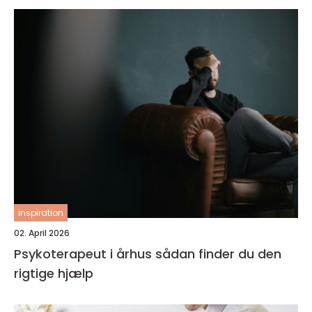
inspiration
02. April 2026
Psykoterapeut i århus sådan finder du den
rigtige hjælp