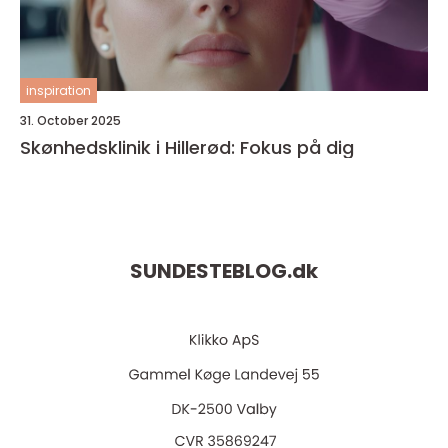
inspiration
31. October 2025
Skønhedsklinik i Hillerød: Fokus på dig
SUNDESTEBLOG.
dk