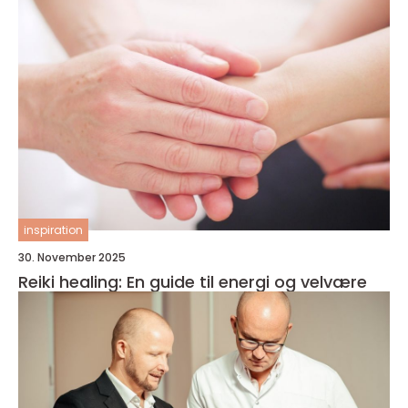
inspiration
30. November 2025
Reiki healing: En guide til energi og velvære