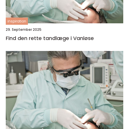
inspiration
29. September 2025
Find den rette tandlæge i Vanløse