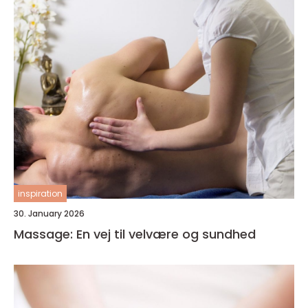
inspiration
30. January 2026
Massage: En vej til velvære og sundhed