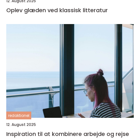
12. August 2025
Oplev glæden ved klassisk litteratur
redaktionel
12. August 2025
Inspiration til at kombinere arbejde og rejse