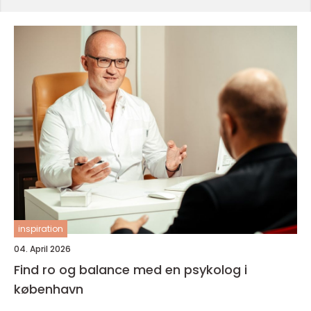
inspiration
04. April 2026
Find ro og balance med en psykolog i
københavn