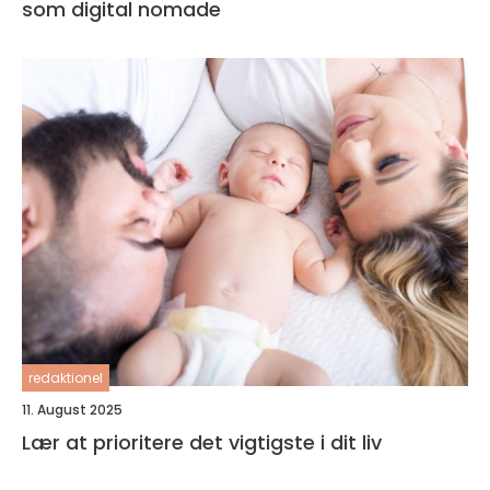
som digital nomade
redaktionel
11. August 2025
Lær at prioritere det vigtigste i dit liv