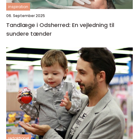
inspiration
06. September 2025
Tandlæge i Odsherred: En vejledning til
sundere tænder
redaktionel