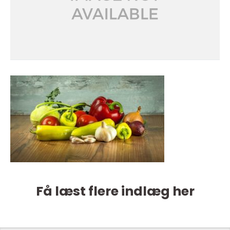
Få læst flere indlæg her