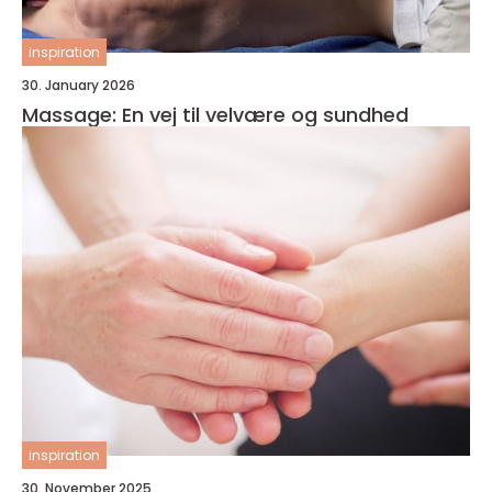
inspiration
30. January 2026
Massage: En vej til velvære og sundhed
inspiration
30. November 2025