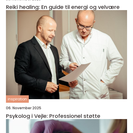
Reiki healing: En guide til energi og velvære
inspiration
06. November 2025
Psykolog i Vejle: Professionel støtte