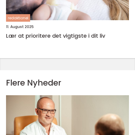
redaktionel
11. August 2025
Lær at prioritere det vigtigste i dit liv
Flere Nyheder