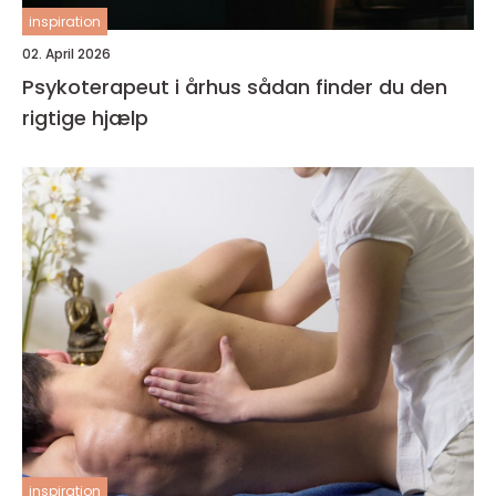
inspiration
02. April 2026
Psykoterapeut i århus sådan finder du den
rigtige hjælp
inspiration