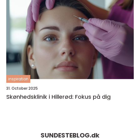
inspiration
31. October 2025
Skønhedsklinik i Hillerød: Fokus på dig
SUNDESTEBLOG.
dk