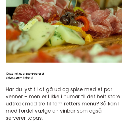
Har du lyst til at gå ud og spise med et par
venner – men er I ikke i humør til det helt store
udtræk med tre til fem retters menu? Så kan I
med fordel vælge en vinbar som også
serverer tapas.