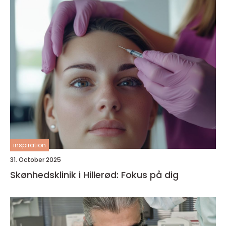
inspiration
31. October 2025
Skønhedsklinik i Hillerød: Fokus på dig