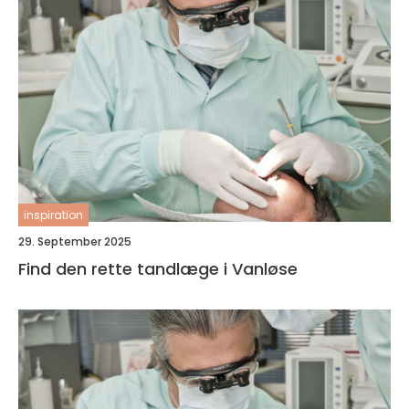
inspiration
29. September 2025
Find den rette tandlæge i Vanløse