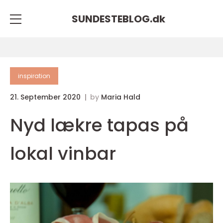
SUNDESTEBLOG.
dk
inspiration
21. September 2020
by
Maria Hald
Nyd lækre tapas på
lokal vinbar