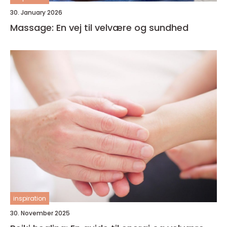
30. January 2026
Massage: En vej til velvære og sundhed
inspiration
30. November 2025