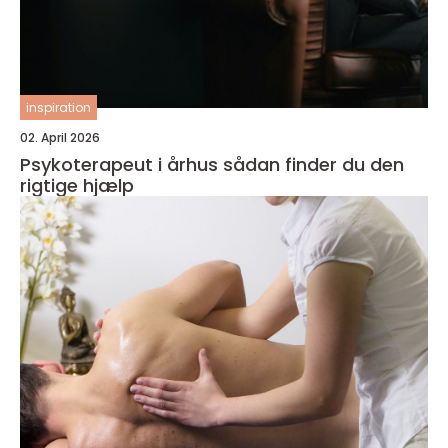
inspiration
02. April 2026
Psykoterapeut i århus sådan finder du den
rigtige hjælp