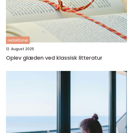
redaktionel
12. August 2025
Oplev glæden ved klassisk litteratur