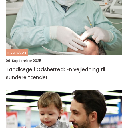
inspiration
06. September 2025
Tandlæge i Odsherred: En vejledning til
sundere tænder