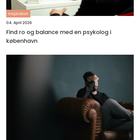
inspiration
04. April 2026
Find ro og balance med en psykolog i
københavn