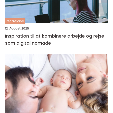
redaktionel
12. August 2025
Inspiration til at kombinere arbejde og rejse
som digital nomade