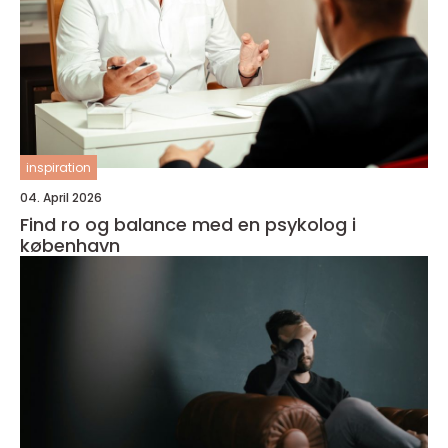
inspiration
04. April 2026
Find ro og balance med en psykolog i
københavn