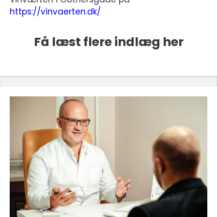
https://vinvaerten.dk/
Få læst flere indlæg her