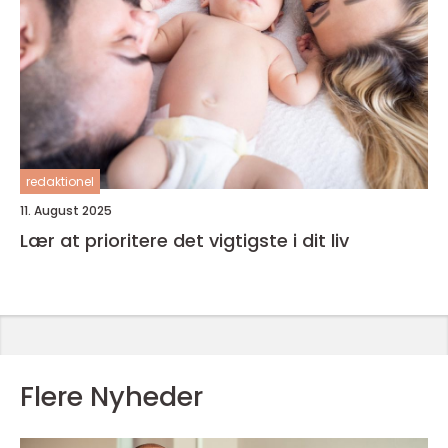
redaktionel
11. August 2025
Lær at prioritere det vigtigste i dit liv
Flere Nyheder