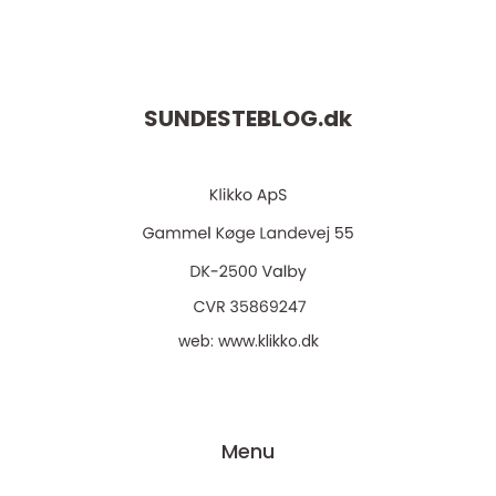
SUNDESTEBLOG.
dk
web:
www.klikko.dk
Menu