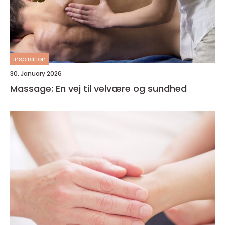
inspiration
30. January 2026
Massage: En vej til velvære og sundhed