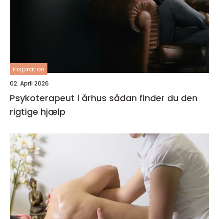
inspiration
02. April 2026
Psykoterapeut i århus sådan finder du den
rigtige hjælp