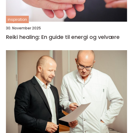
inspiration
30. November 2025
Reiki healing: En guide til energi og velvære