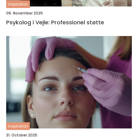
inspiration
06. November 2025
Psykolog i Vejle: Professionel støtte
inspiration
31. October 2025