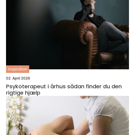
inspiration
02. April 2026
Psykoterapeut i århus sådan finder du den
rigtige hjælp