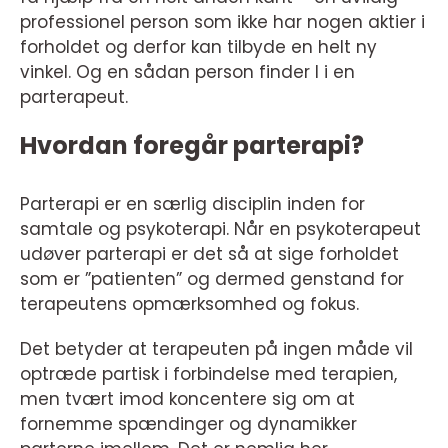
professionel person som ikke har nogen aktier i
forholdet og derfor kan tilbyde en helt ny
vinkel. Og en sådan person finder I i en
parterapeut.
Hvordan foregår parterapi?
Parterapi er en særlig disciplin inden for
samtale og psykoterapi. Når en psykoterapeut
udøver parterapi er det så at sige forholdet
som er ”patienten” og dermed genstand for
terapeutens opmærksomhed og fokus.
Det betyder at terapeuten på ingen måde vil
optræde partisk i forbindelse med terapien,
men tvært imod koncentere sig om at
fornemme spændinger og dynamikker