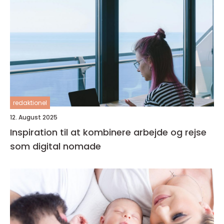
redaktionel
12. August 2025
Inspiration til at kombinere arbejde og rejse
som digital nomade