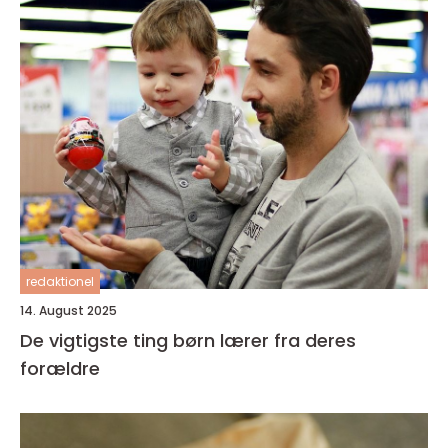
redaktionel
14. August 2025
De vigtigste ting børn lærer fra deres
forældre