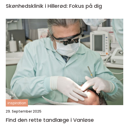
Skønhedsklinik i Hillerød: Fokus på dig
inspiration
29. September 2025
Find den rette tandlæge i Vanløse