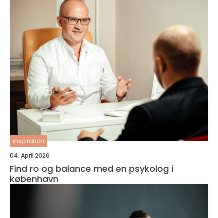
inspiration
04. April 2026
Find ro og balance med en psykolog i
københavn