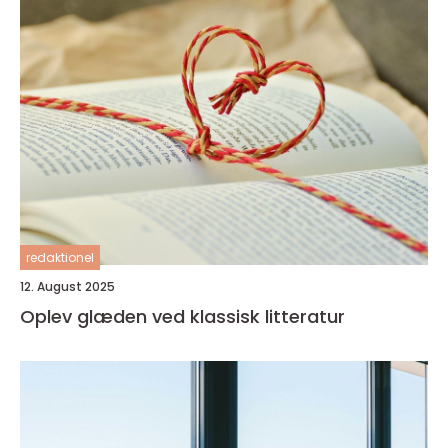
redaktionel
12. August 2025
Oplev glæden ved klassisk litteratur