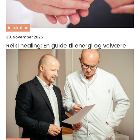
inspiration
30. November 2025
Reiki healing: En guide til energi og velvære