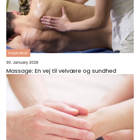
inspiration
30. January 2026
Massage: En vej til velvære og sundhed