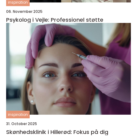
inspiration
06. November 2025
Psykolog i Vejle: Professionel støtte
inspiration
31. October 2025
Skønhedsklinik i Hillerød: Fokus på dig