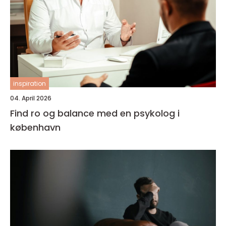
inspiration
04. April 2026
Find ro og balance med en psykolog i
københavn