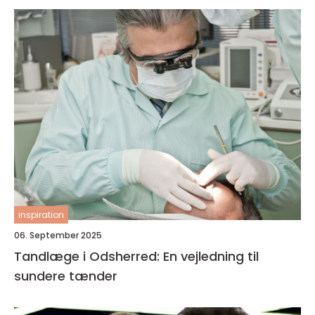
inspiration
06. September 2025
Tandlæge i Odsherred: En vejledning til
sundere tænder