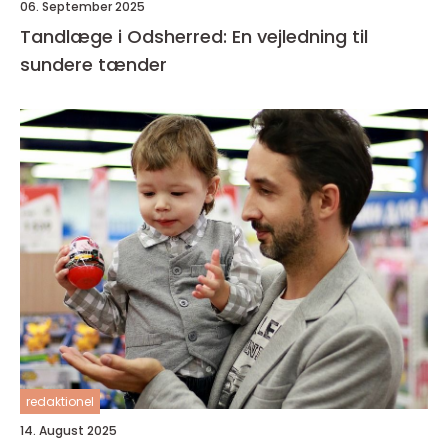
06. September 2025
Tandlæge i Odsherred: En vejledning til
sundere tænder
redaktionel
14. August 2025