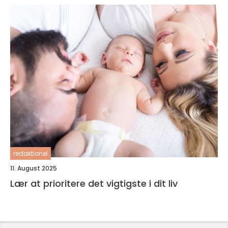
redaktionel
11. August 2025
Lær at prioritere det vigtigste i dit liv