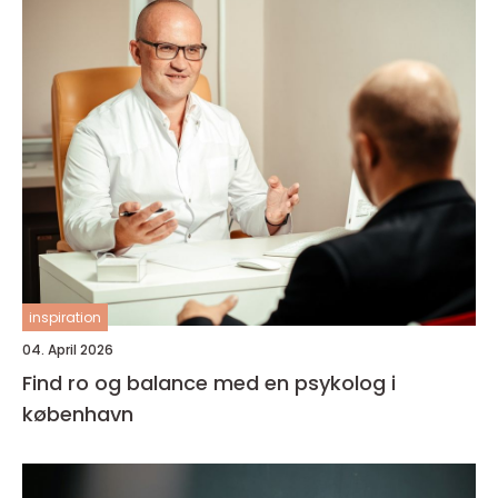
inspiration
04. April 2026
Find ro og balance med en psykolog i
københavn