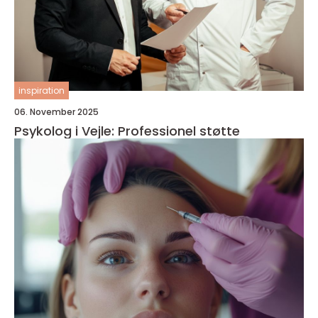
inspiration
06. November 2025
Psykolog i Vejle: Professionel støtte