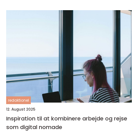
redaktionel
12. August 2025
Inspiration til at kombinere arbejde og rejse
som digital nomade