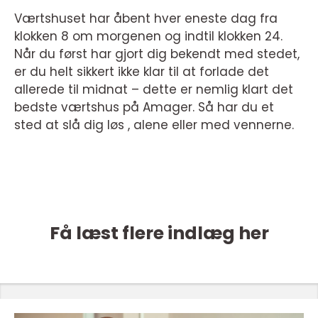
Værtshuset har åbent hver eneste dag fra
klokken 8 om morgenen og indtil klokken 24.
Når du først har gjort dig bekendt med stedet,
er du helt sikkert ikke klar til at forlade det
allerede til midnat – dette er nemlig klart det
bedste værtshus på Amager. Så har du et
sted at slå dig løs , alene eller med vennerne.
Få læst flere indlæg her