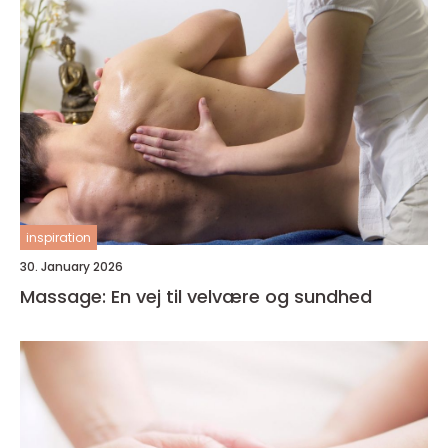
inspiration
30. January 2026
Massage: En vej til velvære og sundhed