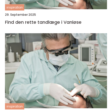
inspiration
29. September 2025
Find den rette tandlæge i Vanløse
inspiration