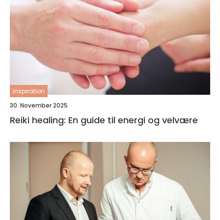
inspiration
30. November 2025
Reiki healing: En guide til energi og velvære