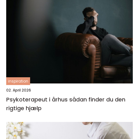
inspiration
02. April 2026
Psykoterapeut i århus sådan finder du den
rigtige hjælp