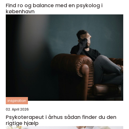
Find ro og balance med en psykolog i
københavn
inspiration
02. April 2026
Psykoterapeut i århus sådan finder du den
rigtige hjælp