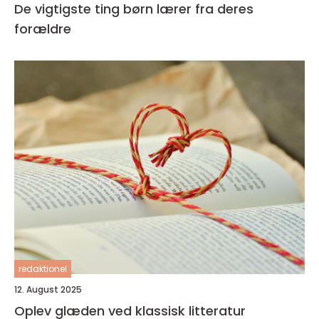
De vigtigste ting børn lærer fra deres
forældre
redaktionel
12. August 2025
Oplev glæden ved klassisk litteratur