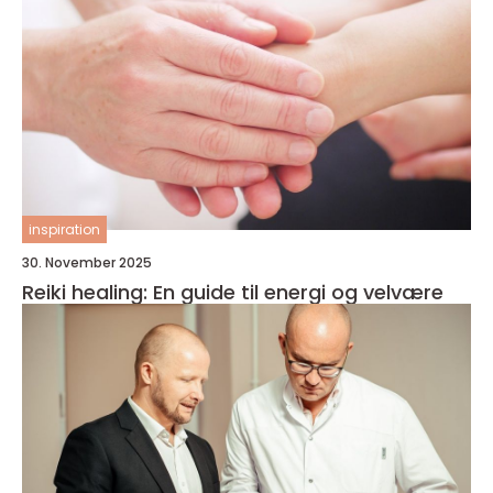
inspiration
30. November 2025
Reiki healing: En guide til energi og velvære