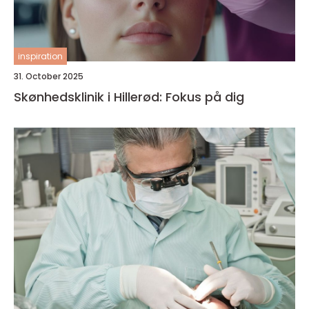
inspiration
31. October 2025
Skønhedsklinik i Hillerød: Fokus på dig