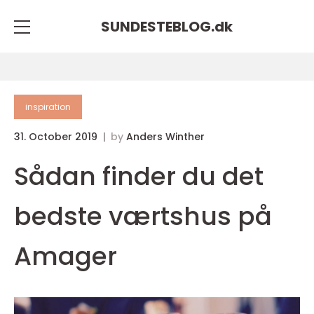
SUNDESTEBLOG.
dk
inspiration
31. October 2019
by
Anders Winther
Sådan finder du det
bedste værtshus på
Amager