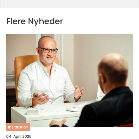
Flere Nyheder
inspiration
04. April 2026