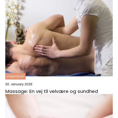
inspiration
30. January 2026
Massage: En vej til velvære og sundhed