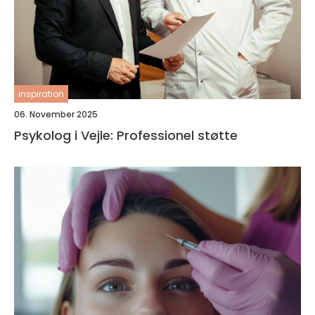
inspiration
06. November 2025
Psykolog i Vejle: Professionel støtte