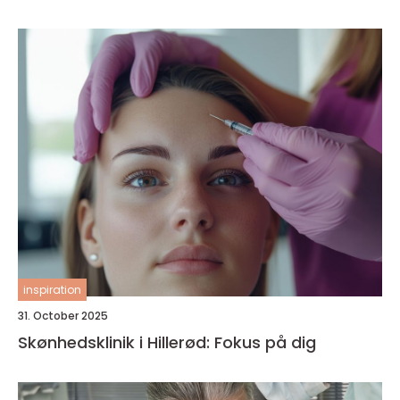
inspiration
31. October 2025
Skønhedsklinik i Hillerød: Fokus på dig