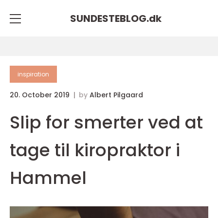
SUNDESTEBLOG.
dk
inspiration
20. October 2019
by
Albert Pilgaard
Slip for smerter ved at
tage til kiropraktor i
Hammel