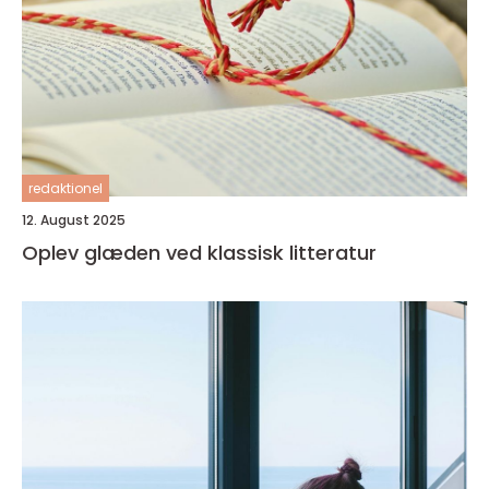
redaktionel
12. August 2025
Oplev glæden ved klassisk litteratur