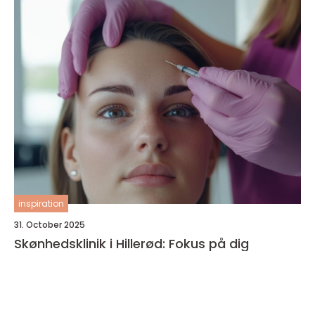
inspiration
31. October 2025
Skønhedsklinik i Hillerød: Fokus på dig