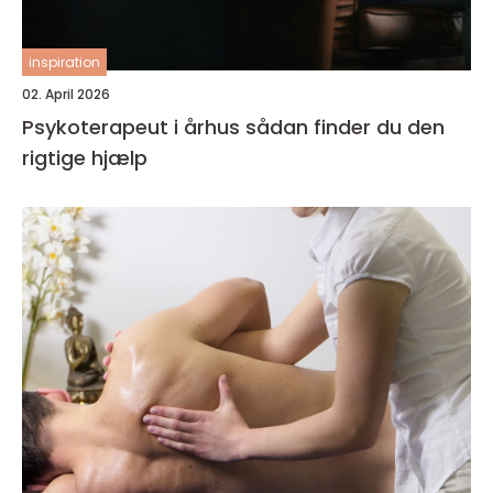
inspiration
02. April 2026
Psykoterapeut i århus sådan finder du den
rigtige hjælp