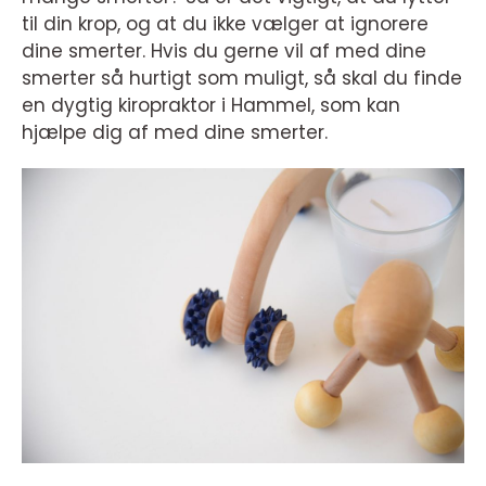
til din krop, og at du ikke vælger at ignorere
dine smerter. Hvis du gerne vil af med dine
smerter så hurtigt som muligt, så skal du finde
en dygtig kiropraktor i Hammel, som kan
hjælpe dig af med dine smerter.