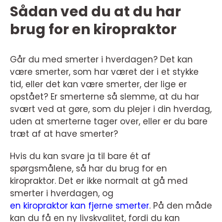
Sådan ved du at du har
brug for en kiropraktor
Går du med smerter i hverdagen? Det kan
være smerter, som har været der i et stykke
tid, eller det kan være smerter, der lige er
opstået? Er smerterne så slemme, at du har
svært ved at gøre, som du plejer i din hverdag,
uden at smerterne tager over, eller er du bare
træt af at have smerter?
Hvis du kan svare ja til bare ét af
spørgsmålene, så har du brug for en
kiropraktor. Det er ikke normalt at gå med
smerter i hverdagen, og
en kiropraktor kan fjerne smerter
. På den måde
kan du få en ny livskvalitet, fordi du kan