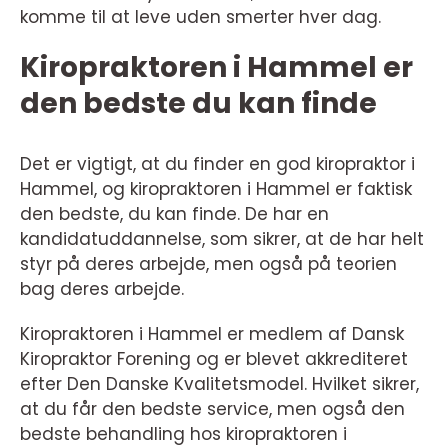
komme til at leve uden smerter hver dag.
Kiropraktoren i Hammel er
den bedste du kan finde
Det er vigtigt, at du finder en god kiropraktor i
Hammel, og kiropraktoren i Hammel er faktisk
den bedste, du kan finde. De har en
kandidatuddannelse, som sikrer, at de har helt
styr på deres arbejde, men også på teorien
bag deres arbejde.
Kiropraktoren i Hammel er medlem af Dansk
Kiropraktor Forening og er blevet akkrediteret
efter Den Danske Kvalitetsmodel. Hvilket sikrer,
at du får den bedste service, men også den
bedste behandling hos kiropraktoren i