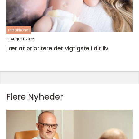
redaktionel
11. August 2025
Lær at prioritere det vigtigste i dit liv
Flere Nyheder