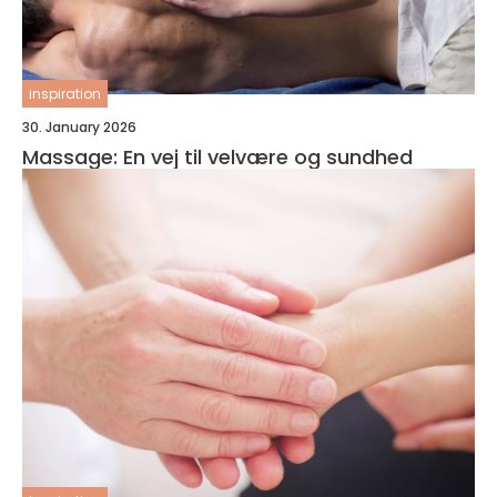
inspiration
30. January 2026
Massage: En vej til velvære og sundhed