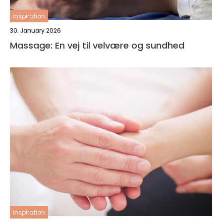
inspiration
30. January 2026
Massage: En vej til velvære og sundhed
inspiration