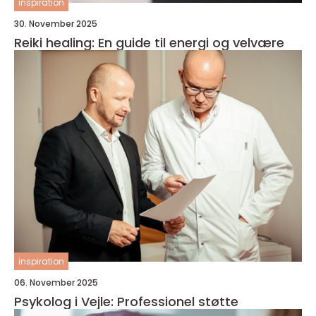
inspiration
30. November 2025
Reiki healing: En guide til energi og velvære
inspiration
06. November 2025
Psykolog i Vejle: Professionel støtte