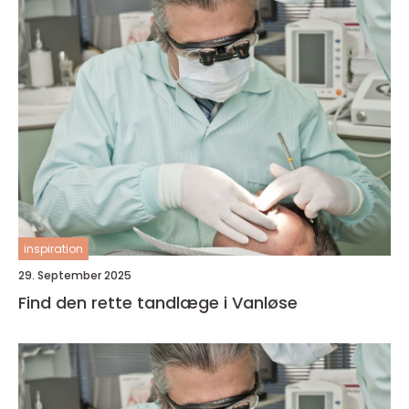
inspiration
29. September 2025
Find den rette tandlæge i Vanløse