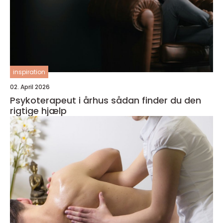
inspiration
02. April 2026
Psykoterapeut i århus sådan finder du den
rigtige hjælp