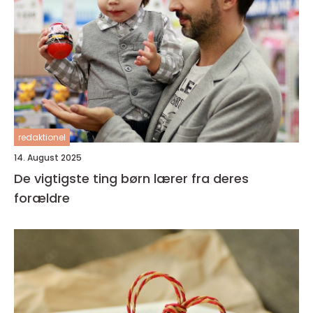
redaktionel
14. August 2025
De vigtigste ting børn lærer fra deres
forældre