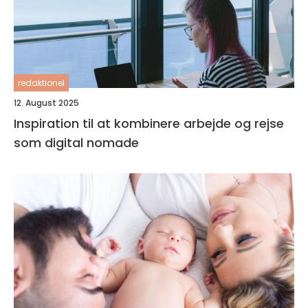
redaktionel
12. August 2025
Inspiration til at kombinere arbejde og rejse
som digital nomade