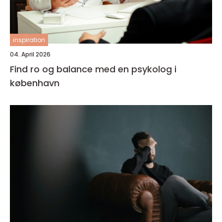
inspiration
04. April 2026
Find ro og balance med en psykolog i
københavn