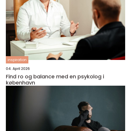
inspiration
04. April 2026
Find ro og balance med en psykolog i
københavn