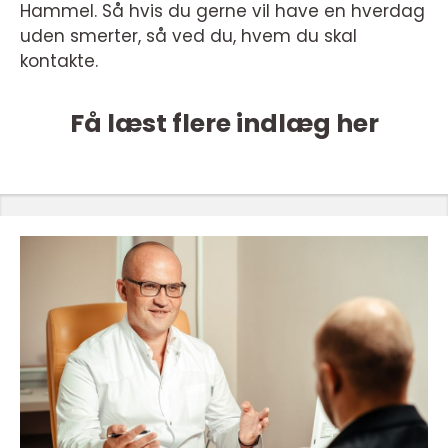
Hammel. Så hvis du gerne vil have en hverdag
uden smerter, så ved du, hvem du skal
kontakte.
Få læst flere indlæg her