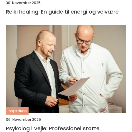
30. November 2025
Reiki healing: En guide til energi og velvære
inspiration
06. November 2025
Psykolog i Vejle: Professionel støtte