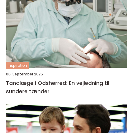
inspiration
06. September 2025
Tandlæge i Odsherred: En vejledning til
sundere tænder