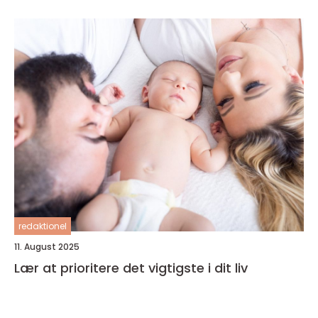
redaktionel
11. August 2025
Lær at prioritere det vigtigste i dit liv