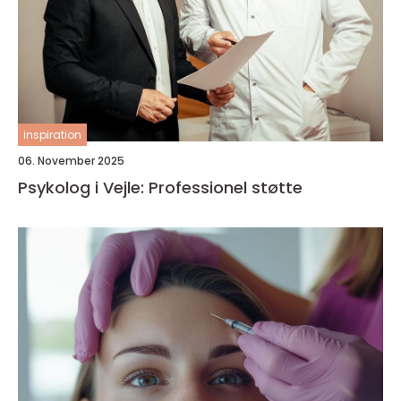
inspiration
06. November 2025
Psykolog i Vejle: Professionel støtte