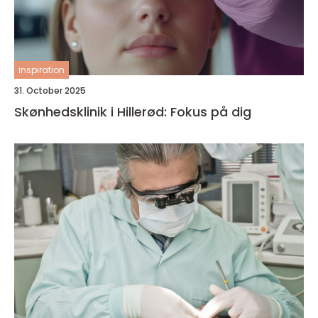
inspiration
31. October 2025
Skønhedsklinik i Hillerød: Fokus på dig