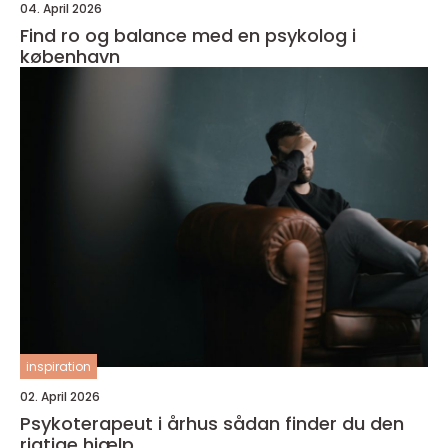
04. April 2026
Find ro og balance med en psykolog i
københavn
inspiration
02. April 2026
Psykoterapeut i århus sådan finder du den
rigtige hjælp