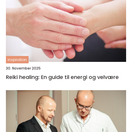
inspiration
30. November 2025
Reiki healing: En guide til energi og velvære