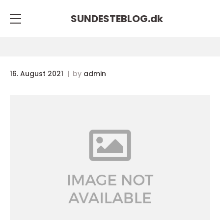
SUNDESTEBLOG.
dk
16. August 2021
by
admin