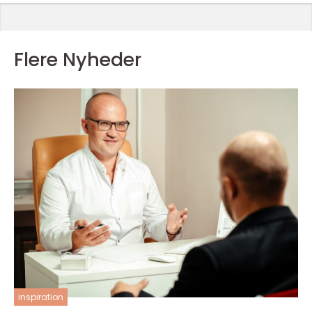
Flere Nyheder
inspiration