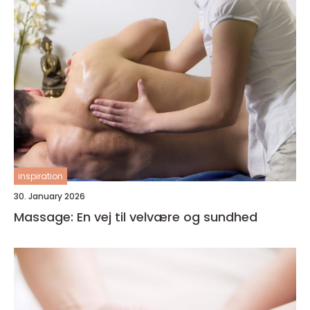
inspiration
30. January 2026
Massage: En vej til velvære og sundhed