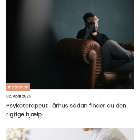
inspiration
02. April 2026
Psykoterapeut i århus sådan finder du den
rigtige hjælp