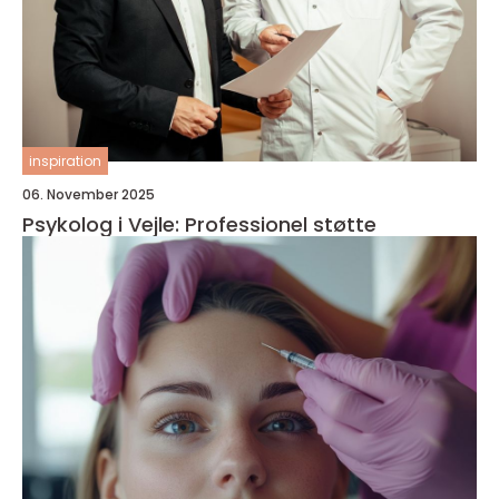
inspiration
06. November 2025
Psykolog i Vejle: Professionel støtte