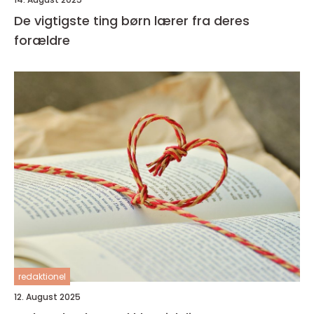
De vigtigste ting børn lærer fra deres
forældre
redaktionel
12. August 2025