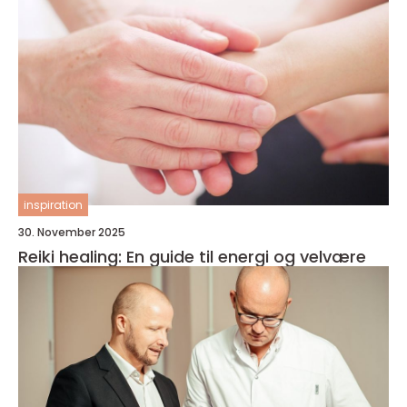
inspiration
30. November 2025
Reiki healing: En guide til energi og velvære