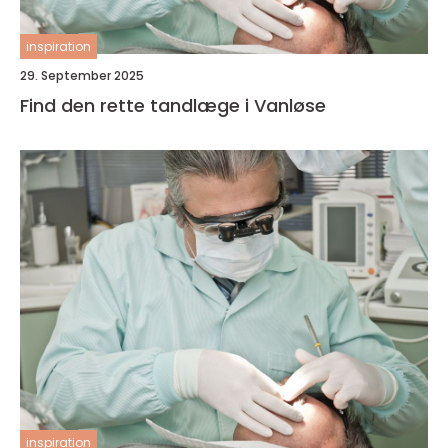
inspiration
29. September 2025
Find den rette tandlæge i Vanløse
inspiration