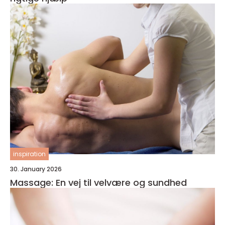
inspiration
30. January 2026
Massage: En vej til velvære og sundhed