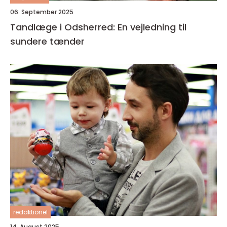
06. September 2025
Tandlæge i Odsherred: En vejledning til
sundere tænder
redaktionel
14. August 2025