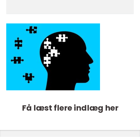
Få læst flere indlæg her