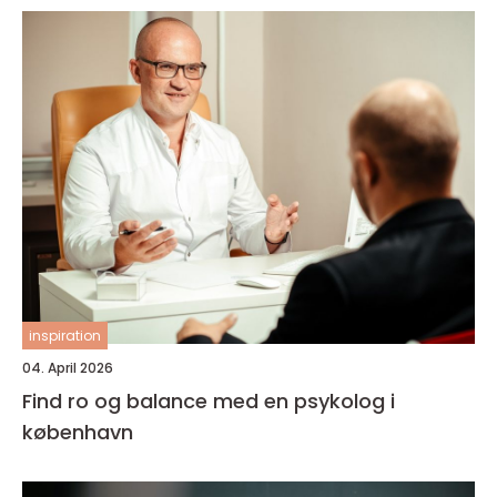
inspiration
04. April 2026
Find ro og balance med en psykolog i
københavn