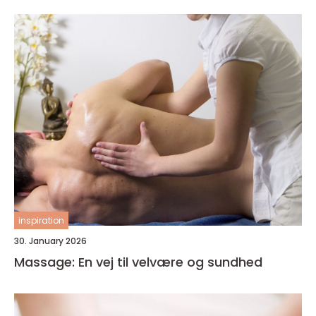
inspiration
30. January 2026
Massage: En vej til velvære og sundhed