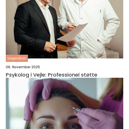
inspiration
06. November 2025
Psykolog i Vejle: Professionel støtte