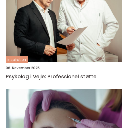
inspiration
06. November 2025
Psykolog i Vejle: Professionel støtte