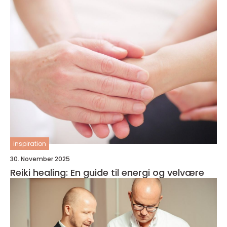
inspiration
30. November 2025
Reiki healing: En guide til energi og velvære