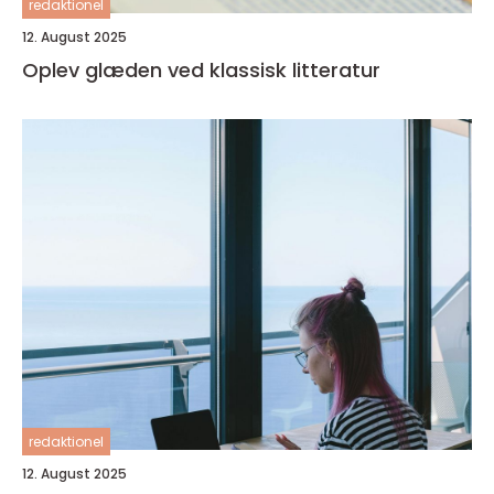
redaktionel
12. August 2025
Oplev glæden ved klassisk litteratur
redaktionel
12. August 2025