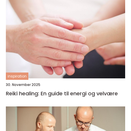
inspiration
30. November 2025
Reiki healing: En guide til energi og velvære