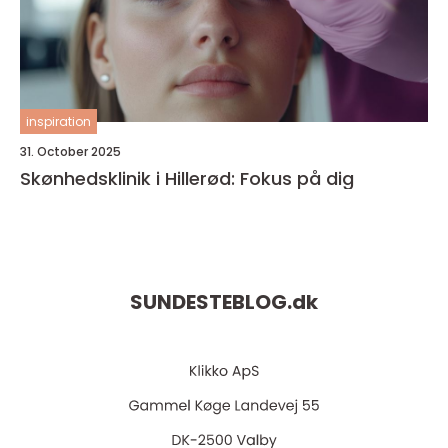
inspiration
31. October 2025
Skønhedsklinik i Hillerød: Fokus på dig
SUNDESTEBLOG.
dk