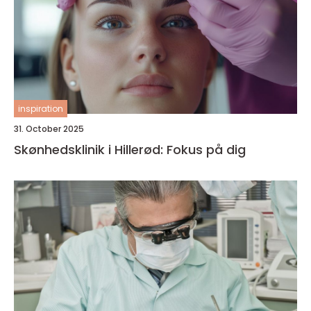
inspiration
31. October 2025
Skønhedsklinik i Hillerød: Fokus på dig