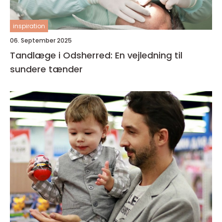
inspiration
06. September 2025
Tandlæge i Odsherred: En vejledning til
sundere tænder