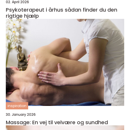
02. April 2026
Psykoterapeut i århus sådan finder du den
rigtige hjælp
inspiration
30. January 2026
Massage: En vej til velvære og sundhed