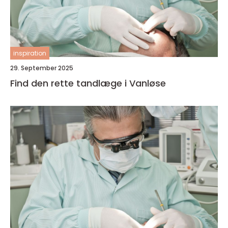
inspiration
29. September 2025
Find den rette tandlæge i Vanløse