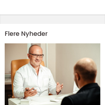
Flere Nyheder