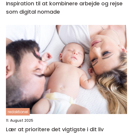
Inspiration til at kombinere arbejde og rejse
som digital nomade
redaktionel
11. August 2025
Lær at prioritere det vigtigste i dit liv