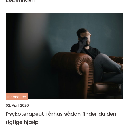
inspiration
02. April 2026
Psykoterapeut i århus sådan finder du den
rigtige hjælp