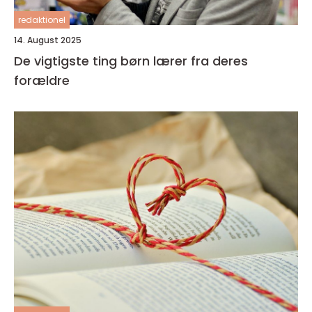
redaktionel
14. August 2025
De vigtigste ting børn lærer fra deres
forældre