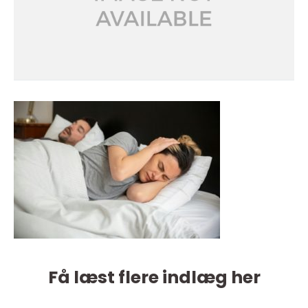
Få læst flere indlæg her