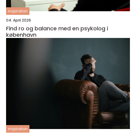
inspiration
04. April 2026
Find ro og balance med en psykolog i
københavn
inspiration