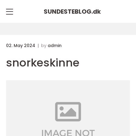
SUNDESTEBLOG.
dk
02. May 2024
by
admin
snorkeskinne