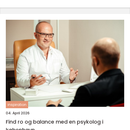
inspiration
04. April 2026
Find ro og balance med en psykolog i
københavn