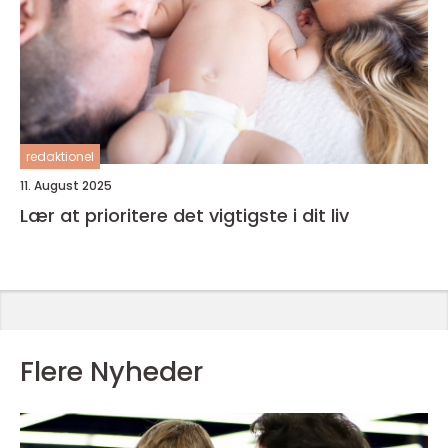
redaktionel
11. August 2025
Lær at prioritere det vigtigste i dit liv
Flere Nyheder