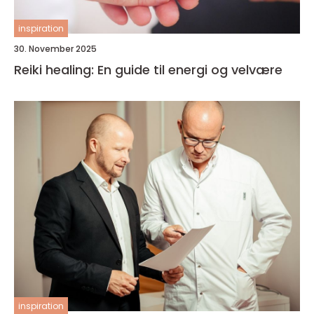
inspiration
30. November 2025
Reiki healing: En guide til energi og velvære
inspiration