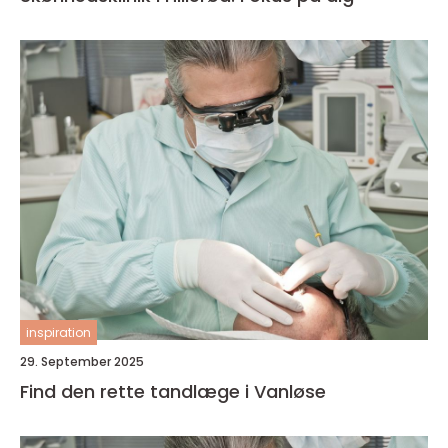
inspiration
29. September 2025
Find den rette tandlæge i Vanløse