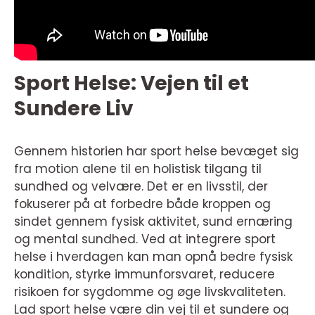
Sport Helse: Vejen til et
Sundere Liv
Gennem historien har sport helse bevæget sig
fra motion alene til en holistisk tilgang til
sundhed og velvære. Det er en livsstil, der
fokuserer på at forbedre både kroppen og
sindet gennem fysisk aktivitet, sund ernæring
og mental sundhed. Ved at integrere sport
helse i hverdagen kan man opnå bedre fysisk
kondition, styrke immunforsvaret, reducere
risikoen for sygdomme og øge livskvaliteten.
Lad sport helse være din vej til et sundere og