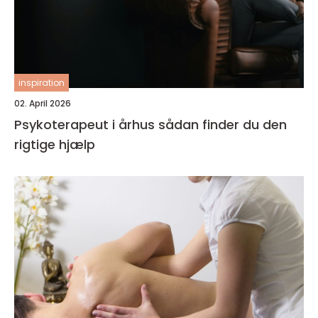
inspiration
02. April 2026
Psykoterapeut i århus sådan finder du den
rigtige hjælp