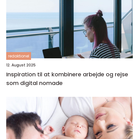
redaktionel
12. August 2025
Inspiration til at kombinere arbejde og rejse
som digital nomade