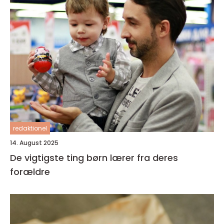
redaktionel
14. August 2025
De vigtigste ting børn lærer fra deres
forældre