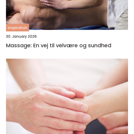
inspiration
30. January 2026
Massage: En vej til velvære og sundhed