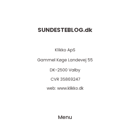
SUNDESTEBLOG.
dk
web:
www.klikko.dk
Menu