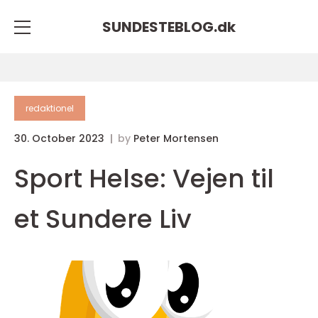
SUNDESTEBLOG.
dk
redaktionel
30. October 2023
by
Peter Mortensen
Sport Helse: Vejen til
et Sundere Liv