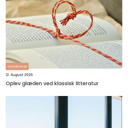
redaktionel
12. August 2025
Oplev glæden ved klassisk litteratur