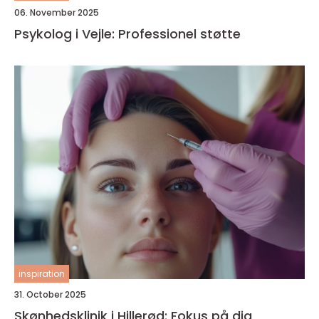
06. November 2025
Psykolog i Vejle: Professionel støtte
inspiration
31. October 2025
Skønhedsklinik i Hillerød: Fokus på dig