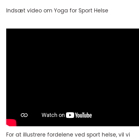
Indsæt video om Yoga for Sport Helse
For at illustrere fordelene ved sport helse, vil vi