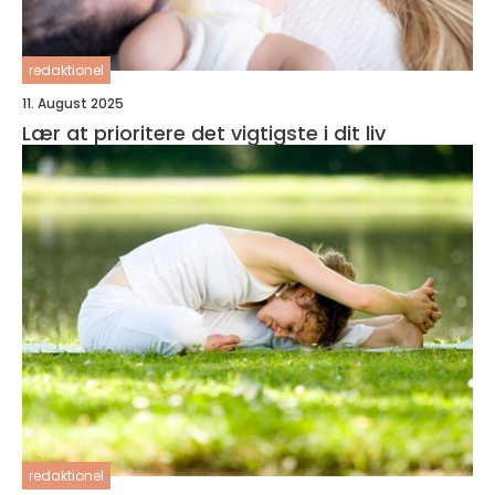
redaktionel
11. August 2025
Lær at prioritere det vigtigste i dit liv
redaktionel