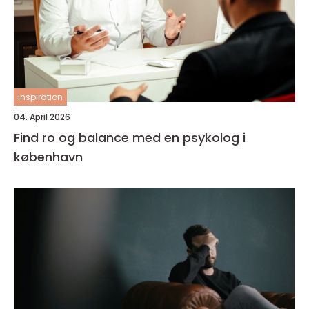
inspiration
04. April 2026
Find ro og balance med en psykolog i
københavn