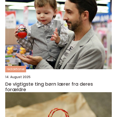
redaktionel
14. August 2025
De vigtigste ting børn lærer fra deres
forældre