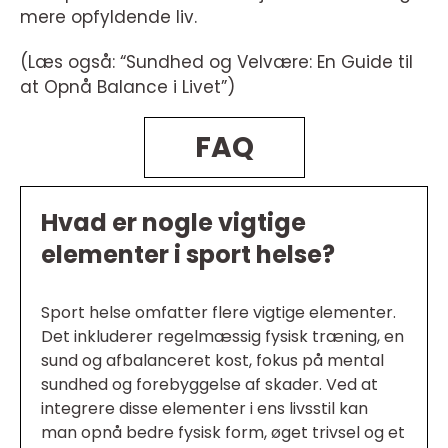
mere opfyldende liv.
(Læs også: “Sundhed og Velvære: En Guide til
at Opnå Balance i Livet”)
FAQ
Hvad er nogle vigtige
elementer i sport helse?
Sport helse omfatter flere vigtige elementer.
Det inkluderer regelmæssig fysisk træning, en
sund og afbalanceret kost, fokus på mental
sundhed og forebyggelse af skader. Ved at
integrere disse elementer i ens livsstil kan
man opnå bedre fysisk form, øget trivsel og et