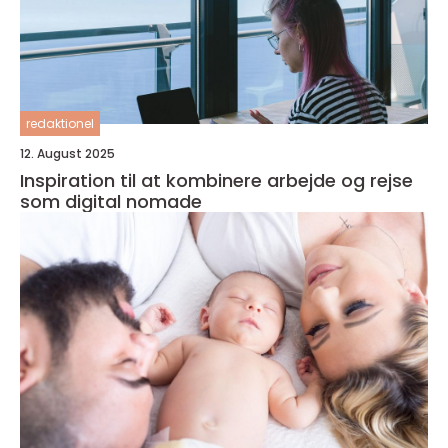
redaktionel
12. August 2025
Inspiration til at kombinere arbejde og rejse
som digital nomade