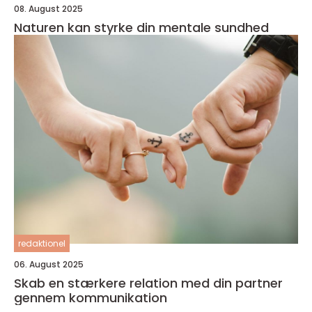
08. August 2025
Naturen kan styrke din mentale sundhed
redaktionel
06. August 2025
Skab en stærkere relation med din partner
gennem kommunikation