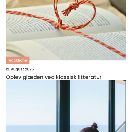
redaktionel
12. August 2025
Oplev glæden ved klassisk litteratur