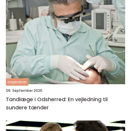
inspiration
06. September 2025
Tandlæge i Odsherred: En vejledning til
sundere tænder