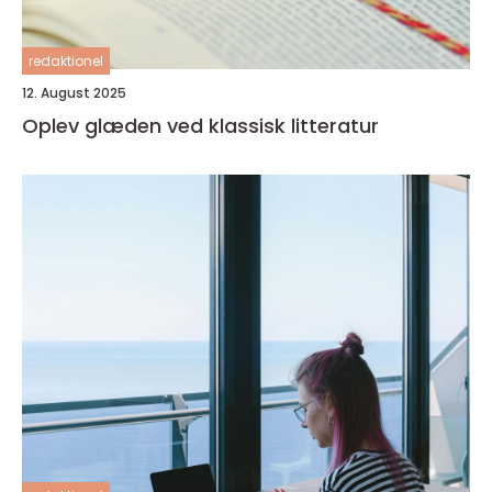
redaktionel
12. August 2025
Oplev glæden ved klassisk litteratur