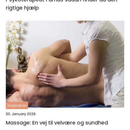
rigtige hjælp
inspiration
30. January 2026
Massage: En vej til velvære og sundhed