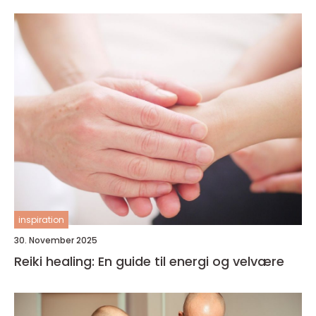
inspiration
30. November 2025
Reiki healing: En guide til energi og velvære