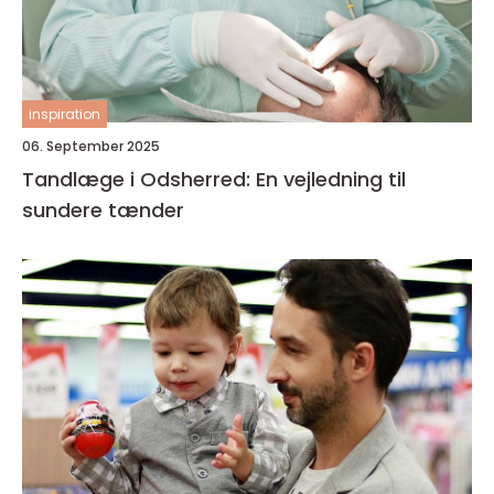
inspiration
06. September 2025
Tandlæge i Odsherred: En vejledning til
sundere tænder