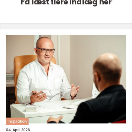
Få læst flere indlæg her
inspiration
04. April 2026