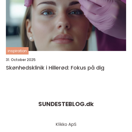
inspiration
31. October 2025
Skønhedsklinik i Hillerød: Fokus på dig
SUNDESTEBLOG.
dk