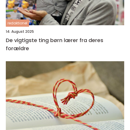
redaktionel
14. August 2025
De vigtigste ting børn lærer fra deres
forældre