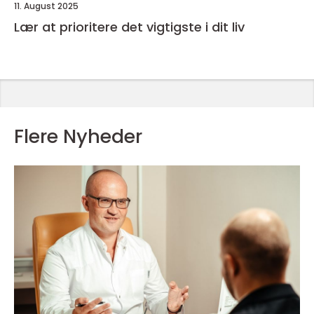
11. August 2025
Lær at prioritere det vigtigste i dit liv
Flere Nyheder