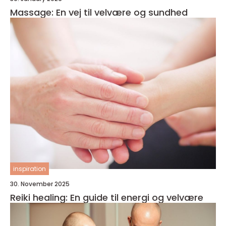
Massage: En vej til velvære og sundhed
inspiration
30. November 2025
Reiki healing: En guide til energi og velvære