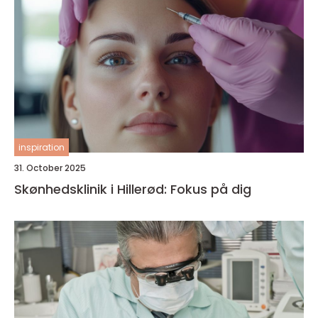
inspiration
31. October 2025
Skønhedsklinik i Hillerød: Fokus på dig