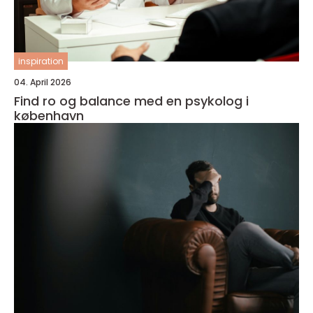
inspiration
04. April 2026
Find ro og balance med en psykolog i
københavn