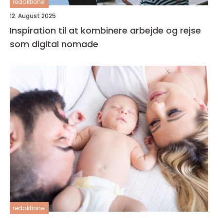
redaktionel
12. August 2025
Inspiration til at kombinere arbejde og rejse
som digital nomade
redaktionel