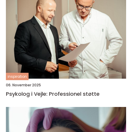
inspiration
06. November 2025
Psykolog i Vejle: Professionel støtte