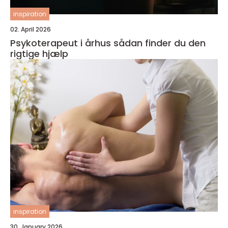
inspiration
02. April 2026
Psykoterapeut i århus sådan finder du den
rigtige hjælp
inspiration
30. January 2026