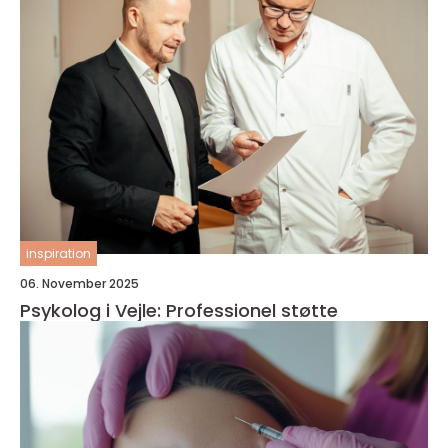
inspiration
06. November 2025
Psykolog i Vejle: Professionel støtte